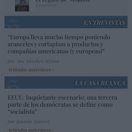
Hispanidad
ENTREVISTAS
“Europa lleva mucho tiempo poniendo
aranceles y cortapisas a productos y
compañías americanas (y europeas)”
por Ana Sánchez Arjona
Artículos anteriores
LA CASA BLANCA
EEUU. Inquietante escenario: una tercera
parte de los demócratas se define como
“socialista”
por Ignacio Aguirre
Artículos anteriores