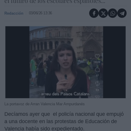
el futuro de los escolares españoles...
03/06/26 13:36
Redacción
La portavoz de Arran Valencia Mar Ampurdanés
Decíamos ayer que el policía nacional que empujó
a una docente en las protestas de Educación de
Valencia había sido expedientado.