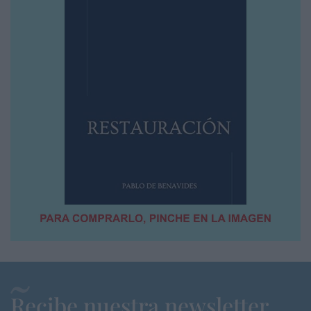
Recibe nuestra newsletter