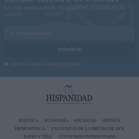
Lo más destacado de Hispanidad, cada dia en tu
correo
Tu correo electrónico...
He leído y acepto las
condiciones legales
POLÍTICA
ECONOMÍA
SOCIEDAD
OPINIÓN
HEMEROTECA
EXCLUSIVAS DE LA PRENSA DE HOY
RADIO Y TELE
CONTENIDO PATROCINADO