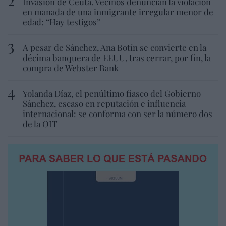
Invasión de Ceuta. Vecinos denuncian la violación
en manada de una inmigrante irregular menor de
edad: “Hay testigos”
A pesar de Sánchez, Ana Botín se convierte en la
décima banquera de EEUU, tras cerrar, por fin, la
compra de Webster Bank
Yolanda Díaz, el penúltimo fiasco del Gobierno
Sánchez, escaso en reputación e influencia
internacional: se conforma con ser la número dos
de la OIT