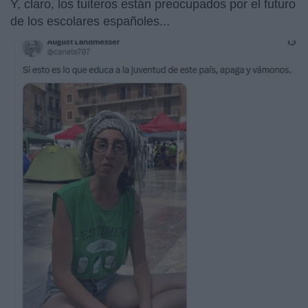
Y, claro, los tuiteros están preocupados por el futuro
de los escolares españoles...