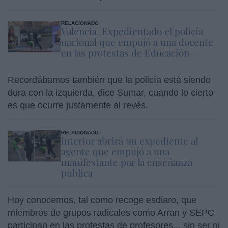
RELACIONADO
Valencia. Expedientado el policía
nacional que empujó a una docente
en las protestas de Educación
Recordábamos también que la policía está siendo
dura con la izquierda, dice Sumar, cuando lo cierto
es que ocurre justamente al revés.
RELACIONADO
Interior abrirá un expediente al
agente que empujó a una
manifestante por la enseñanza
publica
Hoy conocemos, tal como recoge esdiaro, que
miembros de grupos radicales como Arran y SEPC
participan en las protestas de profesores... sin ser ni