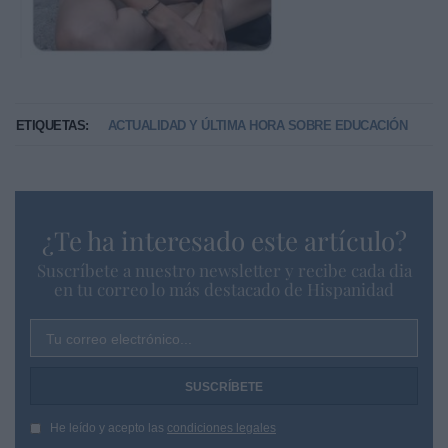
ETIQUETAS:
ACTUALIDAD Y ÚLTIMA HORA SOBRE EDUCACIÓN
¿Te ha interesado este artículo?
Suscríbete a nuestro newsletter y recibe cada dia
en tu correo lo más destacado de Hispanidad
Tu correo electrónico...
He leído y acepto las
condiciones legales