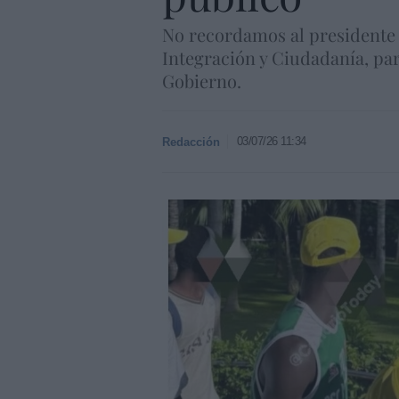
No recordamos al presidente 
Integración y Ciudadanía, par
Gobierno.
03/07/26 11:34
Redacción