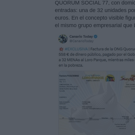
QUORUM SOCIAL 77, con domici
entradas: una de 32 unidades por
euros. En el concepto visible fig
el mismo grupo empresarial que 