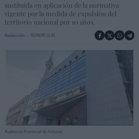
sustituida en aplicación de la normativa
vigente por la medida de expulsión del
territorio nacional por 10 años.
01/06/26 11:43
Redacción
Audiencia Provincial de Asturias