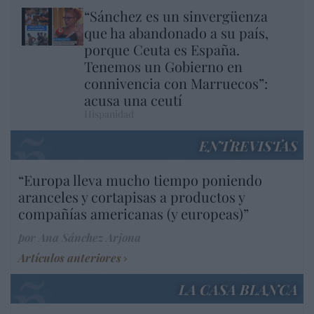
“Sánchez es un sinvergüenza
que ha abandonado a su país,
porque Ceuta es España.
Tenemos un Gobierno en
connivencia con Marruecos”:
acusa una ceutí
Hispanidad
ENTREVISTAS
“Europa lleva mucho tiempo poniendo
aranceles y cortapisas a productos y
compañías americanas (y europeas)”
por Ana Sánchez Arjona
Artículos anteriores
LA CASA BLANCA