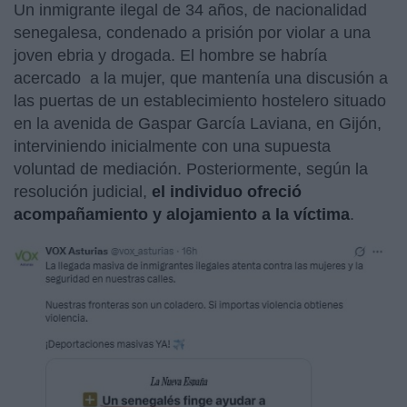
Un inmigrante ilegal de 34 años, de nacionalidad
senegalesa, condenado a prisión por violar a una
joven ebria y drogada. El hombre se habría
acercado a la mujer, que mantenía una discusión a
las puertas de un establecimiento hostelero situado
en la avenida de Gaspar García Laviana, en Gijón,
interviniendo inicialmente con una supuesta
voluntad de mediación. Posteriormente, según la
resolución judicial,
el individuo ofreció
acompañamiento y alojamiento a la víctima
.