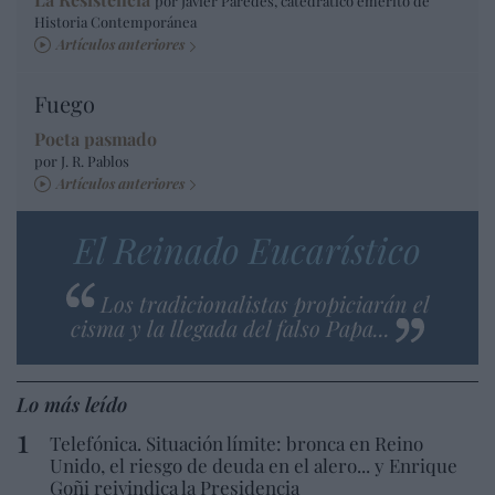
por Javier Paredes, catedrático emérito de
Historia Contemporánea
Artículos anteriores
Fuego
Poeta pasmado
por J. R. Pablos
Artículos anteriores
El Reinado Eucarístico
Los tradicionalistas propiciarán el
cisma y la llegada del falso Papa...
Lo más leído
Telefónica. Situación límite: bronca en Reino
Unido, el riesgo de deuda en el alero... y Enrique
Goñi reivindica la Presidencia