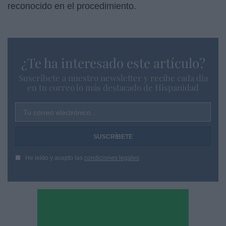
reconocido en el procedimiento.
¿Te ha interesado este artículo?
Suscríbete a nuestro newsletter y recibe cada dia
en tu correo lo más destacado de Hispanidad
Tu correo electrónico...
He leído y acepto las
condiciones legales