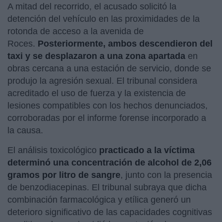
A mitad del recorrido, el acusado solicitó la
detención del vehículo en las proximidades de la
rotonda de acceso a la avenida de
Roces.
Posteriormente, ambos descendieron del
taxi y se desplazaron a una zona apartada
en
obras cercana a una estación de servicio, donde se
produjo la agresión sexual. El tribunal considera
acreditado el uso de fuerza y la existencia de
lesiones compatibles con los hechos denunciados,
corroboradas por el informe forense incorporado a
la causa.
El análisis toxicológico
practicado a la víctima
determinó una concentración de alcohol de 2,06
gramos por litro de sangre
, junto con la presencia
de benzodiacepinas. El tribunal subraya que dicha
combinación farmacológica y etílica generó un
deterioro significativo de las capacidades cognitivas