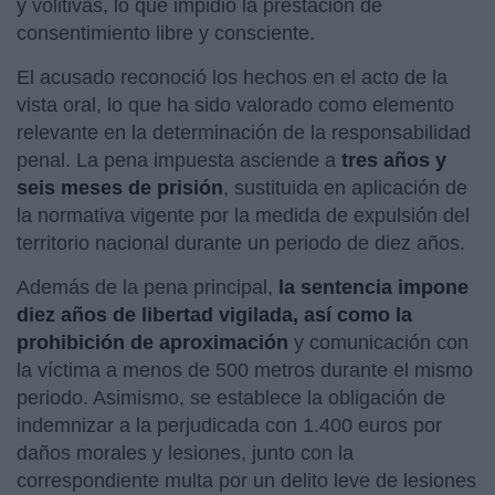
y volitivas, lo que impidió la prestación de
consentimiento libre y consciente.
El acusado reconoció los hechos en el acto de la
vista oral, lo que ha sido valorado como elemento
relevante en la determinación de la responsabilidad
penal. La pena impuesta asciende a
tres años y
seis meses de prisión
, sustituida en aplicación de
la normativa vigente por la medida de expulsión del
territorio nacional durante un periodo de diez años.
Además de la pena principal,
la sentencia impone
diez años de libertad vigilada, así como la
prohibición de aproximación
y comunicación con
la víctima a menos de 500 metros durante el mismo
periodo. Asimismo, se establece la obligación de
indemnizar a la perjudicada con 1.400 euros por
daños morales y lesiones, junto con la
correspondiente multa por un delito leve de lesiones