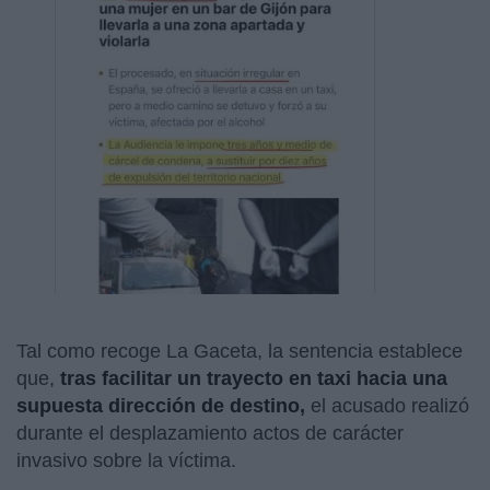
Tal como recoge La Gaceta, la sentencia establece
que,
tras facilitar un trayecto en taxi hacia una
supuesta dirección de destino,
el acusado realizó
durante el desplazamiento actos de carácter
invasivo sobre la víctima.