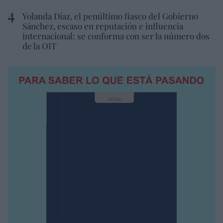
Yolanda Díaz, el penúltimo fiasco del Gobierno
Sánchez, escaso en reputación e influencia
internacional: se conforma con ser la número dos
de la OIT