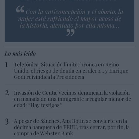
Con la anticoncepción y el aborto, la
mujer está sufriendo el mayor acoso de
la historia, alentado por ella misma…
Lo más leído
Telefónica. Situación límite: bronca en Reino
Unido, el riesgo de deuda en el alero... y Enrique
Goñi reivindica la Presidencia
Invasión de Ceuta. Vecinos denuncian la violación
en manada de una inmigrante irregular menor de
edad: “Hay testigos”
A pesar de Sánchez, Ana Botín se convierte en la
décima banquera de EEUU, tras cerrar, por fin, la
compra de Webster Bank