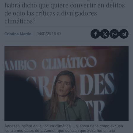
habrá dicho que quiere convertir en delitos
de odio las críticas a divulgadores
climáticos?
14/01/26 16:49
Cristina Martín
Aagesen insiste en la ‘locura climática’... y ahora tiene como excusa
los últimos datos de la Aemet, que señalan que 2025 fue un año