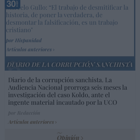
Marcelo Gullo: “El trabajo de desmitificar la
historia, de poner la verdadera, de
desmontar la falsificación, es un trabajo
cristiano"
por Hispanidad
Artículos anteriores
DIARIO DE LA CORRUPCIÓN SANCHISTA
Diario de la corrupción sanchista. La
Audiencia Nacional prorroga seis meses la
investigación del caso Koldo, ante el
ingente material incautado por la UCO
por Redacción
Artículos anteriores
Opinión