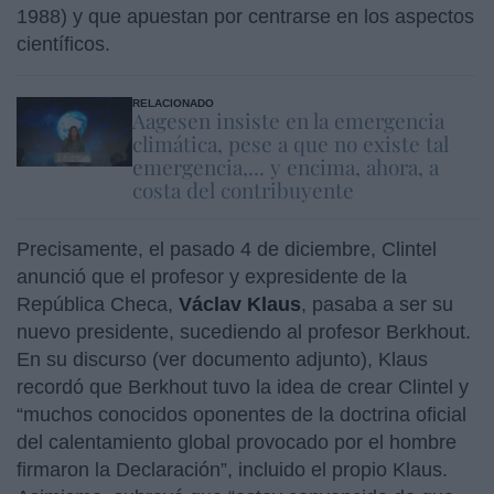
1988) y que apuestan por centrarse en los aspectos
científicos.
RELACIONADO
Aagesen insiste en la emergencia
climática, pese a que no existe tal
emergencia,... y encima, ahora, a
costa del contribuyente
Precisamente, el pasado 4 de diciembre, Clintel
anunció que el profesor y expresidente de la
República Checa,
Václav Klaus
, pasaba a ser su
nuevo presidente, sucediendo al profesor Berkhout.
En su discurso (ver documento adjunto), Klaus
recordó que Berkhout tuvo la idea de crear Clintel y
“muchos conocidos oponentes de la doctrina oficial
del calentamiento global provocado por el hombre
firmaron la Declaración”, incluido el propio Klaus.