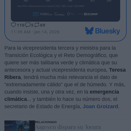
Para la vicepresidenta tercera y ministra para la
Transición Ecológica y el Reto Demográfico, que
quiere ser más talibana verde y climática que su
antecesora y actual vicepresidenta europea,
Teresa
Ribera
, tendrá mucha más relevancia el dato de
“extremadamente cálido” que el de húmedo. Y más,
cuando insiste, una y otra vez, en la
emergencia
climática
... y también lo hace su número dos, el
secretario de Estado de Energía,
Joan Groizard
.
RELACIONADO
Aagesen dispara su 'locura