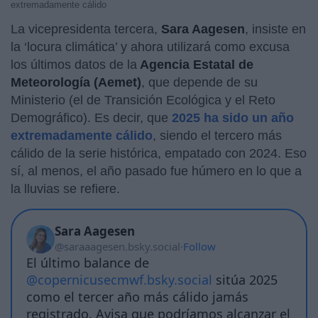
extremadamente cálido
La vicepresidenta tercera,
Sara Aagesen
, insiste en
la ‘locura climática’ y ahora utilizará como excusa
los últimos datos de la
Agencia Estatal de
Meteorología (Aemet)
, que depende de su
Ministerio (el de Transición Ecológica y el Reto
Demográfico). Es decir, que
2025 ha sido un año
extremadamente cálido
, siendo el tercero más
cálido de la serie histórica, empatado con 2024. Eso
sí, al menos, el año pasado fue húmero en lo que a
la lluvias se refiere.