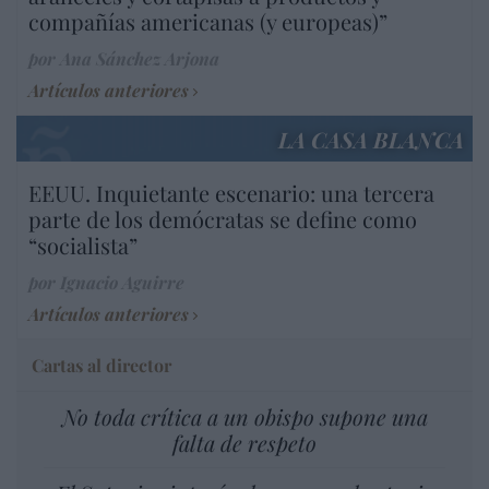
compañías americanas (y europeas)”
por Ana Sánchez Arjona
Artículos anteriores
LA CASA BLANCA
EEUU. Inquietante escenario: una tercera
parte de los demócratas se define como
“socialista”
por Ignacio Aguirre
Artículos anteriores
Cartas al director
No toda crítica a un obispo supone una
falta de respeto