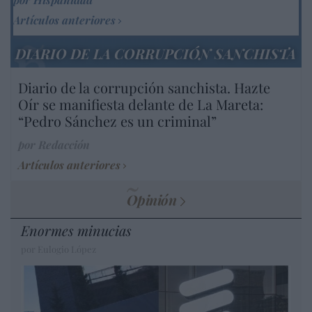
Artículos anteriores
DIARIO DE LA CORRUPCIÓN SANCHISTA
Diario de la corrupción sanchista. Hazte
Oír se manifiesta delante de La Mareta:
“Pedro Sánchez es un criminal”
por Redacción
Artículos anteriores
Opinión
Enormes minucias
por Eulogio López