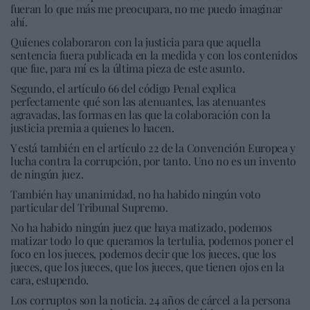
fueran lo que más me preocupara, no me puedo imaginar
ahí.
Quienes colaboraron con la justicia para que aquella
sentencia fuera publicada en la medida y con los contenidos
que fue, para mí es la última pieza de este asunto.
Segundo, el artículo 66 del código Penal explica
perfectamente qué son las atenuantes, las atenuantes
agravadas, las formas en las que la colaboración con la
justicia premia a quienes lo hacen.
Y está también en el artículo 22 de la Convención Europea y
lucha contra la corrupción, por tanto. Uno no es un invento
de ningún juez.
También hay unanimidad, no ha habido ningún voto
particular del Tribunal Supremo.
No ha habido ningún juez que haya matizado, podemos
matizar todo lo que queramos la tertulia, podemos poner el
foco en los jueces, podemos decir que los jueces, que los
jueces, que los jueces, que los jueces, que tienen ojos en la
cara, estupendo.
Los corruptos son la noticia. 24 años de cárcel a la persona