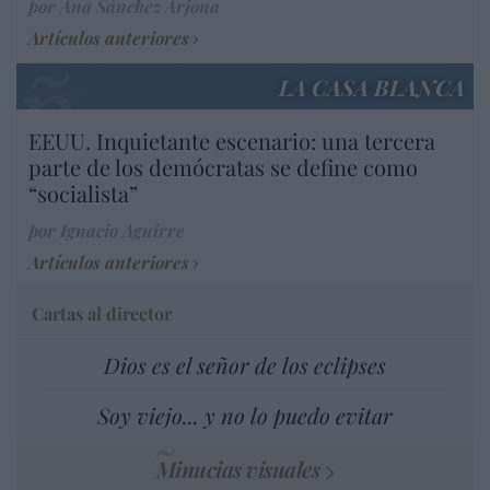
por Ana Sánchez Arjona
Artículos anteriores
LA CASA BLANCA
EEUU. Inquietante escenario: una tercera
parte de los demócratas se define como
“socialista”
por Ignacio Aguirre
Artículos anteriores
Cartas al director
Dios es el señor de los eclipses
Soy viejo... y no lo puedo evitar
Minucias visuales