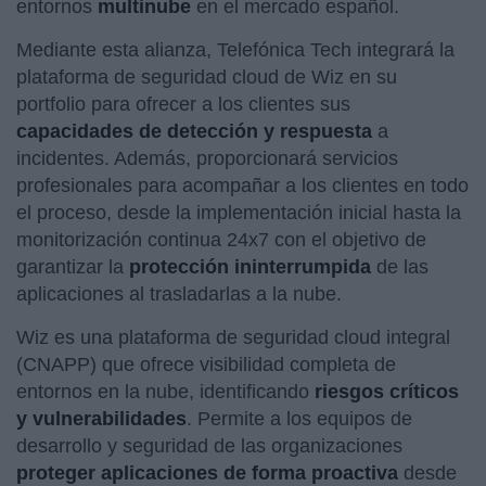
entornos
multinube
en el mercado español.
Mediante esta alianza, Telefónica Tech integrará la
plataforma de seguridad cloud de Wiz en su
portfolio para ofrecer a los clientes sus
capacidades de detección y respuesta
a
incidentes. Además, proporcionará servicios
profesionales para acompañar a los clientes en todo
el proceso, desde la implementación inicial hasta la
monitorización continua 24x7 con el objetivo de
garantizar la
protección ininterrumpida
de las
aplicaciones al trasladarlas a la nube.
Wiz es una plataforma de seguridad cloud integral
(CNAPP) que ofrece visibilidad completa de
entornos en la nube, identificando
riesgos críticos
y vulnerabilidades
. Permite a los equipos de
desarrollo y seguridad de las organizaciones
proteger aplicaciones de forma proactiva
desde