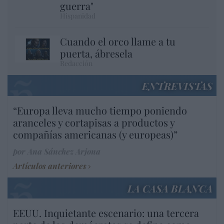
guerra"
Hispanidad
Cuando el orco llame a tu
puerta, ábresela
Redacción
ENTREVISTAS
“Europa lleva mucho tiempo poniendo
aranceles y cortapisas a productos y
compañías americanas (y europeas)”
por Ana Sánchez Arjona
Artículos anteriores
LA CASA BLANCA
EEUU. Inquietante escenario: una tercera