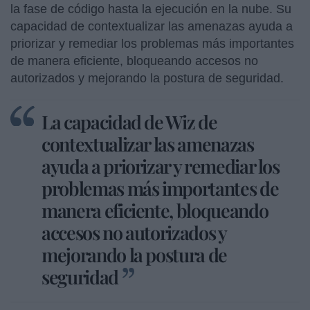
la fase de código hasta la ejecución en la nube. Su
capacidad de contextualizar las amenazas ayuda a
priorizar y remediar los problemas más importantes
de manera eficiente, bloqueando accesos no
autorizados y mejorando la postura de seguridad.
La capacidad de Wiz de
contextualizar las amenazas
ayuda a priorizar y remediar los
problemas más importantes de
manera eficiente, bloqueando
accesos no autorizados y
mejorando la postura de
seguridad