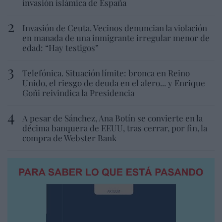
invasión islámica de España
Invasión de Ceuta. Vecinos denuncian la violación
en manada de una inmigrante irregular menor de
edad: “Hay testigos”
Telefónica. Situación límite: bronca en Reino
Unido, el riesgo de deuda en el alero... y Enrique
Goñi reivindica la Presidencia
A pesar de Sánchez, Ana Botín se convierte en la
décima banquera de EEUU, tras cerrar, por fin, la
compra de Webster Bank