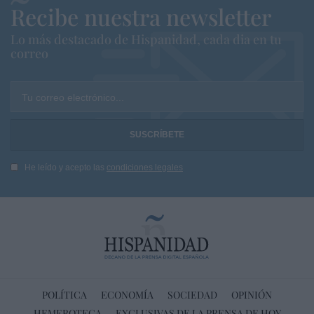
Recibe nuestra newsletter
Lo más destacado de Hispanidad, cada dia en tu
correo
Tu correo electrónico...
He leído y acepto las
condiciones legales
POLÍTICA
ECONOMÍA
SOCIEDAD
OPINIÓN
HEMEROTECA
EXCLUSIVAS DE LA PRENSA DE HOY