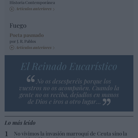
Historia Contemporánea
Artículos anteriores
Fuego
Poeta pasmado
por J. R. Pablos
Artículos anteriores
El Reinado Eucarístico
No os desesperéis porque los
vuestros no os acompañen. Cuando la
gente no os reciba, dejadlos en manos
de Dios e iros a otro lugar…
Lo más leído
No vivimos la invasión marroquí de Ceuta sino la