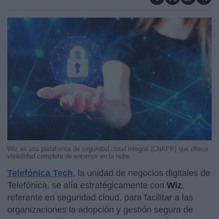
Wiz es una plataforma de seguridad cloud integral (CNAPP) que ofrece
visibilidad completa de entornos en la nube
Telefónica Tech
, la unidad de negocios digitales de
Telefónica, se alía estratégicamente con
Wiz
,
referente en seguridad cloud, para facilitar a las
organizaciones la adopción y gestión segura de