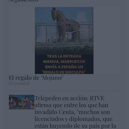
El regalo de 'Mojamé'
Hispanidad
Telepedro en acción: RTVE
afirma que entre los que han
invadido Ceuta, "muchos son
licenciados y diplomados, que
están huyendo de su país por la