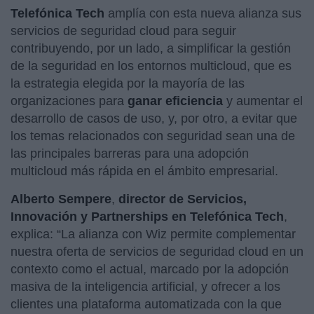
Telefónica Tech
amplía con esta nueva alianza sus
servicios de seguridad cloud para seguir
contribuyendo, por un lado, a simplificar la gestión
de la seguridad en los entornos multicloud, que es
la estrategia elegida por la mayoría de las
organizaciones para
ganar eficiencia
y aumentar el
desarrollo de casos de uso, y, por otro, a evitar que
los temas relacionados con seguridad sean una de
las principales barreras para una adopción
multicloud más rápida en el ámbito empresarial.
Alberto Sempere
,
director de Servicios,
Innovación y Partnerships en Telefónica Tech
,
explica: “La alianza con Wiz permite complementar
nuestra oferta de servicios de seguridad cloud en un
contexto como el actual, marcado por la adopción
masiva de la inteligencia artificial, y ofrecer a los
clientes una plataforma automatizada con la que