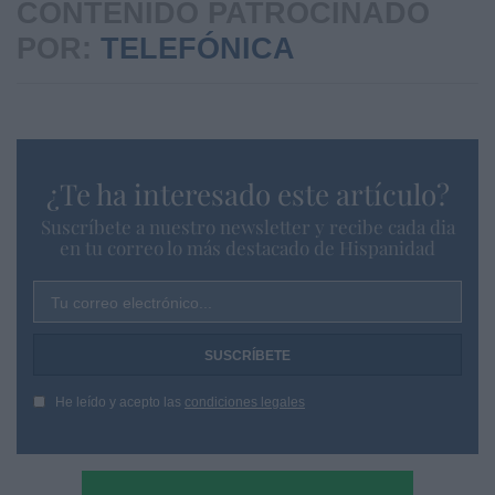
CONTENIDO PATROCINADO
POR:
TELEFÓNICA
¿Te ha interesado este artículo?
Suscríbete a nuestro newsletter y recibe cada dia
en tu correo lo más destacado de Hispanidad
Tu correo electrónico...
He leído y acepto las
condiciones legales