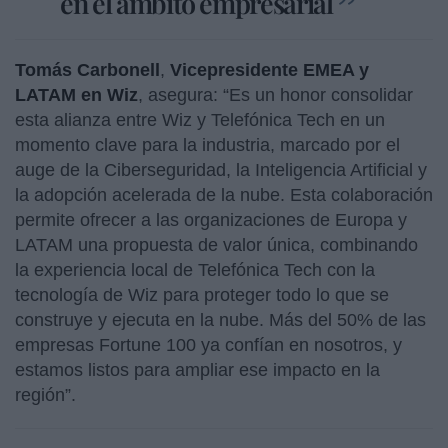
en el ámbito empresarial
Tomás Carbonell
,
Vicepresidente EMEA y
LATAM en Wiz
, asegura: “Es un honor consolidar
esta alianza entre Wiz y Telefónica Tech en un
momento clave para la industria, marcado por el
auge de la Ciberseguridad, la Inteligencia Artificial y
la adopción acelerada de la nube. Esta colaboración
permite ofrecer a las organizaciones de Europa y
LATAM una propuesta de valor única, combinando
la experiencia local de Telefónica Tech con la
tecnología de Wiz para proteger todo lo que se
construye y ejecuta en la nube. Más del 50% de las
empresas Fortune 100 ya confían en nosotros, y
estamos listos para ampliar ese impacto en la
región”.