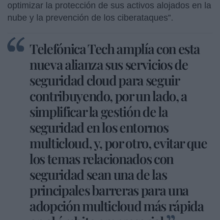
optimizar la protección de sus activos alojados en la
nube y la prevención de los ciberataques”.
Telefónica Tech amplía con esta
nueva alianza sus servicios de
seguridad cloud para seguir
contribuyendo, por un lado, a
simplificar la gestión de la
seguridad en los entornos
multicloud, y, por otro, evitar que
los temas relacionados con
seguridad sean una de las
principales barreras para una
adopción multicloud más rápida