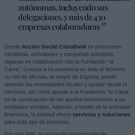
autónomas, incluyendo sus
delegaciones, y más de 430
empresas colaboradoras
Desde
Acción Social CaixaBank
se promueven
iniciativas, actividades y campañas solidarias,
algunas en colaboración con la Fundación ”la
Caixa”. Gracias a su presencia en todo el territorio,
su red de oficinas, la mayor de España, puede
detectar las necesidades locales y ayudar desde la
cercanía, así como apoyar a la Fundación ”la Caixa”
en la canalización de las ayudas económicas a las
entidades sociales. Además, a través de la actividad
financiera, la entidad ofrece
servicios y soluciones
para todo tipo de personas.
Por otro lado, la actuación responsable de