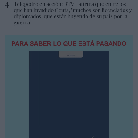
Telepedro en acción: RTVE afirma que entre los
que han invadido Ceuta, "muchos son licenciados y
diplomados, que están huyendo de su país por la
guerra"