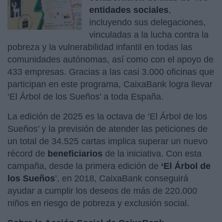
entidades sociales
,
incluyendo sus delegaciones,
vinculadas a la lucha contra la
pobreza y la vulnerabilidad infantil en todas las
comunidades autónomas, así como con el apoyo de
433 empresas. Gracias a las casi 3.000 oficinas que
participan en este programa, CaixaBank logra llevar
‘El Árbol de los Sueños’ a toda España.
La edición de 2025 es la octava de ‘El Árbol de los
Sueños’ y la previsión de atender las peticiones de
un total de 34.525 cartas implica superar un nuevo
récord de
beneficiarios
de la iniciativa. Con esta
campaña, desde la primera edición de
‘El Árbol de
los Sueños
’, en 2018, CaixaBank conseguirá
ayudar a cumplir los deseos de más de 220.000
niños en riesgo de pobreza y exclusión social.