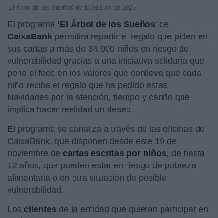
'El Árbol de los Sueños' de la edición de 2025
El programa
‘El Árbol de los Sueños
’ de
CaixaBank
permitirá repartir el regalo que piden en
sus cartas a más de 34.000 niños en riesgo de
vulnerabilidad gracias a una iniciativa solidaria que
pone el foco en los valores que conlleva que cada
niño reciba el regalo que ha pedido estas
Navidades por la atención, tiempo y cariño que
implica hacer realidad un deseo.
El programa se canaliza a través de las oficinas de
CaixaBank, que disponen desde este 19 de
noviembre de
cartas escritas por niños
, de hasta
12 años, que pueden estar en riesgo de pobreza
alimentaria o en otra situación de posible
vulnerabilidad.
Los
clientes
de la entidad que quieran participar en