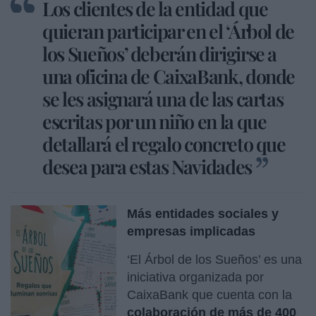
Los clientes de la entidad que
quieran participar en el ‘Árbol de
los Sueños’ deberán dirigirse a
una oficina de CaixaBank, donde
se les asignará una de las cartas
escritas por un niño en la que
detallará el regalo concreto que
desea para estas Navidades
Más entidades sociales y
empresas implicadas
‘El Árbol de los Sueños’ es una
iniciativa organizada por
CaixaBank que cuenta con la
colaboración de más de 400