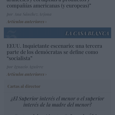
compañías americanas (y europeas)”
por Ana Sánchez Arjona
Artículos anteriores
LA CASA BLANCA
EEUU. Inquietante escenario: una tercera
parte de los demócratas se define como
“socialista”
por Ignacio Aguirre
Artículos anteriores
Cartas al director
¿El Superior interés el menor o el superior
interés de la madre del menor?