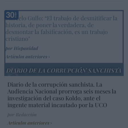
Marcelo Gullo: “El trabajo de desmitificar la
historia, de poner la verdadera, de
desmontar la falsificación, es un trabajo
cristiano"
por Hispanidad
Artículos anteriores
DIARIO DE LA CORRUPCIÓN SANCHISTA
Diario de la corrupción sanchista. La
Audiencia Nacional prorroga seis meses la
investigación del caso Koldo, ante el
ingente material incautado por la UCO
por Redacción
Artículos anteriores