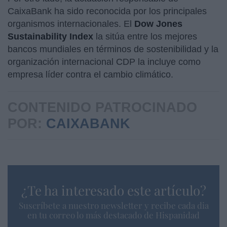
CaixaBank ha sido reconocida por los principales
organismos internacionales. El
Dow Jones
Sustainability Index
la sitúa entre los mejores
bancos mundiales en términos de sostenibilidad y la
organización internacional CDP la incluye como
empresa líder contra el cambio climático.
CONTENIDO PATROCINADO
POR:
CAIXABANK
¿Te ha interesado este artículo?
Suscríbete a nuestro newsletter y recibe cada dia
en tu correo lo más destacado de Hispanidad