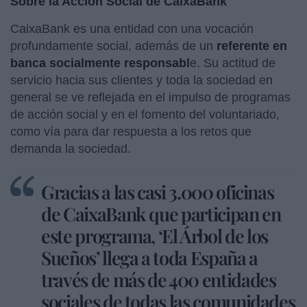
Sobre la Acción Social de CaixaBank
CaixaBank es una entidad con una vocación
profundamente social, además de un
referente en
banca socialmente responsabl
e. Su actitud de
servicio hacia sus clientes y toda la sociedad en
general se ve reflejada en el impulso de programas
de acción social y en el fomento del voluntariado,
como vía para dar respuesta a los retos que
demanda la sociedad.
Gracias a las casi 3.000 oficinas
de CaixaBank que participan en
este programa, ‘El Árbol de los
Sueños’ llega a toda España a
través de más de 400 entidades
sociales de todas las comunidades