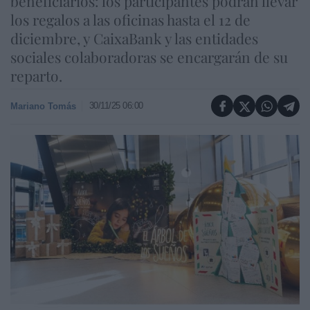
beneficiarios: los participantes podrán llevar
los regalos a las oficinas hasta el 12 de
diciembre, y CaixaBank y las entidades
sociales colaboradoras se encargarán de su
reparto.
30/11/25 06:00
Mariano Tomás