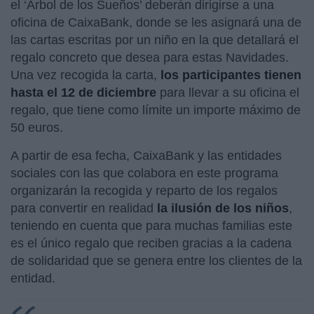
el ‘Árbol de los Sueños’ deberán dirigirse a una
oficina de CaixaBank, donde se les asignará una de
las cartas escritas por un niño en la que detallará el
regalo concreto que desea para estas Navidades.
Una vez recogida la carta,
los participantes tienen
hasta el 12 de diciembre
para llevar a su oficina el
regalo, que tiene como límite un importe máximo de
50 euros.
A partir de esa fecha, CaixaBank y las entidades
sociales con las que colabora en este programa
organizarán la recogida y reparto de los regalos
para convertir en realidad
la ilusión de los niños
,
teniendo en cuenta que para muchas familias este
es el único regalo que reciben gracias a la cadena
de solidaridad que se genera entre los clientes de la
entidad.