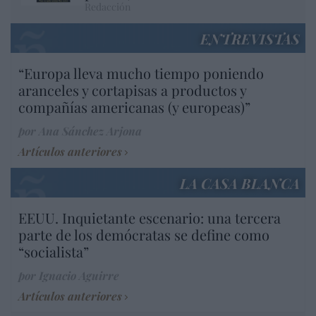
Redacción
ENTREVISTAS
“Europa lleva mucho tiempo poniendo
aranceles y cortapisas a productos y
compañías americanas (y europeas)”
por Ana Sánchez Arjona
Artículos anteriores
LA CASA BLANCA
EEUU. Inquietante escenario: una tercera
parte de los demócratas se define como
“socialista”
por Ignacio Aguirre
Artículos anteriores