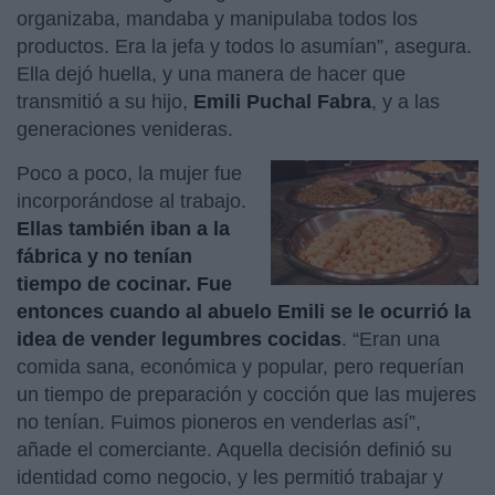
organizaba, mandaba y manipulaba todos los
productos. Era la jefa y todos lo asumían”, asegura.
Ella dejó huella, y una manera de hacer que
transmitió a su hijo,
Emili Puchal Fabra
, y a las
generaciones venideras.
Poco a poco, la mujer fue
incorporándose al trabajo.
Ellas también iban a la
fábrica y no tenían
tiempo de cocinar. Fue
entonces cuando al abuelo Emili se le ocurrió la
idea de vender legumbres cocidas
. “Eran una
comida sana, económica y popular, pero requerían
un tiempo de preparación y cocción que las mujeres
no tenían. Fuimos pioneros en venderlas así”,
añade el comerciante. Aquella decisión definió su
identidad como negocio, y les permitió trabajar y