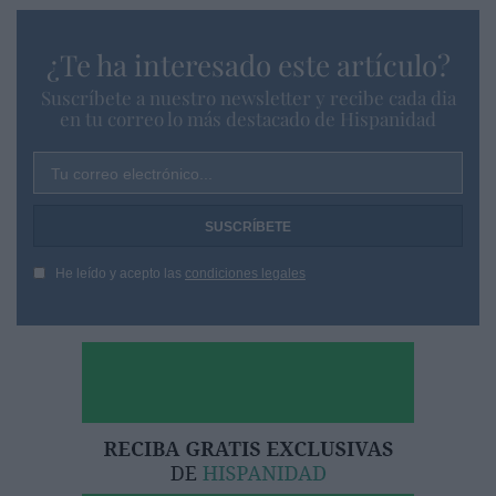
¿Te ha interesado este artículo?
Suscríbete a nuestro newsletter y recibe cada dia
en tu correo lo más destacado de Hispanidad
Tu correo electrónico...
He leído y acepto las
condiciones legales