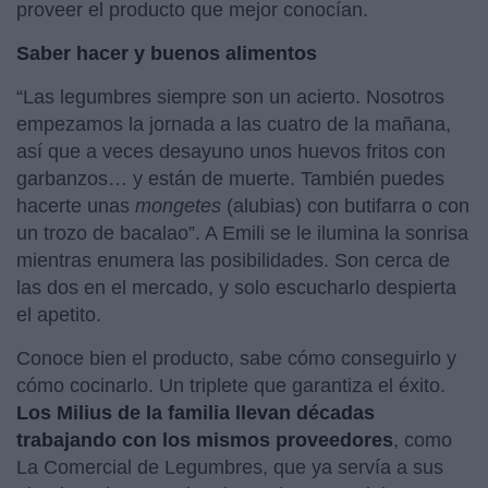
proveer el producto que mejor conocían.
Saber hacer y buenos alimentos
“Las legumbres siempre son un acierto. Nosotros
empezamos la jornada a las cuatro de la mañana,
así que a veces desayuno unos huevos fritos con
garbanzos… y están de muerte. También puedes
hacerte unas
mongetes
(alubias) con butifarra o con
un trozo de bacalao”. A Emili se le ilumina la sonrisa
mientras enumera las posibilidades. Son cerca de
las dos en el mercado, y solo escucharlo despierta
el apetito.
Conoce bien el producto, sabe cómo conseguirlo y
cómo cocinarlo. Un triplete que garantiza el éxito.
Los Milius de la familia llevan décadas
trabajando con los mismos proveedores
, como
La Comercial de Legumbres, que ya servía a sus