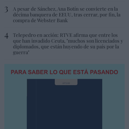
A pesar de Sánchez, Ana Botín se convierte en la
décima banquera de EEUU, tras cerrar, por fin, la
compra de Webster Bank
Telepedro en acción: RTVE afirma que entre los
que han invadido Ceuta, "muchos son licenciados y
diplomados, que están huyendo de su país por la
guerra"