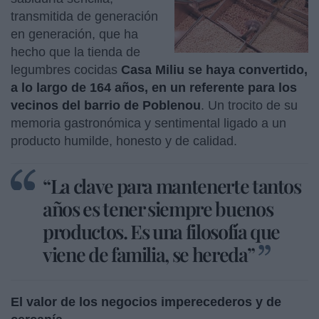
transmitida de generación
en generación, que ha
hecho que la tienda de
legumbres cocidas
Casa Miliu se haya convertido,
a lo largo de 164 años, en un referente para los
vecinos del barrio de Poblenou
. Un trocito de su
memoria gastronómica y sentimental ligado a un
producto humilde, honesto y de calidad.
“La clave para mantenerte tantos
años es tener siempre buenos
productos. Es una filosofía que
viene de familia, se hereda”
El valor de los negocios imperecederos y de