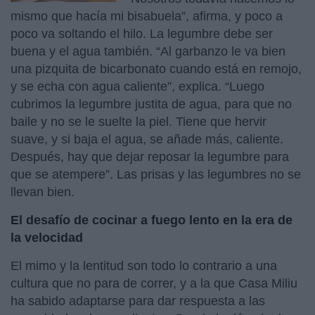
mismo que hacía mi bisabuela”, afirma, y poco a
poco va soltando el hilo. La legumbre debe ser
buena y el agua también. “Al garbanzo le va bien
una pizquita de bicarbonato cuando está en remojo,
y se echa con agua caliente”, explica. “Luego
cubrimos la legumbre justita de agua, para que no
baile y no se le suelte la piel. Tiene que hervir
suave, y si baja el agua, se añade más, caliente.
Después, hay que dejar reposar la legumbre para
que se atempere”. Las prisas y las legumbres no se
llevan bien.
El desafío de cocinar a fuego lento en la era de
la velocidad
El mimo y la lentitud son todo lo contrario a una
cultura que no para de correr, y a la que Casa Miliu
ha sabido adaptarse para dar respuesta a las