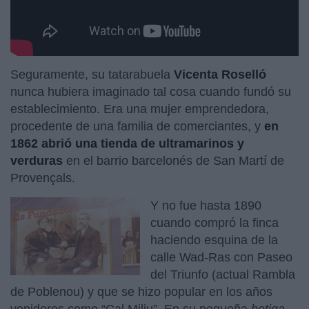
Seguramente, su tatarabuela
Vicenta Roselló
nunca hubiera imaginado tal cosa cuando fundó su
establecimiento. Era una mujer emprendedora,
procedente de una familia de comerciantes, y
en
1862 abrió una tienda de ultramarinos y
verduras
en el barrio barcelonés de San Martí de
Provençals.
Y no fue hasta 1890
cuando compró la finca
haciendo esquina de la
calle Wad-Ras con Paseo
del Triunfo (actual Rambla
de Poblenou) y que se hizo popular en los años