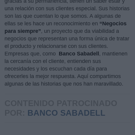
gracias a su permanencia, tienen un saber estar y
una relación con sus clientes especial. Sus historias
son las que cuentan lo que somos. A algunas de
ellas se les hace un reconocimiento en
“Negocios
para siempre”
, un proyecto que da viabilidad a
negocios que representan una forma única de tratar
el producto y relacionarse con sus clientes.
Empresas que, como
Banco Sabadell
, mantienen
la cercanía con el cliente, entienden sus
necesidades y los escuchan cada día para
ofrecerles la mejor respuesta. Aquí compartimos
algunas de las historias que nos han maravillado.
CONTENIDO PATROCINADO
POR:
BANCO SABADELL