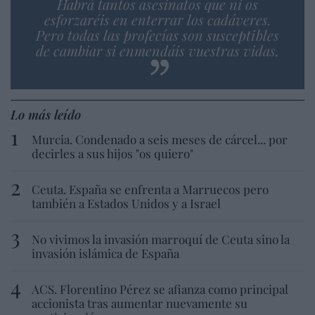
Habrá tantos asesinatos que ni os
esforzaréis en enterrar los cadáveres.
Pero todas las profecías son susceptibles
de cambiar si enmendáis vuestras vidas.
Lo más leído
Murcia. Condenado a seis meses de cárcel... por
decirles a sus hijos "os quiero"
Ceuta. España se enfrenta a Marruecos pero
también a Estados Unidos y a Israel
No vivimos la invasión marroquí de Ceuta sino la
invasión islámica de España
ACS. Florentino Pérez se afianza como principal
accionista tras aumentar nuevamente su