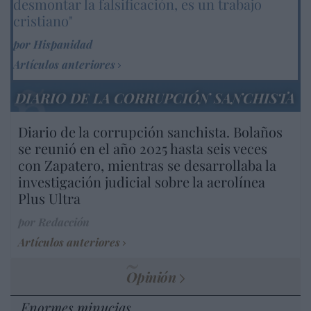
desmontar la falsificación, es un trabajo
cristiano"
por Hispanidad
Artículos anteriores
DIARIO DE LA CORRUPCIÓN SANCHISTA
Diario de la corrupción sanchista. Bolaños
se reunió en el año 2025 hasta seis veces
con Zapatero, mientras se desarrollaba la
investigación judicial sobre la aerolínea
Plus Ultra
por Redacción
Artículos anteriores
Opinión
Enormes minucias