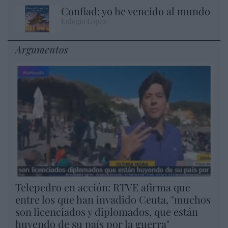
Confiad: yo he vencido al mundo
Eulogio López
Argumentos
Telepedro en acción: RTVE afirma que
entre los que han invadido Ceuta, "muchos
son licenciados y diplomados, que están
huyendo de su país por la guerra"