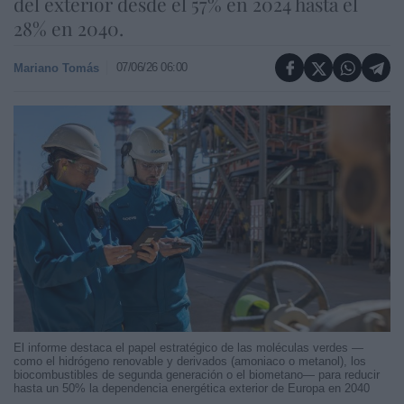
del exterior desde el 57% en 2024 hasta el
28% en 2040.
07/06/26 06:00
Mariano Tomás
El informe destaca el papel estratégico de las moléculas verdes —
como el hidrógeno renovable y derivados (amoniaco o metanol), los
biocombustibles de segunda generación o el biometano— para reducir
hasta un 50% la dependencia energética exterior de Europa en 2040