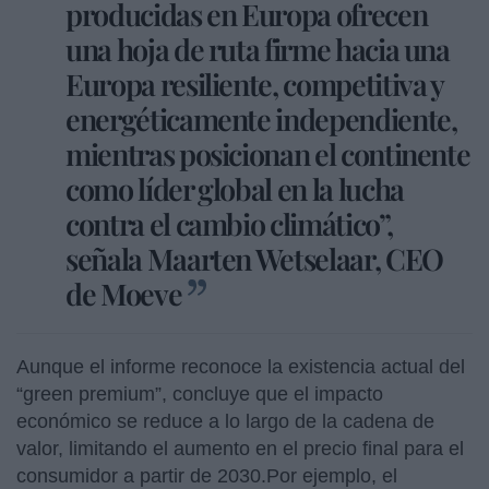
producidas en Europa ofrecen
una hoja de ruta firme hacia una
Europa resiliente, competitiva y
energéticamente independiente,
mientras posicionan el continente
como líder global en la lucha
contra el cambio climático”,
señala Maarten Wetselaar, CEO
de Moeve
Aunque el informe reconoce la existencia actual del
“green premium”, concluye que el impacto
económico se reduce a lo largo de la cadena de
valor, limitando el aumento en el precio final para el
consumidor a partir de 2030.Por ejemplo, el