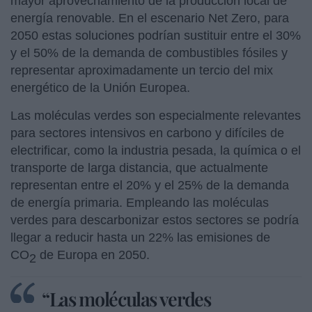
mayor aprovechamiento de la producción local de
energía renovable. En el escenario Net Zero, para
2050 estas soluciones podrían sustituir entre el 30%
y el 50% de la demanda de combustibles fósiles y
representar aproximadamente un tercio del mix
energético de la Unión Europea.
Las moléculas verdes son especialmente relevantes
para sectores intensivos en carbono y difíciles de
electrificar, como la industria pesada, la química o el
transporte de larga distancia, que actualmente
representan entre el 20% y el 25% de la demanda
de energía primaria. Empleando las moléculas
verdes para descarbonizar estos sectores se podría
llegar a reducir hasta un 22% las emisiones de
CO
de Europa en 2050.
2
“Las moléculas verdes