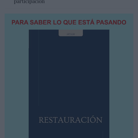
participación