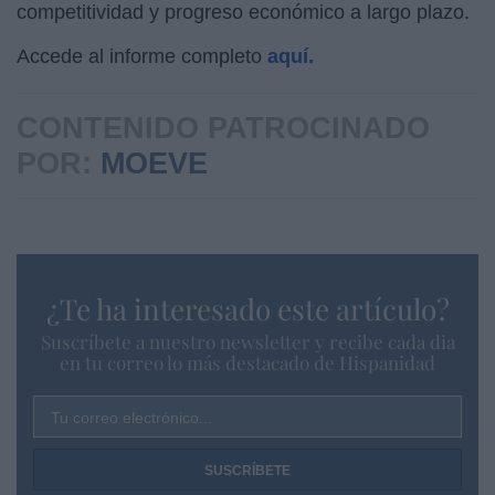
competitividad y progreso económico a largo plazo.
Accede al informe completo
aquí.
CONTENIDO PATROCINADO
POR:
MOEVE
¿Te ha interesado este artículo?
Suscríbete a nuestro newsletter y recibe cada dia
en tu correo lo más destacado de Hispanidad
Tu correo electrónico...