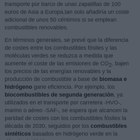
transporte por barco de unas zapatillas de 100
euros de Asia a Europa,tan solo añadiría un coste
adicional de unos 50 céntimos si se emplean
combustibles renovables.
En términos generales, se prevé que la diferencia
de costes entre los combustibles fósiles y las
moléculas verdes se reduzca a medida que
aumente el coste de las emisiones de CO
, bajen
2
los precios de las energías renovables y la
producción de combustible a base de
biomasa e
hidrógeno
gane eficiencia. Por ejemplo, los
biocombustibles de segunda generación
, ya
utilizados en el transporte por carretera -HVO-,
marino o aéreo -SAF-, se espera que alcancen la
paridad de costes con los combustibles fósiles la
década de 2030, seguidos por los
combustibles
sintéticos
basados en hidrógeno verde en la