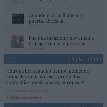
Hispanidad
Cuando el orco llame a tu
puerta, ábresela
Redacción
Fue una invasión y no venían a
trabajar, venían a provocar
Hispanidad
ENTREVISTAS
“Europa lleva mucho tiempo poniendo
aranceles y cortapisas a productos y
compañías americanas (y europeas)”
por Ana Sánchez Arjona
Artículos anteriores