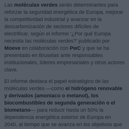
Las
moléculas verdes
serán determinantes para
reforzar la seguridad energética de Europa, mejorar
la competitividad industrial y avanzar en la
descarbonización de sectores difíciles de
electrificar, según el informe ‘¿Por qué Europa
necesita las moléculas verdes?’ publicado por
Moeve
en colaboración con
PwC
y que se ha
presentado en Bruselas ante responsables
institucionales, líderes empresariales y otros actores
clave.
El informe destaca el papel estratégico de las
moléculas verdes —como
el hidrógeno renovable
y derivados (amoniaco o metanol), los
biocombustibles de segunda generación o el
biometano
— para reducir hasta un 50% la
dependencia energética exterior de Europa en
2040, al tiempo que se avanza en los objetivos que