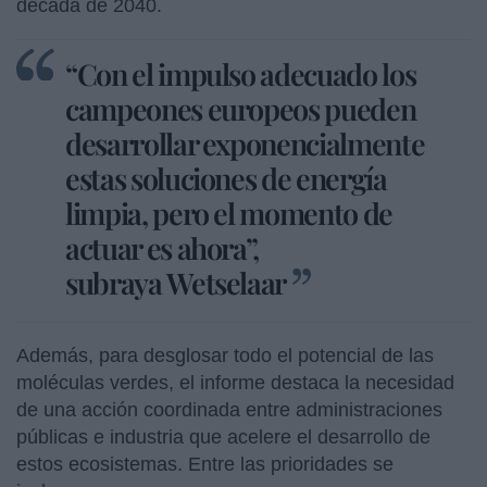
década de 2040.
“Con el impulso adecuado los
campeones europeos pueden
desarrollar exponencialmente
estas soluciones de energía
limpia, pero el momento de
actuar es ahora”,
subraya Wetselaar
Además, para desglosar todo el potencial de las
moléculas verdes, el informe destaca la necesidad
de una acción coordinada entre administraciones
públicas e industria que acelere el desarrollo de
estos ecosistemas. Entre las prioridades se