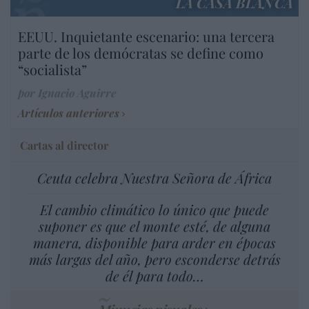
LA CASA BLANCA
EEUU. Inquietante escenario: una tercera
parte de los demócratas se define como
“socialista”
por Ignacio Aguirre
Artículos anteriores
Cartas al director
Ceuta celebra Nuestra Señora de África
El cambio climático lo único que puede
suponer es que el monte esté, de alguna
manera, disponible para arder en épocas
más largas del año, pero esconderse detrás
de él para todo…