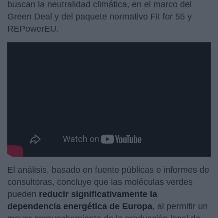
buscan la neutralidad climática, en el marco del
Green Deal y del paquete normativo Fit for 55 y
REPowerEU.
El análisis, basado en fuente públicas e informes de
consultoras, concluye que las moléculas verdes
pueden
reducir significativamente la
dependencia energética de Europa
, al permitir un