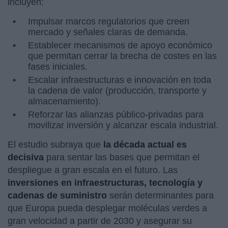
incluyen:
Impulsar marcos regulatorios que creen
mercado y señales claras de demanda.
Establecer mecanismos de apoyo económico
que permitan cerrar la brecha de costes en las
fases iniciales.
Escalar infraestructuras e innovación en toda
la cadena de valor (producción, transporte y
almacenamiento).
Reforzar las alianzas público-privadas para
movilizar inversión y alcanzar escala industrial.
El estudio subraya que
la década actual es
decisiva
para sentar las bases que permitan el
despliegue a gran escala en el futuro. Las
inversiones en infraestructuras, tecnología y
cadenas de suministro
serán determinantes para
que Europa pueda desplegar moléculas verdes a
gran velocidad a partir de 2030 y asegurar su