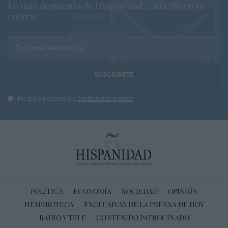
Lo más destacado de Hispanidad, cada dia en tu
correo
Tu correo electrónico...
He leído y acepto las
condiciones legales
POLÍTICA
ECONOMÍA
SOCIEDAD
OPINIÓN
HEMEROTECA
EXCLUSIVAS DE LA PRENSA DE HOY
RADIO Y TELE
CONTENIDO PATROCINADO