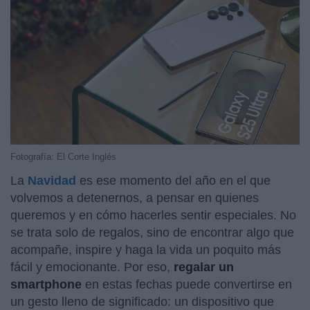
Fotografía: El Corte Inglés
La
Navidad
es ese momento del año en el que
volvemos a detenernos, a pensar en quienes
queremos y en cómo hacerles sentir especiales. No
se trata solo de regalos, sino de encontrar algo que
acompañe, inspire y haga la vida un poquito más
fácil y emocionante. Por eso,
regalar un
smartphone
en estas fechas puede convertirse en
un gesto lleno de significado: un dispositivo que