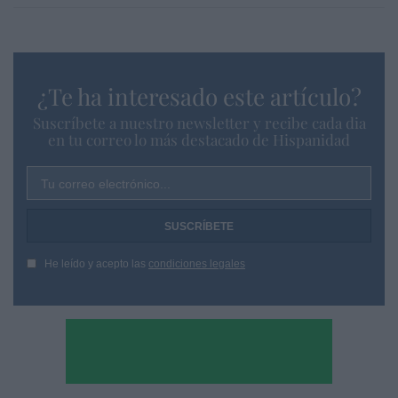
¿Te ha interesado este artículo?
Suscríbete a nuestro newsletter y recibe cada dia
en tu correo lo más destacado de Hispanidad
Tu correo electrónico...
He leído y acepto las
condiciones legales