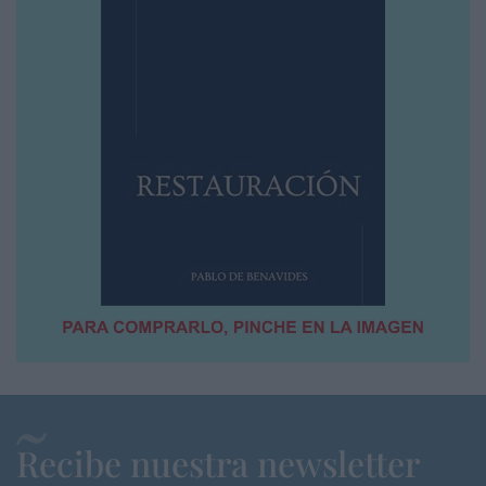
Recibe nuestra newsletter