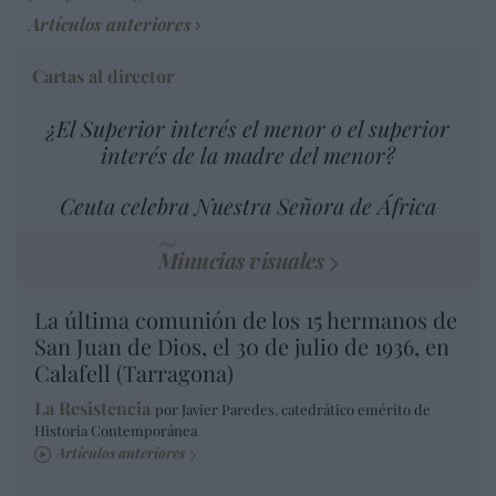
Artículos anteriores
Cartas al director
¿El Superior interés el menor o el superior
interés de la madre del menor?
Ceuta celebra Nuestra Señora de África
Minucias visuales
La última comunión de los 15 hermanos de
San Juan de Dios, el 30 de julio de 1936, en
Calafell (Tarragona)
La Resistencia
por Javier Paredes, catedrático emérito de
Historia Contemporánea
Artículos anteriores