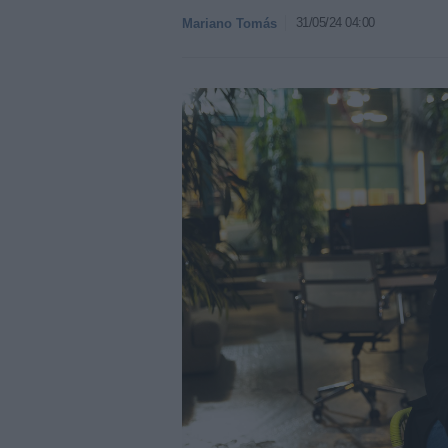
31/05/24 04:00
Mariano Tomás