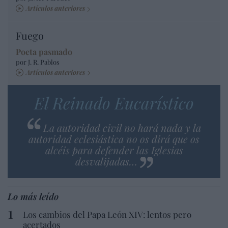
Artículos anteriores
Fuego
Poeta pasmado
por J. R. Pablos
Artículos anteriores
El Reinado Eucarístico
La autoridad civil no hará nada y la
autoridad eclesiástica no os dirá que os
alcéis para defender las Iglesias
desvalijadas…
Lo más leído
Los cambios del Papa León XIV: lentos pero
acertados