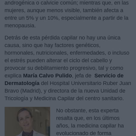
androgénica o calvicie común; mientras que, en las
mujeres, aunque menos visible, también afecta a
entre un 5% y un 10%, especialmente a partir de la
menopausia.
Detrás de esta pérdida capilar no hay una única
causa, sino que hay factores genéticos,
hormonales, nutricionales, enfermedades, o incluso
el estrés pueden alterar el ciclo del cabello y
provocar su debilitamiento progresivo, tal y como
explica
María Calvo Pulido
, jefa de
Servicio de
Dermatología
del Hospital Universitario Ruber Juan
Bravo (Madrid), y directora de la nueva Unidad de
Tricología y Medicina Capilar del centro sanitario.
No obstante, esta experta
resalta que, en los últimos
años, la medicina capilar ha
evolucionado de forma