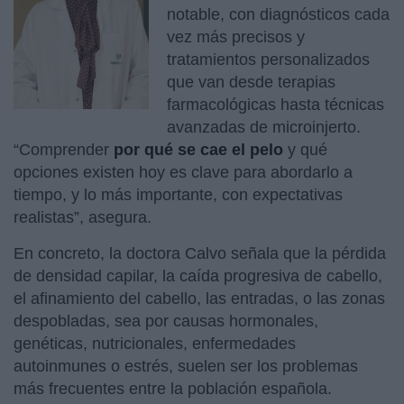
notable, con diagnósticos cada
vez más precisos y
tratamientos personalizados
que van desde terapias
farmacológicas hasta técnicas
avanzadas de microinjerto.
“Comprender
por qué se cae el pelo
y qué
opciones existen hoy es clave para abordarlo a
tiempo, y lo más importante, con expectativas
realistas”, asegura.
En concreto, la doctora Calvo señala que la pérdida
de densidad capilar, la caída progresiva de cabello,
el afinamiento del cabello, las entradas, o las zonas
despobladas, sea por causas hormonales,
genéticas, nutricionales, enfermedades
autoinmunes o estrés, suelen ser los problemas
más frecuentes entre la población española.