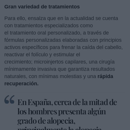
Gran variedad de tratamientos
Para ello, ensalza que en la actualidad se cuenta
con tratamientos especializados como
el tratamiento oral personalizado, a través de
fórmulas personalizadas elaboradas con principios
activos específicos para frenar la caída del cabello,
reactivar el folículo y estimular el
crecimiento; microinjertos capilares, una cirugía
mínimamente invasiva que garantiza resultados
naturales, con mínimas molestias y una
rápida
recuperación.
En España, cerca de la mitad de
los hombres presenta algún
grado de alopecia,
principalmente la alopecia