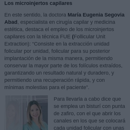
Los microinjertos capilares
En este sentido, la doctora
María Eugenia Segovia
Abad
, especialista en cirugía capilar y medicina
estética, destaca el empleo de los microinjertos
capilares con la técnica FUE
(
Follicular Unit
Extraction): “Consiste en la extracción unidad
folicular por unidad, folicular para su posterior
implantación de la misma manera, permitiendo
conservar la mayor parte de los folículos extraídos,
garantizando un resultado natural y duradero, y
permitiendo una recuperación rápida, y con
mínimas molestias para el paciente”.
Para llevarla a cabo dice que
se emplea un bisturí con punta
de zafiro, con el que abrir los
canales en los que se colocará
cada unidad folicular con unas