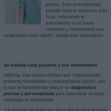
pinzas. “Este procedimiento
permite realizar incisiones más
finas, reduciendo el
traumatismo en el cuero
cabelludo y favoreciendo una
cicatrización más rápida”, detalla esta especialista.
Se estudia cada paciente y sus necesidades
Además, esta doctora señala que "cada paciente
presenta necesidades y características únicas”, por
lo que es fundamental realizar un
diagnóstico
preciso y personalizado
para determinar la mejor
estrategia de tratamiento.
“La decisión de optar por una u otra técnica se toma