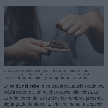
La decisión de optar por una u otra técnica se toma de manera
personalizada, en función de factores como la densidad capilar, la
extensión de la zona a tratar, y las expectativas del paciente
La
caída del cabello
es una preocupación cada vez
más frecuente y, en muchos casos, silenciosa. En
España, cerca de la mitad de los hombres presenta
algún grado de alopecia, principalmente la alopecia