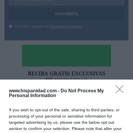
He leído y acepto las
condiciones legales
www.hispanidad.com -
Do Not Process My
Personal Information
If you wish to opt-out of the sale, sharing to third parties, or
processing of your personal or sensitive information for
targeted advertising by us, please use the below opt-out
section to confirm your selection. Please note that after your