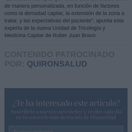
de manera personalizada, en función de factores
como la densidad capilar, la extensión de la zona a
tratar, y las expectativas del paciente", apunta esta
experta de la nueva Unidad de Tricología y
Medicina Capilar de Ruber Juan Bravo.
CONTENIDO PATROCINADO
POR:
QUIRONSALUD
¿Te ha interesado este artículo?
Suscríbete a nuestro newsletter y recibe cada dia
en tu correo lo más destacado de Hispanidad
Tu correo electrónico...