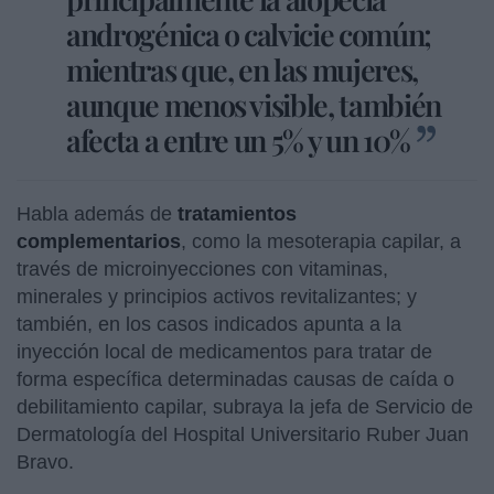
androgénica o calvicie común;
mientras que, en las mujeres,
aunque menos visible, también
afecta a entre un 5% y un 10%
Habla además de
tratamientos
complementarios
, como la mesoterapia capilar, a
través de microinyecciones con vitaminas,
minerales y principios activos revitalizantes; y
también, en los casos indicados apunta a la
inyección local de medicamentos para tratar de
forma específica determinadas causas de caída o
debilitamiento capilar, subraya la jefa de Servicio de
Dermatología del Hospital Universitario Ruber Juan
Bravo.