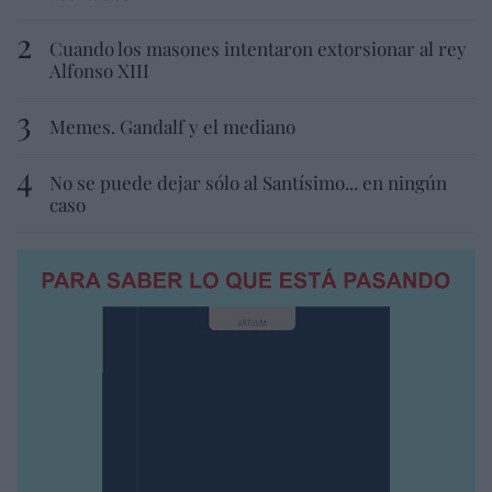
Cuando los masones intentaron extorsionar al rey
Alfonso XIII
Memes. Gandalf y el mediano
No se puede dejar sólo al Santísimo... en ningún
caso