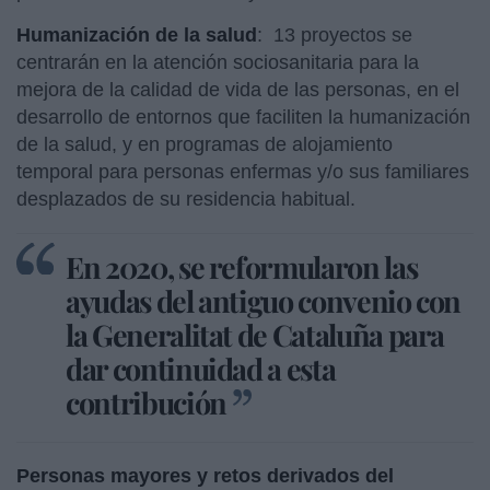
Humanización de la salud
:
13 proyectos se
centrarán en la atención sociosanitaria para la
mejora de la calidad de vida de las personas, en el
desarrollo de entornos que faciliten la humanización
de la salud, y en programas de alojamiento
temporal para personas enfermas y/o sus familiares
desplazados de su residencia habitual.
En 2020, se reformularon las
ayudas del antiguo convenio con
la Generalitat de Cataluña para
dar continuidad a esta
contribución
Personas mayores y retos derivados del