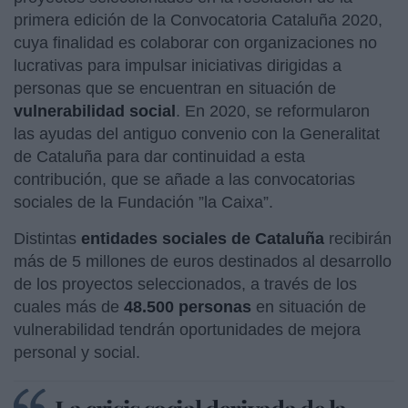
primera edición de la Convocatoria Cataluña 2020,
cuya finalidad es colaborar con organizaciones no
lucrativas para impulsar iniciativas dirigidas a
personas que se encuentran en situación de
vulnerabilidad social
. En 2020, se reformularon
las ayudas del antiguo convenio con la Generalitat
de Cataluña para dar continuidad a esta
contribución, que se añade a las convocatorias
sociales de la Fundación ”la Caixa”.
Distintas
entidades sociales de Cataluña
recibirán
más de 5 millones de euros destinados al desarrollo
de los proyectos seleccionados, a través de los
cuales más de
48.500 personas
en situación de
vulnerabilidad tendrán oportunidades de mejora
personal y social.