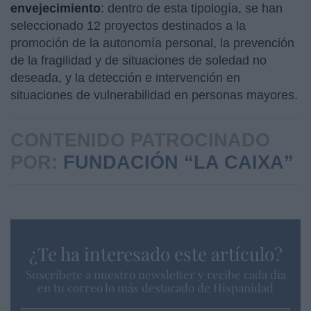
envejecimiento
: dentro de esta tipología, se han
seleccionado 12 proyectos destinados a la
promoción de la autonomía personal, la prevención
de la fragilidad y de situaciones de soledad no
deseada, y la detección e intervención en
situaciones de vulnerabilidad en personas mayores.
CONTENIDO PATROCINADO
POR:
FUNDACIÓN “LA CAIXA”
¿Te ha interesado este artículo?
Suscríbete a nuestro newsletter y recibe cada dia
en tu correo lo más destacado de Hispanidad