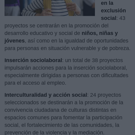
en la
exclusión
social
: 43
proyectos se centrarán en la promoción del
desarrollo educativo y social de
niños, niñas y
jóvenes
, así como en la igualdad de oportunidades
para personas en situación vulnerable y de pobreza.
Inserción sociolaboral
: un total de 38 proyectos
impulsarán acciones para la inserción sociolaboral,
especialmente dirigidas a personas con dificultades
para el acceso al empleo.
Interculturalidad y acción social
: 24 proyectos
seleccionados se destinarán a la promoción de la
convivencia ciudadana de culturas distintas en
espacios comunes para fomentar la participación
social, el fortalecimiento de las comunidades, la
prevención de la violencia y la mediación.