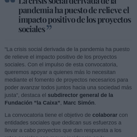
La crisis social derivada de la
pandemia ha puesto de relieve el
impacto positivo de los proyectos
sociales
"La crisis social derivada de la pandemia ha puesto
de relieve el impacto positivo de los proyectos
sociales. Con el impulso de esta convocatoria,
queremos apoyar a quienes más lo necesitan
mediante el fomento de proyectos necesarios para
poder avanzar todos juntos hacia una sociedad más
justa", destaca el
subdirector general de la
Fundación ”la Caixa”
,
Marc Simón
.
La convocatoria tiene el objetivo de
colaborar
con
entidades sociales que dedican sus esfuerzos a
llevar a cabo proyectos que dan respuesta a los