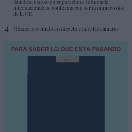
Sánchez, escaso en reputación e influencia
internacional: se conforma con ser la número dos
de la OIT
México: asesinato en directo y ante las cámaras