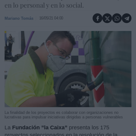
en lo personal y en lo social.
16/05/21 04:00
Mariano Tomás
La finalidad de los proyectos es colaborar con organizaciones no
lucrativas para impulsar iniciativas dirigidas a personas vulnerables
La
Fundación ”la Caixa”
presenta los 175
proyectos seleccionados en la resolución de la