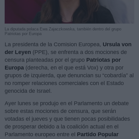
La diputada polaca Ewa Zajaczkowska, también dentro del grupo
Patriotas por Europa
La presidenta de la Comision Europea,
Ursula von
der Leyen
(PPE), se enfrenta a dos mociones de
censura planteadas por el grupo
Patriotas por
Europa
(derecha, en el que está Vox) y otra por
grupos de izquierda, que denuncian su “cobardía” al
no romper relaciones comerciales con el Estado
genocida de Israel.
Ayer lunes se produjo en el Parlamento un debate
sobre estas mociones de censura, que serán
votadas el jueves y que tienen pocas posibilidades
de prosperar debido a la coalición actual en el
Parlamento europeo entre el
Partido Popular