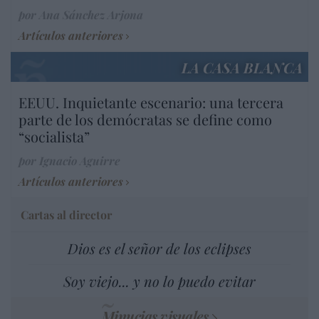
por Ana Sánchez Arjona
Artículos anteriores
LA CASA BLANCA
EEUU. Inquietante escenario: una tercera
parte de los demócratas se define como
“socialista”
por Ignacio Aguirre
Artículos anteriores
Cartas al director
Dios es el señor de los eclipses
Soy viejo... y no lo puedo evitar
Minucias visuales