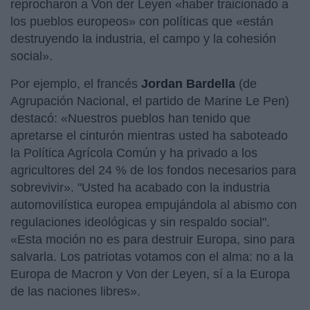
reprocharon a Von der Leyen «haber traicionado a
los pueblos europeos» con políticas que «están
destruyendo la industria, el campo y la cohesión
social».
Por ejemplo, el francés
Jordan Bardella
(de
Agrupación Nacional, el partido de Marine Le Pen)
destacó: «Nuestros pueblos han tenido que
apretarse el cinturón mientras usted ha saboteado
la Política Agrícola Común y ha privado a los
agricultores del 24 % de los fondos necesarios para
sobrevivir». "Usted ha acabado con la industria
automovilística europea empujándola al abismo con
regulaciones ideológicas y sin respaldo social".
«Esta moción no es para destruir Europa, sino para
salvarla. Los patriotas votamos con el alma: no a la
Europa de Macron y Von der Leyen, sí a la Europa
de las naciones libres».