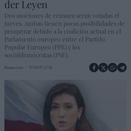
der Leyen
Dos mociones de censura serán votadas el
jueves. Ambas tienen pocas posibilidades de
prosperar debido a la coalición actual en el
Parlamento europeo entre el Partido
Popular Europeo (PPE) y los
socialdemócratas (PSE).
07/10/25 12:16
Redacción