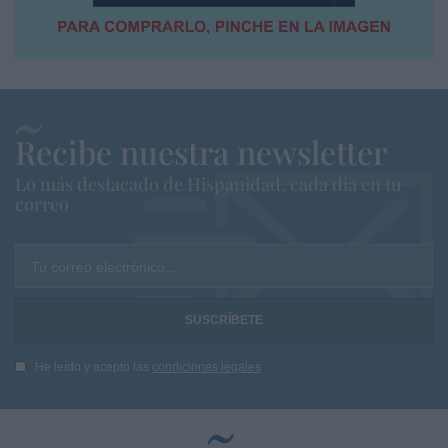
Recibe nuestra newsletter
Lo más destacado de Hispanidad, cada dia en tu
correo
Tu correo electrónico...
He leído y acepto las
condiciones legales