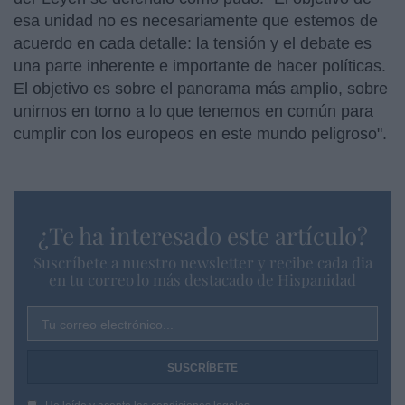
esa unidad no es necesariamente que estemos de
acuerdo en cada detalle: la tensión y el debate es
una parte inherente e importante de hacer políticas.
El objetivo es sobre el panorama más amplio, sobre
unirnos en torno a lo que tenemos en común para
cumplir con los europeos en este mundo peligroso".
¿Te ha interesado este artículo?
Suscríbete a nuestro newsletter y recibe cada dia
en tu correo lo más destacado de Hispanidad
Tu correo electrónico...