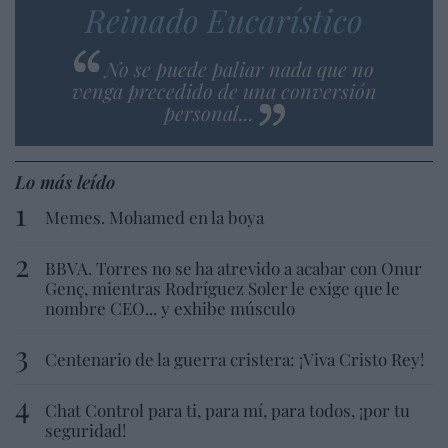
Reinado Eucarístico
No se puede paliar nada que no
venga precedido de una conversión
personal...
Lo más leído
Memes. Mohamed en la boya
BBVA. Torres no se ha atrevido a acabar con Onur
Genç, mientras Rodríguez Soler le exige que le
nombre CEO... y exhibe músculo
Centenario de la guerra cristera: ¡Viva Cristo Rey!
Chat Control para ti, para mí, para todos, ¡por tu
seguridad!