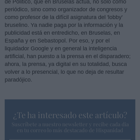
de Politico, que en Bruselas actúa, no sólo como
periódico, sino como organizador de congresos y
como profesor de la difícil asignatura del 'lobby'
bruselino. Ya nadie paga por la información y la
publicidad está en entredicho, en Bruselas, en
España y en Sebastopol. Por eso, y por el
liquidador Google y en general la inteligencia
artificial, han puesto a la prensa en el disparadero;
ahora, la prensa, ya digital en su totalidad, busca
volver a lo presencial, lo que no deja de resultar
paradójico.
¿Te ha interesado este artículo?
Suscríbete a nuestro newsletter y recibe cada dia
en tu correo lo más destacado de Hispanidad