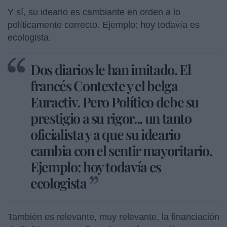
Y sí, su ideario es cambiante en orden a lo
políticamente correcto. Ejemplo: hoy todavía es
ecologista.
Dos diarios le han imitado. El
francés Contexte y el belga
Euractiv. Pero Político debe su
prestigio a su rigor... un tanto
oficialista y a que su ideario
cambia con el sentir mayoritario.
Ejemplo: hoy todavía es
ecologista
También es relevante, muy relevante, la financiación