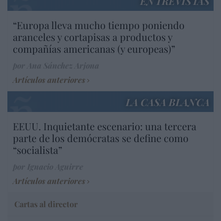
ENTREVISTAS
“Europa lleva mucho tiempo poniendo
aranceles y cortapisas a productos y
compañías americanas (y europeas)”
por Ana Sánchez Arjona
Artículos anteriores
LA CASA BLANCA
EEUU. Inquietante escenario: una tercera
parte de los demócratas se define como
“socialista”
por Ignacio Aguirre
Artículos anteriores
Cartas al director