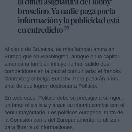
la difícil asignatura del 'lobby'
bruselino. Ya nadie paga por la
información y la publicidad está
en entredicho
Al diario de Bruselas, es más famoso ahora en
Europa que en Washington, aunque en la capital
americana también influye, le han salido dos
competidores en la capital comunitaria: el francés
Contexte y el belga Euractiv. Pero pasarán años
ante de que logren destronar a Político.
En todo caso, Politico debe su prestigio a su rigor...
un tanto oficialista y a que su ideario cambia con el
sentir mayoritario. Los políticos europeos, tanto de
la Comisión como del Europarlamento, le utilizan
para filtrar sus informaciones.