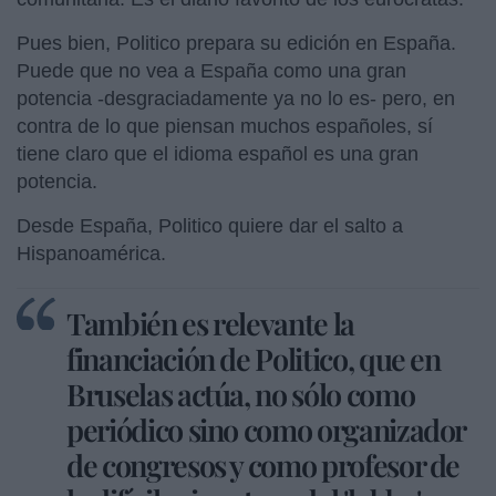
Pues bien, Politico prepara su edición en España.
Puede que no vea a España como una gran
potencia -desgraciadamente ya no lo es- pero, en
contra de lo que piensan muchos españoles, sí
tiene claro que el idioma español es una gran
potencia.
Desde España, Politico quiere dar el salto a
Hispanoamérica.
También es relevante la
financiación de Politico, que en
Bruselas actúa, no sólo como
periódico sino como organizador
de congresos y como profesor de