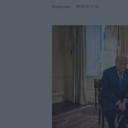
08/06/26 14:10
Redacción