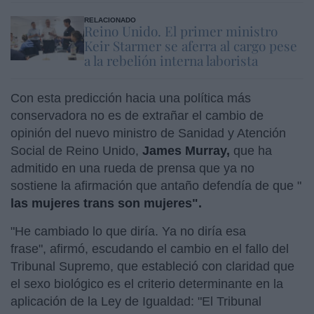
RELACIONADO
Reino Unido. El primer ministro
Keir Starmer se aferra al cargo pese
a la rebelión interna laborista
Con esta predicción hacia una política más
conservadora no es de extrañar el cambio de
opinión del nuevo ministro de Sanidad y Atención
Social de Reino Unido,
James Murray,
que ha
admitido en una rueda de prensa que ya no
sostiene la afirmación que antaño defendía de que "
las mujeres trans son mujeres".
"He cambiado lo que diría. Ya no diría esa
frase", afirmó, escudando el cambio en el fallo del
Tribunal Supremo, que estableció con claridad que
el sexo biológico es el criterio determinante en la
aplicación de la Ley de Igualdad: "El Tribunal