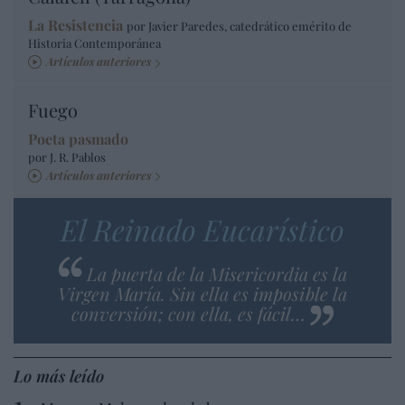
La Resistencia
por Javier Paredes, catedrático emérito de
Historia Contemporánea
Artículos anteriores
Fuego
Poeta pasmado
por J. R. Pablos
Artículos anteriores
El Reinado Eucarístico
La puerta de la Misericordia es la
Virgen María. Sin ella es imposible la
conversión; con ella, es fácil…
Lo más leído