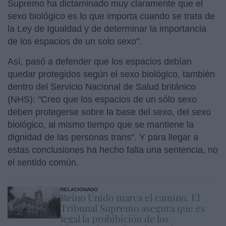
Supremo ha dictaminado muy claramente que el
sexo biológico es lo que importa cuando se trata de
la Ley de Igualdad y de determinar la importancia
de los espacios de un solo sexo".
Así, pasó a defender que los espacios debían
quedar protegidos según el sexo biológico, también
dentro del Servicio Nacional de Salud británico
(NHS): "Creo que los espacios de un sólo sexo
deben protegerse sobre la base del sexo, del sexo
biológico, al mismo tiempo que se mantiene la
dignidad de las personas trans". Y para llegar a
estas conclusiones ha hecho falta una sentencia, no
el sentido común.
RELACIONADO
Reino Unido marca el camino. El
Tribunal Supremo asegura que es
legal la prohibición de los