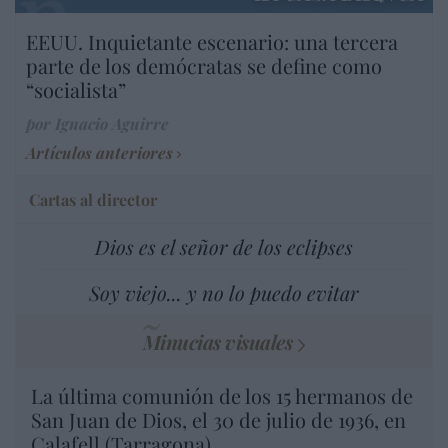
EEUU. Inquietante escenario: una tercera
parte de los demócratas se define como
“socialista”
por Ignacio Aguirre
Artículos anteriores
Cartas al director
Dios es el señor de los eclipses
Soy viejo... y no lo puedo evitar
Minucias visuales
La última comunión de los 15 hermanos de
San Juan de Dios, el 30 de julio de 1936, en
Calafell (Tarragona)