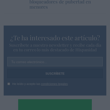
bloqueadores de pubertad en
menores
¿Te ha interesado este artículo?
Suscríbete a nuestro newsletter y recibe cada dia
en tu correo lo más destacado de Hispanidad
Tu correo electrónico...
He leído y acepto las
condiciones legales