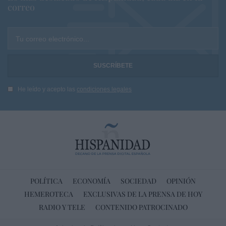
correo
Tu correo electrónico...
He leído y acepto las
condiciones legales
POLÍTICA
ECONOMÍA
SOCIEDAD
OPINIÓN
HEMEROTECA
EXCLUSIVAS DE LA PRENSA DE HOY
RADIO Y TELE
CONTENIDO PATROCINADO