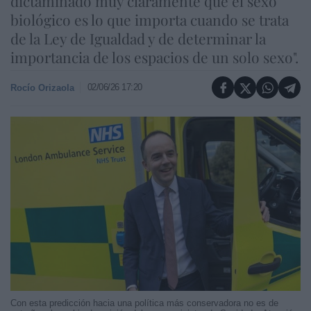
dictaminado muy claramente que el sexo
biológico es lo que importa cuando se trata
de la Ley de Igualdad y de determinar la
importancia de los espacios de un solo sexo".
02/06/26 17:20
Rocío Orizaola
Con esta predicción hacia una política más conservadora no es de