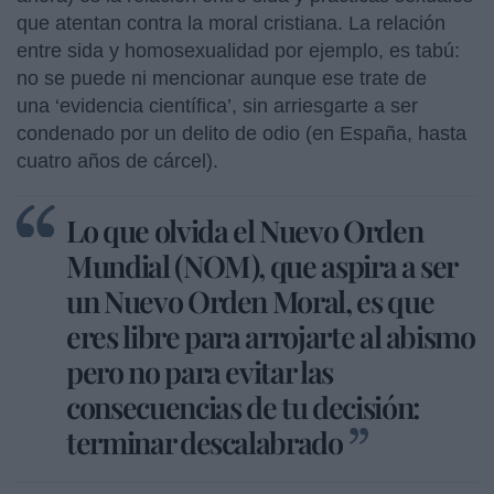
que atentan contra la moral cristiana. La relación
entre sida y homosexualidad por ejemplo, es tabú:
no se puede ni mencionar aunque ese trate de
una ‘evidencia científica’, sin arriesgarte a ser
condenado por un delito de odio (en España, hasta
cuatro años de cárcel).
Lo que olvida el Nuevo Orden
Mundial (NOM), que aspira a ser
un Nuevo Orden Moral, es que
eres libre para arrojarte al abismo
pero no para evitar las
consecuencias de tu decisión:
terminar descalabrado