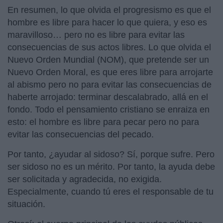
En resumen, lo que olvida el progresismo es que el
hombre es libre para hacer lo que quiera, y eso es
maravilloso… pero no es libre para evitar las
consecuencias de sus actos libres. Lo que olvida el
Nuevo Orden Mundial (NOM), que pretende ser un
Nuevo Orden Moral, es que eres libre para arrojarte
al abismo pero no para evitar las consecuencias de
haberte arrojado: terminar descalabrado, allá en el
fondo. Todo el pensamiento cristiano se enraiza en
esto: el hombre es libre para pecar pero no para
evitar las consecuencias del pecado.
Por tanto, ¿ayudar al sidoso? Sí, porque sufre. Pero
ser sidoso no es un mérito. Por tanto, la ayuda debe
ser solicitada y agradecida, no exigida.
Especialmente, cuando tú eres el responsable de tu
situación.