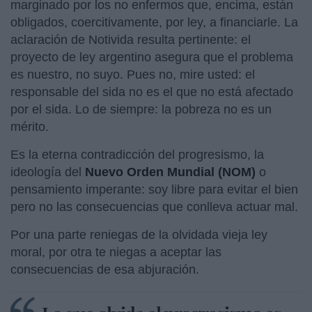
marginado por los no enfermos que, encima, están
obligados, coercitivamente, por ley, a financiarle. La
aclaración de Notivida resulta pertinente: el
proyecto de ley argentino asegura que el problema
es nuestro, no suyo. Pues no, mire usted: el
responsable del sida no es el que no está afectado
por el sida. Lo de siempre: la pobreza no es un
mérito.
Es la eterna contradicción del progresismo, la
ideología del
Nuevo Orden Mundial (NOM)
o
pensamiento imperante: soy libre para evitar el bien
pero no las consecuencias que conlleva actuar mal.
Por una parte reniegas de la olvidada vieja ley
moral, por otra te niegas a aceptar las
consecuencias de esa abjuración.