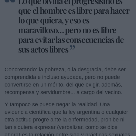
Lo que olvida el progresismo es
que el hombre es libre para hacer
lo que quiera, y eso es
maravilloso… pero no es libre
para evitar las consecuencias de
sus actos libres
Concretando: la pobreza, o la desgracia, debe ser
comprendida e incluso ayudada, pero no puede
convertirse en un mérito, del que exigir, además,
recompensa y servidumbre... a cargo del vecino.
Y tampoco se puede negar la realidad. Una
evidencia científica que la ley argentina o cualquier
otra actitud progre ante la enfermedad, prohibe ni
tan siquiera expresar (verbalizar, como se dice
ahora) es la relación entre sida y prácticas sexuales