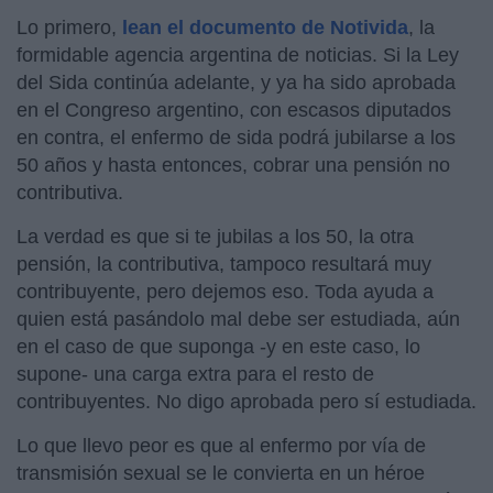
Lo primero,
lean el documento de Notivida
, la
formidable agencia argentina de noticias. Si la Ley
del Sida continúa adelante, y ya ha sido aprobada
en el Congreso argentino, con escasos diputados
en contra, el enfermo de sida podrá jubilarse a los
50 años y hasta entonces, cobrar una pensión no
contributiva.
La verdad es que si te jubilas a los 50, la otra
pensión, la contributiva, tampoco resultará muy
contribuyente, pero dejemos eso. Toda ayuda a
quien está pasándolo mal debe ser estudiada, aún
en el caso de que suponga -y en este caso, lo
supone- una carga extra para el resto de
contribuyentes. No digo aprobada pero sí estudiada.
Lo que llevo peor es que al enfermo por vía de
transmisión sexual se le convierta en un héroe