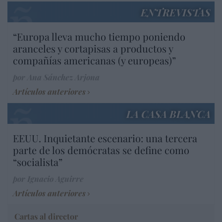
ENTREVISTAS
“Europa lleva mucho tiempo poniendo
aranceles y cortapisas a productos y
compañías americanas (y europeas)”
por Ana Sánchez Arjona
Artículos anteriores
LA CASA BLANCA
EEUU. Inquietante escenario: una tercera
parte de los demócratas se define como
“socialista”
por Ignacio Aguirre
Artículos anteriores
Cartas al director