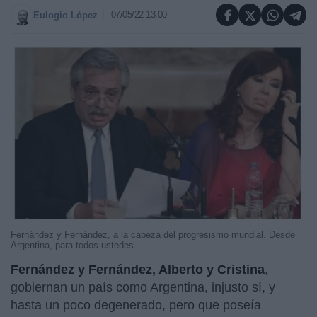
07/05/22 13:00
Eulogio López
Fernández y Fernández, a la cabeza del progresismo mundial. Desde
Argentina, para todos ustedes
Fernández y Fernández, Alberto y Cristina
,
gobiernan un país como Argentina, injusto sí, y
hasta un poco degenerado, pero que poseía