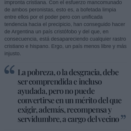
impronta cristiana. Con el esfuerzo mancomunado
de ambos peronistas, esto es, a bofetada limpia
entre ellos por el poder pero con unificada
tendencia hacia el precipicio, han conseguido hacer
de Argentina un país cristófobo y del que, en
consecuencia, está desapareciendo cualquier rastro
cristiano e hispano. Ergo, un país menos libre y más
injusto.
La pobreza, o la desgracia, debe
ser comprendida e incluso
ayudada, pero no puede
convertirse en un mérito del que
exigir, además, recompensa y
servidumbre, a cargo del vecino