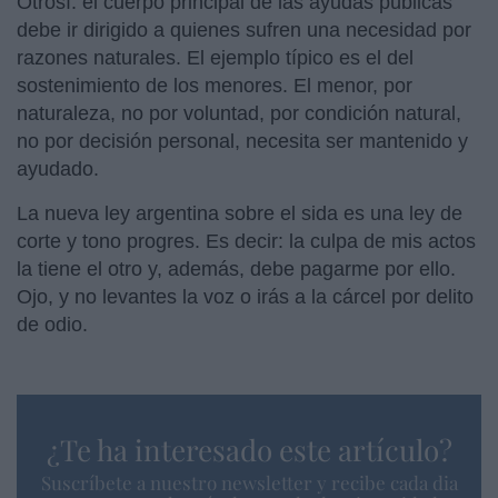
Otrosí: el cuerpo principal de las ayudas públicas
debe ir dirigido a quienes sufren una necesidad por
razones naturales. El ejemplo típico es el del
sostenimiento de los menores. El menor, por
naturaleza, no por voluntad, por condición natural,
no por decisión personal, necesita ser mantenido y
ayudado.
La nueva ley argentina sobre el sida es una ley de
corte y tono progres. Es decir: la culpa de mis actos
la tiene el otro y, además, debe pagarme por ello.
Ojo, y no levantes la voz o irás a la cárcel por delito
de odio.
¿Te ha interesado este artículo?
Suscríbete a nuestro newsletter y recibe cada dia