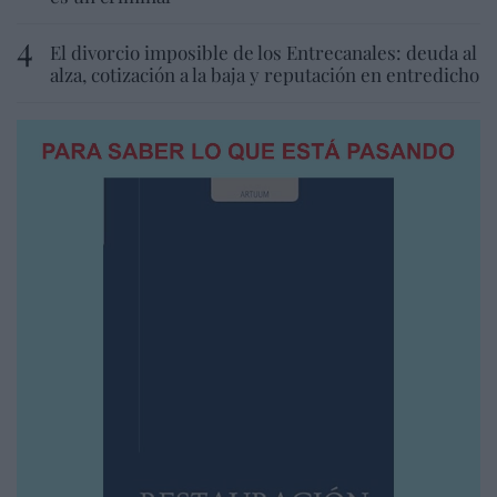
El divorcio imposible de los Entrecanales: deuda al
alza, cotización a la baja y reputación en entredicho