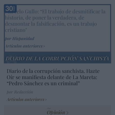
Marcelo Gullo: “El trabajo de desmitificar la
historia, de poner la verdadera, de
desmontar la falsificación, es un trabajo
cristiano"
por Hispanidad
Artículos anteriores
DIARIO DE LA CORRUPCIÓN SANCHISTA
Diario de la corrupción sanchista. Hazte
Oír se manifiesta delante de La Mareta:
“Pedro Sánchez es un criminal”
por Redacción
Artículos anteriores
Opinión