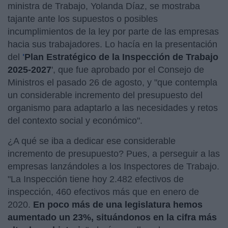
ministra de Trabajo, Yolanda Díaz, se mostraba
tajante ante los supuestos o posibles
incumplimientos de la ley por parte de las empresas
hacia sus trabajadores. Lo hacía en la presentación
del
'
Plan Estratégico de la Inspección de Trabajo
2025-2027
', que fue aprobado por el Consejo de
Ministros el pasado 26 de agosto, y "que contempla
un considerable incremento del presupuesto del
organismo para adaptarlo a las necesidades y retos
del contexto social y económico".
¿A qué se iba a dedicar ese considerable
incremento de presupuesto? Pues, a perseguir a las
empresas lanzándoles a los Inspectores de Trabajo.
"La Inspección tiene hoy 2.482 efectivos de
inspección, 460 efectivos más que en enero de
2020.
En poco más de una legislatura hemos
aumentado un 23%, situándonos en la cifra más