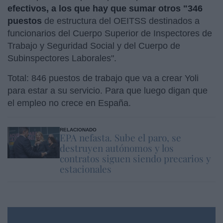
efectivos, a los que hay que sumar otros "346
puestos
de estructura del OEITSS destinados a
funcionarios del Cuerpo Superior de Inspectores de
Trabajo y Seguridad Social y del Cuerpo de
Subinspectores Laborales".
Total: 846 puestos de trabajo que va a crear Yoli
para estar a su servicio. Para que luego digan que
el empleo no crece en España.
RELACIONADO
EPA nefasta. Sube el paro, se
destruyen autónomos y los
contratos siguen siendo precarios y
estacionales