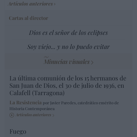
Artículos anteriores
Cartas al director
Dios es el señor de los eclipses
Soy viejo... y no lo puedo evitar
Minucias visuales
La última comunión de los 15 hermanos de
San Juan de Dios, el 30 de julio de 1936, en
Calafell (Tarragona)
La Resistencia
por Javier Paredes, catedrático emérito de
Historia Contemporánea
Artículos anteriores
Fuego