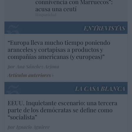
connivencia con Marruecos”:
acusa una ceutí
Hispanidad
ENTREVISTAS
“Europa lleva mucho tiempo poniendo
aranceles y cortapisas a productos y
compañías americanas (y europeas)”
por Ana Sánchez Arjona
Artículos anteriores
LA CASA BLANCA
EEUU. Inquietante escenario: una tercera
parte de los demócratas se define como
“socialista”
por Ignacio Aguirre