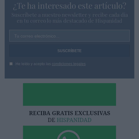
¿Te ha interesado este artículo?
Suscríbete a nuestro newsletter y recibe cada dia
en tu correo lo más destacado de Hispanidad
Tu correo electrónico...
He leído y acepto las
condiciones legales