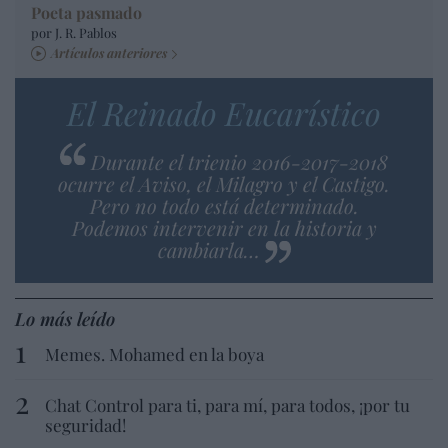
Poeta pasmado
por J. R. Pablos
Artículos anteriores
El Reinado Eucarístico
Durante el trienio 2016-2017-2018
ocurre el Aviso, el Milagro y el Castigo.
Pero no todo está determinado.
Podemos intervenir en la historia y
cambiarla…
Lo más leído
Memes. Mohamed en la boya
Chat Control para ti, para mí, para todos, ¡por tu
seguridad!