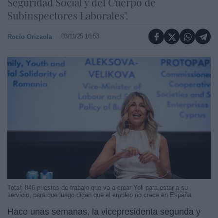
Seguridad Social y del Cuerpo de
Subinspectores Laborales".
03/11/25 16:53
Rocío Orizaola
Total: 846 puestos de trabajo que va a crear Yoli para estar a su
servicio, para que luego digan que el empleo no crece en España
Hace unas semanas, la vicepresidenta segunda y