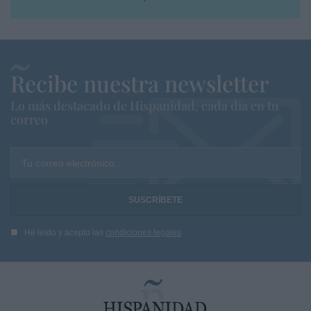
Recibe nuestra newsletter
Lo más destacado de Hispanidad, cada dia en tu
correo
Tu correo electrónico...
He leído y acepto las
condiciones legales