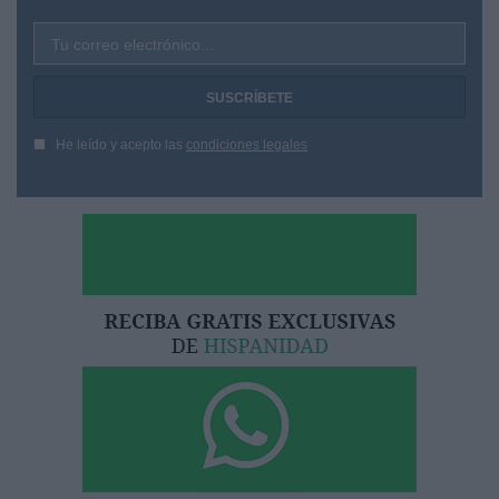
Tu correo electrónico...
He leído y acepto las
condiciones legales