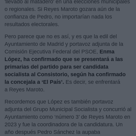
'llevado al matadero' en una elecciones municipales
o regionales. Si Reyes Maroto gozara aún de la
confianza de Pedro, no importarían nada los
resultados electorales.
Pero parece que no es así, y es que la edil del
Ayuntamiento de Madrid y portavoz adjunta de la
Comisión Ejecutiva Federal del PSOE,
Enma
López, ha confirmado que se presentará a las
primarias del partido para ser candidata
socialista al Consistorio, según ha confirmado
la concejala a ‘El País’.
Es decir, se enfrentará
a Reyes Maroto.
Recordemos que López es también portavoz
adjunta del Grupo Municipal Socialista y concurrió al
Ayuntamiento como ‘número 3’ de Reyes Maroto en
2023 y fue la coordinadora de la candidatura. Un
año después Pedro Sánchez la aupaba