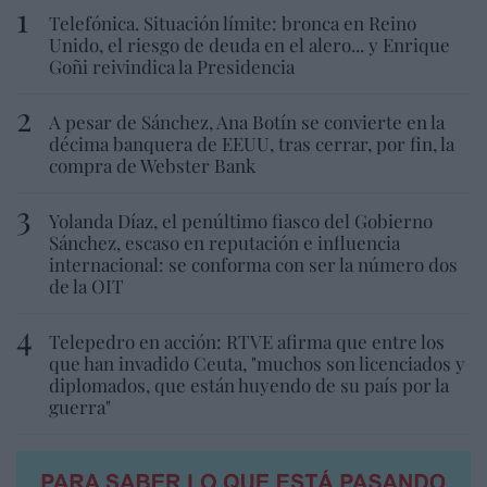
Telefónica. Situación límite: bronca en Reino
Unido, el riesgo de deuda en el alero... y Enrique
Goñi reivindica la Presidencia
A pesar de Sánchez, Ana Botín se convierte en la
décima banquera de EEUU, tras cerrar, por fin, la
compra de Webster Bank
Yolanda Díaz, el penúltimo fiasco del Gobierno
Sánchez, escaso en reputación e influencia
internacional: se conforma con ser la número dos
de la OIT
Telepedro en acción: RTVE afirma que entre los
que han invadido Ceuta, "muchos son licenciados y
diplomados, que están huyendo de su país por la
guerra"