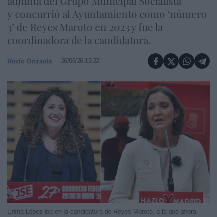
adjunta del Grupo Municipal Socialista
y concurrió al Ayuntamiento como ‘número
3’ de Reyes Maroto en 2023 y fue la
coordinadora de la candidatura.
26/06/26 13:22
Rocío Orizaola
Enma López iba en la candidatura de Reyes Maroto, a la que ahora