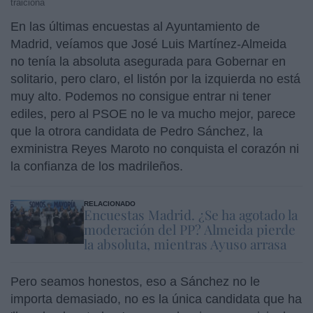
traiciona
En las últimas encuestas al Ayuntamiento de
Madrid, veíamos que José Luis Martínez-Almeida
no tenía la absoluta asegurada para Gobernar en
solitario, pero claro, el listón por la izquierda no está
muy alto. Podemos no consigue entrar ni tener
ediles, pero al PSOE no le va mucho mejor, parece
que la otrora candidata de Pedro Sánchez, la
exministra Reyes Maroto no conquista el corazón ni
la confianza de los madrileños.
RELACIONADO
Encuestas Madrid. ¿Se ha agotado la
moderación del PP? Almeida pierde
la absoluta, mientras Ayuso arrasa
Pero seamos honestos, eso a Sánchez no le
importa demasiado, no es la única candidata que ha