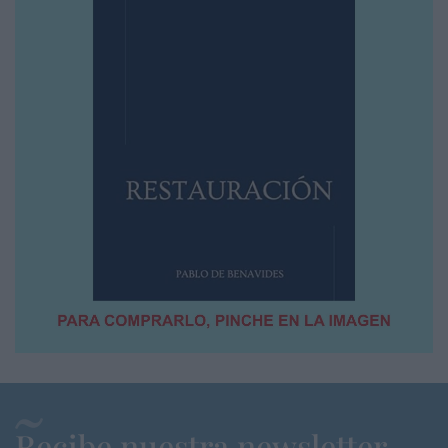
Recibe nuestra newsletter