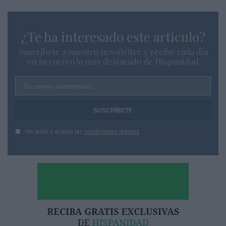
¿Te ha interesado este artículo?
Suscríbete a nuestro newsletter y recibe cada dia
en tu correo lo más destacado de Hispanidad
Tu correo electrónico...
He leído y acepto las
condiciones legales