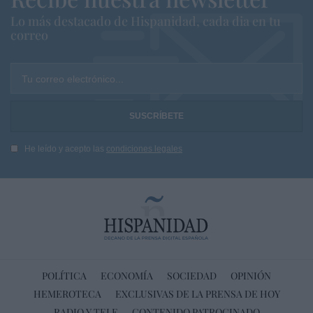
Lo más destacado de Hispanidad, cada dia en tu
correo
Tu correo electrónico...
He leído y acepto las
condiciones legales
POLÍTICA
ECONOMÍA
SOCIEDAD
OPINIÓN
HEMEROTECA
EXCLUSIVAS DE LA PRENSA DE HOY
RADIO Y TELE
CONTENIDO PATROCINADO