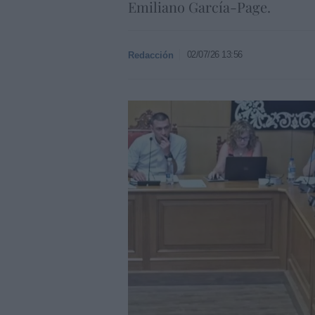
Emiliano García-Page.
02/07/26 13:56
Redacción