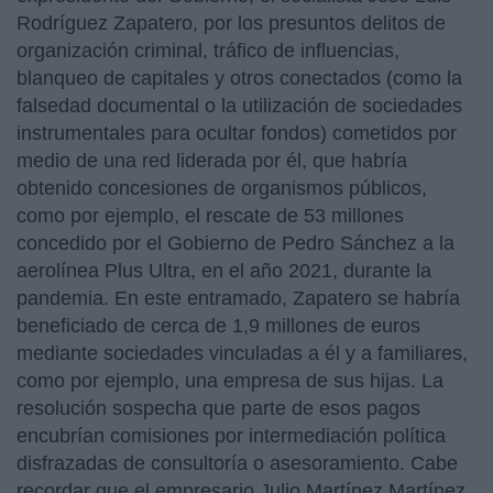
Rodríguez Zapatero, por los presuntos delitos de
organización criminal, tráfico de influencias,
blanqueo de capitales y otros conectados (como la
falsedad documental o la utilización de sociedades
instrumentales para ocultar fondos) cometidos por
medio de una red liderada por él, que habría
obtenido concesiones de organismos públicos,
como por ejemplo, el rescate de 53 millones
concedido por el Gobierno de Pedro Sánchez a la
aerolínea Plus Ultra, en el año 2021, durante la
pandemia. En este entramado, Zapatero se habría
beneficiado de cerca de 1,9 millones de euros
mediante sociedades vinculadas a él y a familiares,
como por ejemplo, una empresa de sus hijas. La
resolución sospecha que parte de esos pagos
encubrían comisiones por intermediación política
disfrazadas de consultoría o asesoramiento. Cabe
recordar que el empresario Julio Martínez Martínez