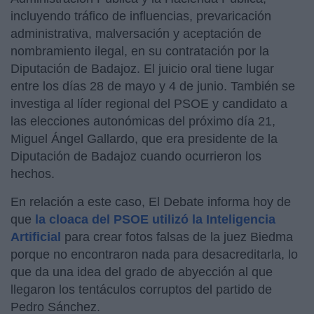
incluyendo tráfico de influencias, prevaricación
administrativa, malversación y aceptación de
nombramiento ilegal, en su contratación por la
Diputación de Badajoz. El juicio oral tiene lugar
entre los días 28 de mayo y 4 de junio. También se
investiga al líder regional del PSOE y candidato a
las elecciones autonómicas del próximo día 21,
Miguel Ángel Gallardo, que era presidente de la
Diputación de Badajoz cuando ocurrieron los
hechos.
En relación a este caso, El Debate informa hoy de
que
la cloaca del PSOE utilizó la Inteligencia
Artificial
para crear fotos falsas de la juez Biedma
porque no encontraron nada para desacreditarla, lo
que da una idea del grado de abyección al que
llegaron los tentáculos corruptos del partido de
Pedro Sánchez.