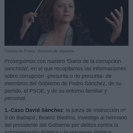
Cristina de Frutos, directora de orquesta
Proseguimos con nuestro 'Diario de la corrupción
sanchista', en el que recopilamos las informaciones
sobre corrupción -presunta o no presunta- de
miembros del Gobierno de Pedro Sánchez, de su
partido, el PSOE, y de su entorno familiar y
personal.
1.-Caso David Sánchez
: la jueza de Instrucción nº
3 de Badajoz, Beatriz Biedma, investiga al hermano
del presidente del Gobierno por delitos contra la
Administración Pública y la Hacienda Pública,