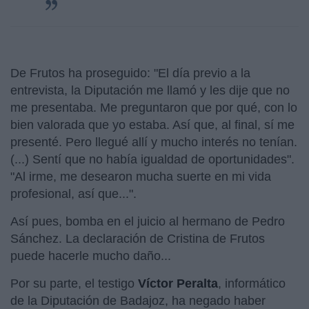
De Frutos ha proseguido: "El día previo a la
entrevista, la Diputación me llamó y les dije que no
me presentaba. Me preguntaron que por qué, con lo
bien valorada que yo estaba. Así que, al final, sí me
presenté. Pero llegué allí y mucho interés no tenían.
(...) Sentí que no había igualdad de oportunidades".
"Al irme, me desearon mucha suerte en mi vida
profesional, así que...".
Así pues, bomba en el juicio al hermano de Pedro
Sánchez. La declaración de Cristina de Frutos
puede hacerle mucho daño...
Por su parte, el testigo
Víctor Peralta
, informático
de la Diputación de Badajoz, ha negado haber