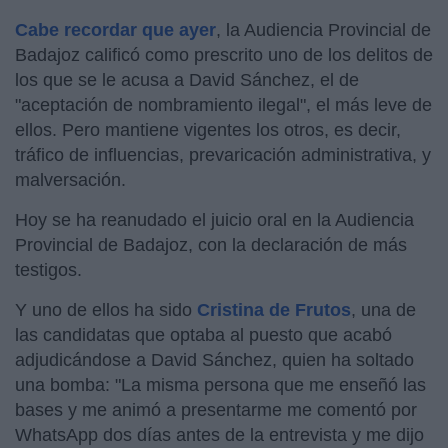
Cabe recordar que ayer
, la Audiencia Provincial de
Badajoz calificó como prescrito uno de los delitos de
los que se le acusa a David Sánchez, el de
"aceptación de nombramiento ilegal", el más leve de
ellos. Pero mantiene vigentes los otros, es decir,
tráfico de influencias, prevaricación administrativa, y
malversación.
Hoy se ha reanudado el juicio oral en la Audiencia
Provincial de Badajoz, con la declaración de más
testigos.
Y uno de ellos ha sido
Cristina de Frutos
, una de
las candidatas que optaba al puesto que acabó
adjudicándose a David Sánchez, quien ha soltado
una bomba: "La misma persona que me enseñó las
bases y me animó a presentarme me comentó por
WhatsApp dos días antes de la entrevista y me dijo