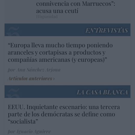
connivencia con Marruecos”:
acusa una ceutí
Hispanidad
ENTREVISTAS
“Europa lleva mucho tiempo poniendo
aranceles y cortapisas a productos y
compañías americanas (y europeas)”
por Ana Sánchez Arjona
Artículos anteriores
LA CASA BLANCA
EEUU. Inquietante escenario: una tercera
parte de los demócratas se define como
“socialista”
por Ignacio Aguirre