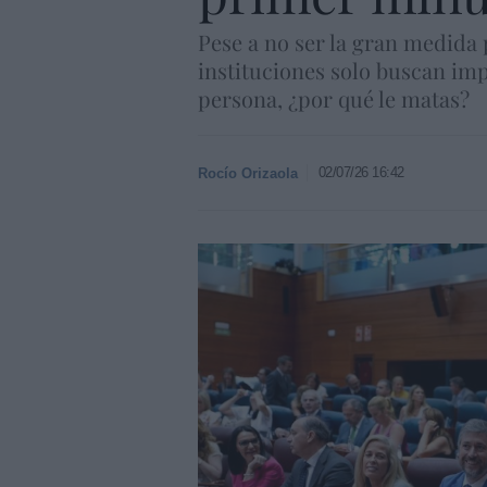
Pese a no ser la gran medida 
instituciones solo buscan imp
persona, ¿por qué le matas?
02/07/26 16:42
Rocío Orizaola