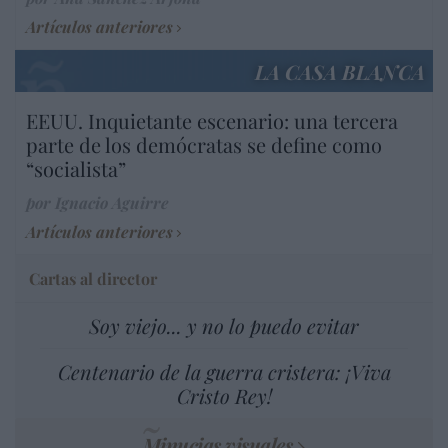
Artículos anteriores
LA CASA BLANCA
EEUU. Inquietante escenario: una tercera
parte de los demócratas se define como
“socialista”
por Ignacio Aguirre
Artículos anteriores
Cartas al director
Soy viejo... y no lo puedo evitar
Centenario de la guerra cristera: ¡Viva
Cristo Rey!
Minucias visuales