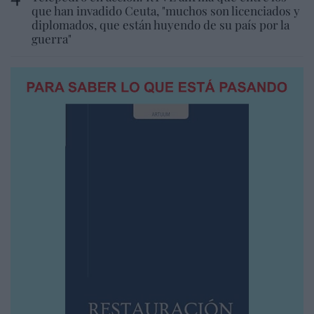
que han invadido Ceuta, "muchos son licenciados y
diplomados, que están huyendo de su país por la
guerra"