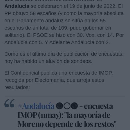
Andalucía
se celebraron el 19 de junio de 2022. El
PP obtuvo 58 escaños (y como la mayoría absoluta
en el Parlamento andaluz se sitúa en los 55
escaños de un total de 109, pudo gobernar en
solitario). El PSOE se hizo con 30. Vox, con 14. Por
Andalucía con 5. Y Adelante Andalucía con 2.
Como es el último día de publicación de encuestas,
hoy ha habido un aluvión de sondeos.
El Confidencial publica una encuesta de IMOP,
recogida por Electomanía, que arroja estos
resultados:
#Andalucía
🟢⚪🟢 - encuesta
IMOP (11may): "la mayoría de
Moreno depende de los restos"