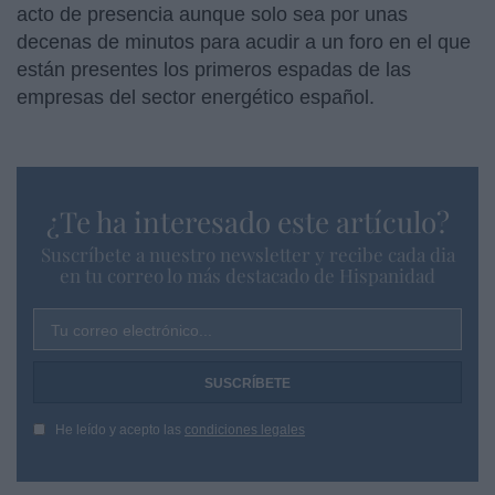
acto de presencia aunque solo sea por unas
decenas de minutos para acudir a un foro en el que
están presentes los primeros espadas de las
empresas del sector energético español.
¿Te ha interesado este artículo?
Suscríbete a nuestro newsletter y recibe cada dia
en tu correo lo más destacado de Hispanidad
Tu correo electrónico...
He leído y acepto las
condiciones legales