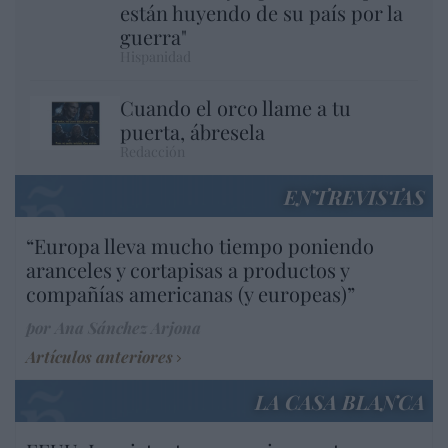
están huyendo de su país por la
guerra"
Hispanidad
Cuando el orco llame a tu
puerta, ábresela
Redacción
ENTREVISTAS
“Europa lleva mucho tiempo poniendo
aranceles y cortapisas a productos y
compañías americanas (y europeas)”
por Ana Sánchez Arjona
Artículos anteriores
LA CASA BLANCA