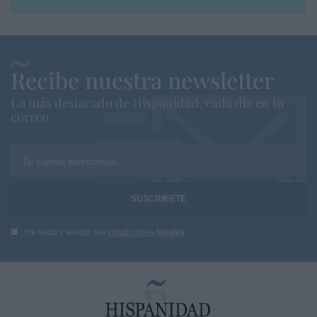
Recibe nuestra newsletter
Lo más destacado de Hispanidad, cada dia en tu
correo
Tu correo electrónico...
He leído y acepto las
condiciones legales