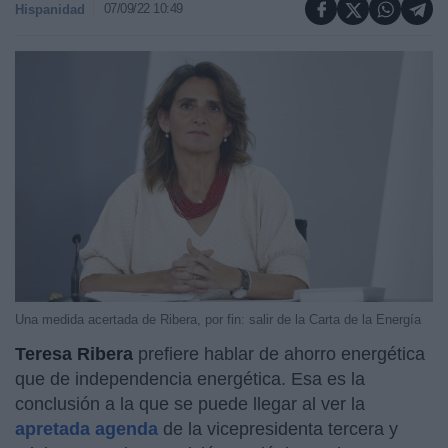
07/09/22 10:49
Hispanidad
Una medida acertada de Ribera, por fin: salir de la Carta de la Energía
Teresa Ribera
prefiere hablar de ahorro energética
que de independencia energética. Esa es la
conclusión a la que se puede llegar al ver la
apretada agenda
de la vicepresidenta tercera y