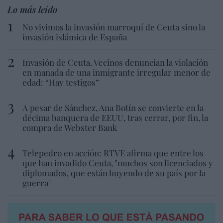
Lo más leído
No vivimos la invasión marroquí de Ceuta sino la
invasión islámica de España
Invasión de Ceuta. Vecinos denuncian la violación
en manada de una inmigrante irregular menor de
edad: “Hay testigos”
A pesar de Sánchez, Ana Botín se convierte en la
décima banquera de EEUU, tras cerrar, por fin, la
compra de Webster Bank
Telepedro en acción: RTVE afirma que entre los
que han invadido Ceuta, "muchos son licenciados y
diplomados, que están huyendo de su país por la
guerra"