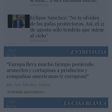
Hispanidad
Eclipse Sánchez: "No te olvides
de las gafas protectoras. Así, el 12
de agosto sólo tendrás que mirar
al cielo"
Hispanidad
ENTREVISTAS
“Europa lleva mucho tiempo poniendo
aranceles y cortapisas a productos y
compañías americanas (y europeas)”
por Ana Sánchez Arjona
Artículos anteriores
LA CASA BLANCA