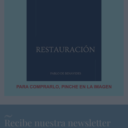
Recibe nuestra newsletter