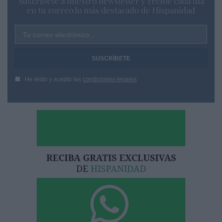
Suscríbete a nuestro newsletter y recibe cada dia
en tu correo lo más destacado de Hispanidad
Tu correo electrónico...
He leído y acepto las
condiciones legales