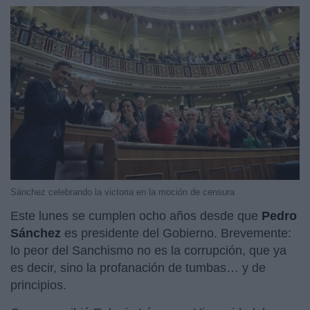
Sánchez celebrando la victoria en la moción de censura
Este lunes se cumplen ocho años desde que
Pedro
Sánchez
es presidente del Gobierno. Brevemente:
lo peor del Sanchismo no es la corrupción, que ya
es decir, sino la profanación de tumbas… y de
principios.