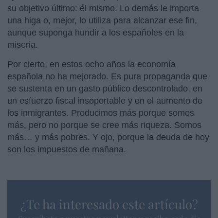
su objetivo último: él mismo. Lo demás le importa
una higa o, mejor, lo utiliza para alcanzar ese fin,
aunque suponga hundir a los españoles en la
miseria.
Por cierto, en estos ocho años la economía
española no ha mejorado. Es pura propaganda que
se sustenta en un gasto público descontrolado, en
un esfuerzo fiscal insoportable y en el aumento de
los inmigrantes. Producimos más porque somos
más, pero no porque se cree más riqueza. Somos
más… y más pobres. Y ojo, porque la deuda de hoy
son los impuestos de mañana.
¿Te ha interesado este artículo?