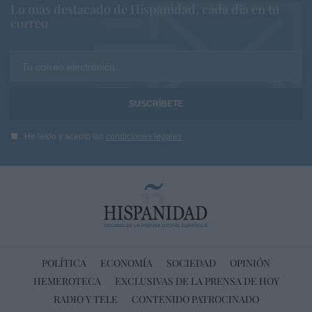
Lo más destacado de Hispanidad, cada dia en tu
correo
Tu correo electrónico...
He leído y acepto las
condiciones legales
POLÍTICA
ECONOMÍA
SOCIEDAD
OPINIÓN
HEMEROTECA
EXCLUSIVAS DE LA PRENSA DE HOY
RADIO Y TELE
CONTENIDO PATROCINADO