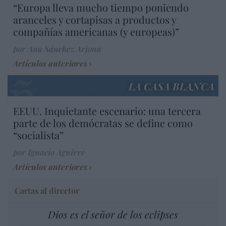
“Europa lleva mucho tiempo poniendo
aranceles y cortapisas a productos y
compañías americanas (y europeas)”
por Ana Sánchez Arjona
Artículos anteriores
LA CASA BLANCA
EEUU. Inquietante escenario: una tercera
parte de los demócratas se define como
“socialista”
por Ignacio Aguirre
Artículos anteriores
Cartas al director
Dios es el señor de los eclipses