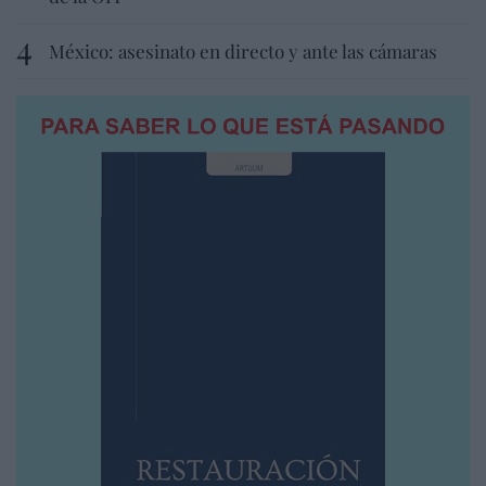
México: asesinato en directo y ante las cámaras