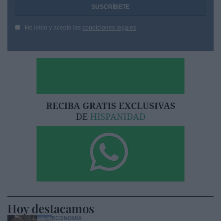
He leído y acepto las
condiciones legales
Hoy destacamos
ECONOMÍA