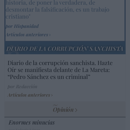
historia, de poner la verdadera, de
desmontar la falsificación, es un trabajo
cristiano"
por Hispanidad
Artículos anteriores
DIARIO DE LA CORRUPCIÓN SANCHISTA
Diario de la corrupción sanchista. Hazte
Oír se manifiesta delante de La Mareta:
“Pedro Sánchez es un criminal”
por Redacción
Artículos anteriores
Opinión
Enormes minucias
por Eulogio López