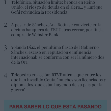
Telefónica. Situación límite: bronca en Reino
Unido, el riesgo de deuda en el alero... y Enrique
Goñi reivindica la Presidencia
A pesar de Sánchez, Ana Botín se convierte en la
décima banquera de EEUU, tras cerrar, por fin, la
compra de Webster Bank
Yolanda Díaz, el penúltimo fiasco del Gobierno
Sánchez, escaso en reputación e influencia
internacional: se conforma con ser la número dos
de la OIT
Telepedro en acción: RTVE afirma que entre los
que han invadido Ceuta, "muchos son licenciados y
diplomados, que están huyendo de su país por la
guerra"