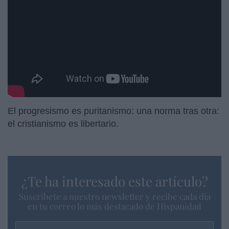
El progresismo es puritanismo: una norma tras otra:
el cristianismo es libertario.
¿Te ha interesado este artículo?
Suscríbete a nuestro newsletter y recibe cada dia
en tu correo lo más destacado de Hispanidad