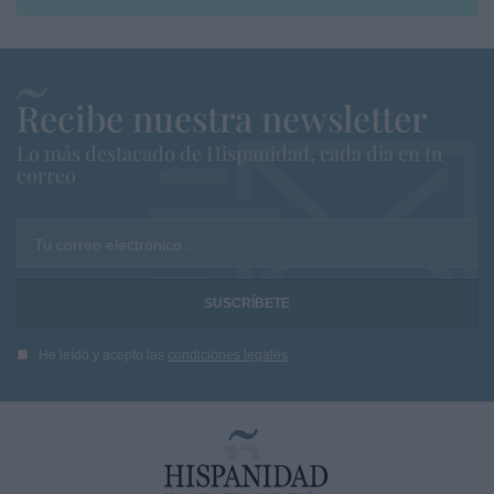
Recibe nuestra newsletter
Lo más destacado de Hispanidad, cada dia en tu
correo
Tu correo electrónico...
He leído y acepto las
condiciones legales