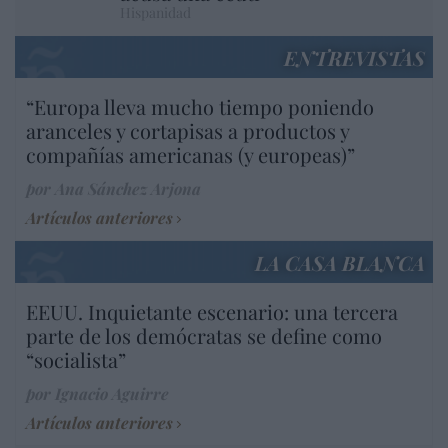
Hispanidad
ENTREVISTAS
“Europa lleva mucho tiempo poniendo
aranceles y cortapisas a productos y
compañías americanas (y europeas)”
por Ana Sánchez Arjona
Artículos anteriores
LA CASA BLANCA
EEUU. Inquietante escenario: una tercera
parte de los demócratas se define como
“socialista”
por Ignacio Aguirre
Artículos anteriores