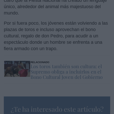
claro que la Fiesta Nacional ha creado un lenguaje
único, alrededor del animal más majestuoso del
mundo.
Por si fuera poco, los jóvenes están volviendo a las
plazas de toros e incluso aprovechan el bono
cultural, regalo de don Pedro, para acudir a un
espectáculo donde un hombre se enfrenta a una
fiera armado con un trapo.
RELACIONADO
Los toros también son cultura: el
Supremo obliga a incluirlos en el
Bono Cultural Joven del Gobierno
¿Te ha interesado este artículo?