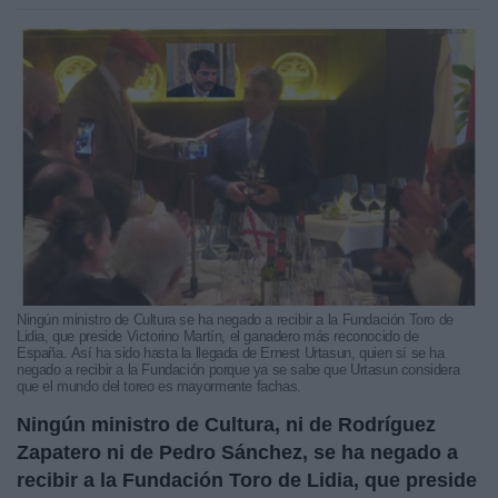
Ningún ministro de Cultura se ha negado a recibir a la Fundación Toro de
Lidia, que preside Victorino Martín, el ganadero más reconocido de
España. Así ha sido hasta la llegada de Ernest Urtasun, quien sí se ha
negado a recibir a la Fundación porque ya se sabe que Urtasun considera
que el mundo del toreo es mayormente fachas.
Ningún ministro de Cultura, ni de Rodríguez
Zapatero ni de Pedro Sánchez, se ha negado a
recibir a la Fundación Toro de Lidia, que preside