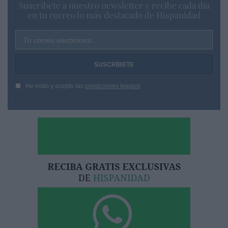
Suscríbete a nuestro newsletter y recibe cada dia
en tu correo lo más destacado de Hispanidad
Tu correo electrónico...
He leído y acepto las
condiciones legales