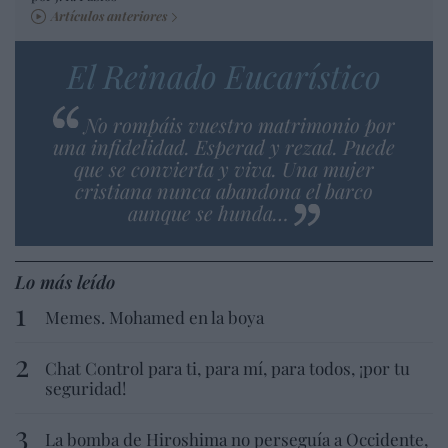
Artículos anteriores
El Reinado Eucarístico
No rompáis vuestro matrimonio por
una infidelidad. Esperad y rezad. Puede
que se convierta y viva. Una mujer
cristiana nunca abandona el barco
aunque se hunda…
Lo más leído
Memes. Mohamed en la boya
Chat Control para ti, para mí, para todos, ¡por tu
seguridad!
La bomba de Hiroshima no perseguía a Occidente,