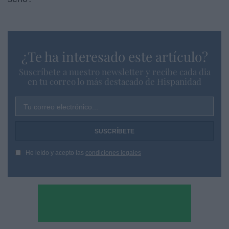
¿Te ha interesado este artículo?
Suscríbete a nuestro newsletter y recibe cada dia
en tu correo lo más destacado de Hispanidad
Tu correo electrónico...
He leído y acepto las
condiciones legales