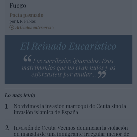
Fuego
Poeta pasmado
por J. R. Pablos
Artículos anteriores
El Reinado Eucarístico
Los sacrilegios ignorados. Esos
matrimonios que no eran nulos y os
esforzasteis por anular...
Lo más leído
No vivimos la invasión marroquí de Ceuta sino la
invasión islámica de España
Invasión de Ceuta. Vecinos denuncian la violación
en manada de una inmigrante irregular menor de