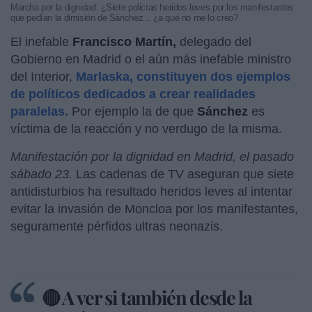
Marcha por la dignidad. ¿Siete policías heridos leves por los manifestantes
que pedían la dimisión de Sánchez... ¿a qué no me lo creo?
El inefable
Francisco Martín,
delegado del
Gobierno en Madrid o el aún más inefable ministro
del Interior,
Marlaska, constituyen dos ejemplos
de políticos dedicados a crear realidades
paralelas.
Por ejemplo la de que
Sánchez
es
víctima de la reacción y no verdugo de la misma.
Manifestación por la dignidad en Madrid, el pasado
sábado 23.
Las cadenas de TV aseguran que siete
antidisturbios ha resultado heridos leves al intentar
evitar la invasión de Moncloa por los manifestantes,
seguramente pérfidos ultras neonazis.
🔴 A ver si también desde la