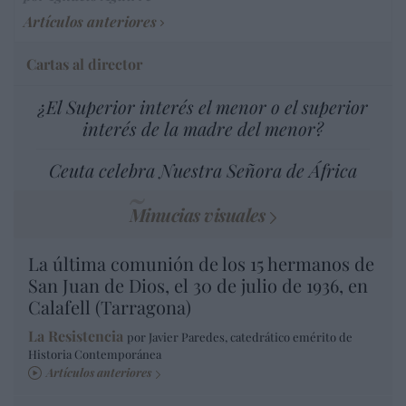
Artículos anteriores
Cartas al director
¿El Superior interés el menor o el superior
interés de la madre del menor?
Ceuta celebra Nuestra Señora de África
Minucias visuales
La última comunión de los 15 hermanos de
San Juan de Dios, el 30 de julio de 1936, en
Calafell (Tarragona)
La Resistencia
por Javier Paredes, catedrático emérito de
Historia Contemporánea
Artículos anteriores