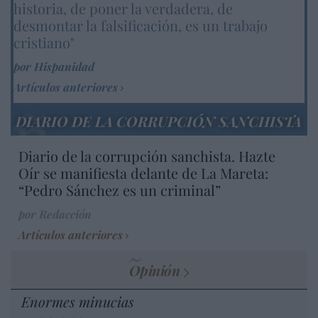
historia, de poner la verdadera, de
desmontar la falsificación, es un trabajo
cristiano"
por Hispanidad
Artículos anteriores
DIARIO DE LA CORRUPCIÓN SANCHISTA
Diario de la corrupción sanchista. Hazte
Oír se manifiesta delante de La Mareta:
“Pedro Sánchez es un criminal”
por Redacción
Artículos anteriores
Opinión
Enormes minucias