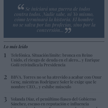
Se iniciará una guerra de todos
contra todos. Nadie sabe, ni Yo mismo,
cómo terminará la historia. El hombre
no se salva por las profecías, sino por la
conversión...
Lo más leído
Telefónica. Situación límite: bronca en Reino
Unido, el riesgo de deuda en el alero... y Enrique
Goñi reivindica la Presidencia
BBVA. Torres no se ha atrevido a acabar con Onur
Genç, mientras Rodríguez Soler le exige que le
nombre CEO... y exhibe músculo
Yolanda Díaz, el penúltimo fiasco del Gobierno
Sánchez, escaso en reputación e influencia