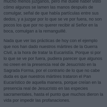
mucho menos juzgarlos, pero me duele haber visto
cómo algunos se lamen las manos después de
comulgar, señal de que había partículas entre sus
dedos, y a juzgar por lo que se ve por fuera, no son
pocos los que por no querer recibir al Señor en la
boca, comulgan a la remanguillé.
Nada que ver las prácticas de hoy con el ejemplo
que nos han dado nuestros mártires de la Guerra
Civil, a la hora de tratar la Eucaristía. Porque si por
lo que se ve por fuera, pudiera parecer que algunos
no creen en la presencia real de Jesucristo en la
Sagrada Forma, por el contrario de lo que no cabe
duda es que nuestros mártires trataron el Pan
Eucarístico de aquella manera, porque creían en la
presencia real de Jesucristo en las especies
sacramentales, hasta el punto que muchos dieron la
vida por impedir las profanaciones.