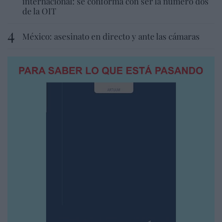
internacional: se conforma con ser la número dos
de la OIT
México: asesinato en directo y ante las cámaras