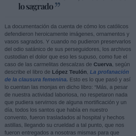
lo sagrado
La documentación da cuenta de cómo los católicos
defendieron heroicamente imágenes, ornamentos y
vasos sagrados. Y cuando no pudieron preservarlos
del odio satánico de sus perseguidores, los archivos
custodian el dolor que eso les supuso, como fue el
caso de las carmelitas descalzas de
Cuerva
, según
describe el libro de
López Teulón
,
La profanación
de la clausura femenina.
Esto es lo que pasó y así
lo cuentan las monjas en dicho libro: “Más, a pesar
de nuestra actividad laboriosa, no respetaron nada
que pudiera servirnos de alguna mortificación y un
día, todos los santos que había en nuestro
convento, fueron trasladados al hospital y hechos
astillas, llegando su crueldad a tal punto, que nos
fueron entregados a nosotras mismas para que