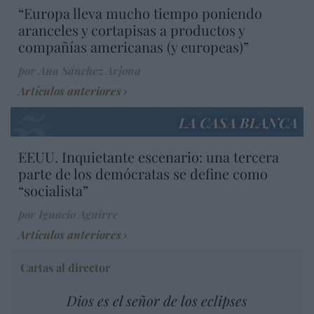
“Europa lleva mucho tiempo poniendo
aranceles y cortapisas a productos y
compañías americanas (y europeas)”
por Ana Sánchez Arjona
Artículos anteriores
LA CASA BLANCA
EEUU. Inquietante escenario: una tercera
parte de los demócratas se define como
“socialista”
por Ignacio Aguirre
Artículos anteriores
Cartas al director
Dios es el señor de los eclipses