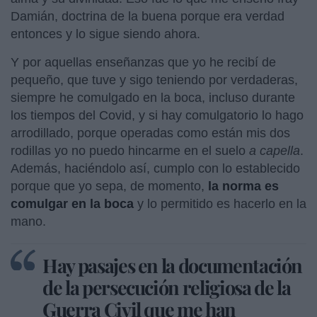
Damián, doctrina de la buena porque era verdad
entonces y lo sigue siendo ahora.
Y por aquellas enseñanzas que yo he recibí de
pequeño, que tuve y sigo teniendo por verdaderas,
siempre he comulgado en la boca, incluso durante
los tiempos del Covid, y si hay comulgatorio lo hago
arrodillado, porque operadas como están mis dos
rodillas yo no puedo hincarme en el suelo
a capella
.
Además, haciéndolo así, cumplo con lo establecido
porque que yo sepa, de momento,
la norma es
comulgar en la boca
y lo permitido es hacerlo en la
mano.
Hay pasajes en la documentación
de la persecución religiosa de la
Guerra Civil que me han