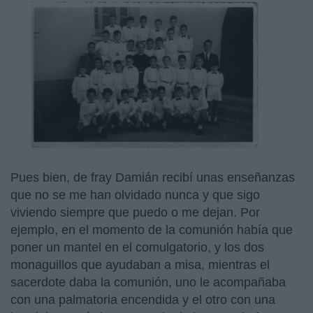
Pues bien, de fray Damián recibí unas enseñanzas
que no se me han olvidado nunca y que sigo
viviendo siempre que puedo o me dejan. Por
ejemplo, en el momento de la comunión había que
poner un mantel en el comulgatorio, y los dos
monaguillos que ayudaban a misa, mientras el
sacerdote daba la comunión, uno le acompañaba
con una palmatoria encendida y el otro con una