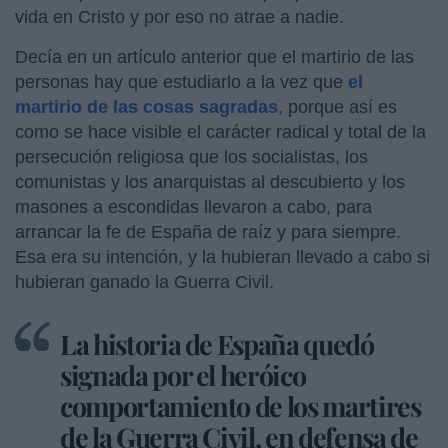
vida en Cristo y por eso no atrae a nadie.
Decía en un artículo anterior que el martirio de las
personas hay que estudiarlo a la vez que
el
martirio de las cosas sagradas
, porque así es
como se hace visible el carácter radical y total de la
persecución religiosa que los socialistas, los
comunistas y los anarquistas al descubierto y los
masones a escondidas llevaron a cabo, para
arrancar la fe de España de raíz y para siempre.
Esa era su intención, y la hubieran llevado a cabo si
hubieran ganado la Guerra Civil.
La historia de España quedó
signada por el heróico
comportamiento de los martires
de la Guerra Civil, en defensa de