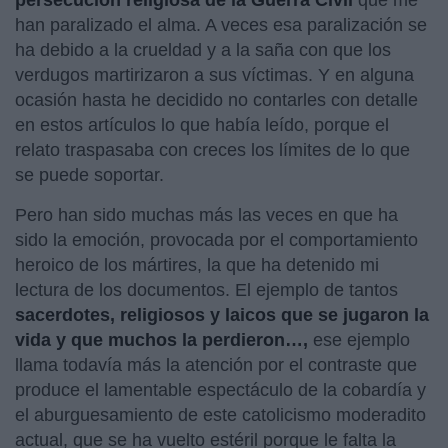
han paralizado el alma. A veces esa paralización se
ha debido a la crueldad y a la saña con que los
verdugos martirizaron a sus víctimas. Y en alguna
ocasión hasta he decidido no contarles con detalle
en estos artículos lo que había leído, porque el
relato traspasaba con creces los límites de lo que
se puede soportar.
Pero han sido muchas más las veces en que ha
sido la emoción, provocada por el comportamiento
heroico de los mártires, la que ha detenido mi
lectura de los documentos. El ejemplo de tantos
sacerdotes, religiosos y laicos que se jugaron la
vida y que muchos la perdieron…,
ese ejemplo
llama todavía más la atención por el contraste que
produce el lamentable espectáculo de la cobardía y
el aburguesamiento de este catolicismo moderadito
actual, que se ha vuelto estéril porque le falta la