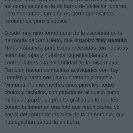
así como se decía de mi barrio de Vallecas “pobres,
pero honrados”, también es cierto que éramos
“proletarios, pero piadosos”.
Desde muy niño formé parte de la escolanía de la
parroquia de San Diego, que organizó
fray Damián
.
No cantábamos, pero todos revestidos con nuestras
sotanitas rojas y nuestros roquetes blancos,
contribuíamos a la solemnidad de la misa mayor.
También hacíamos muchas actividades con fray
Damián y hasta nos llevó un verano a todos a
Menorca. Fuimos hechos unos pinceles, todos
chulos y rechulos, con pajarita en el cuello como
“niños de papá”. La prueba gráfica de lo que les
cuento la tienen en una foto que nos hicieron, yo
soy el del centro de los siete de la primera fila, que
nos agachamos rodilla en tierra.