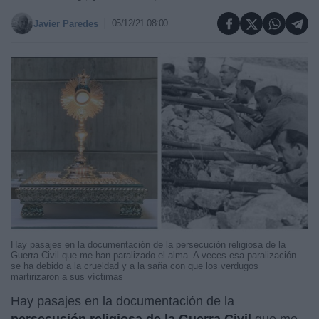
05/12/21 08:00
Javier Paredes
Hay pasajes en la documentación de la persecución religiosa de la
Guerra Civil que me han paralizado el alma. A veces esa paralización
se ha debido a la crueldad y a la saña con que los verdugos
martirizaron a sus víctimas
Hay pasajes en la documentación de la
persecución religiosa de la Guerra Civil
que me