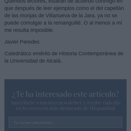
Queridos lectores, estarán de acuerdo conmigo en
que después de leer ejemplos como el del capellán
de las monjas de Villanueva de la Jara, ya no se
puede comulgar a la remanguillé. O al menos a mí
me resulta imposible.
Javier Paredes
Catedrático emérito de Historia Contemporánea de
la Universidad de Alcalá.
¿Te ha interesado este artículo?
Suscríbete a nuestro newsletter y recibe cada dia
en tu correo lo más destacado de Hispanidad
Tu correo electrónico...