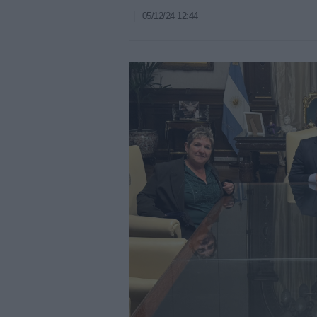
05/12/24 12:44