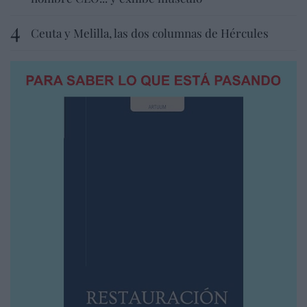
Ceuta y Melilla, las dos columnas de Hércules