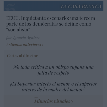
LA CASA BLANCA
EEUU. Inquietante escenario: una tercera
parte de los demócratas se define como
“socialista”
por Ignacio Aguirre
Artículos anteriores
Cartas al director
No toda crítica a un obispo supone una
falta de respeto
¿El Superior interés el menor o el superior
interés de la madre del menor?
Minucias visuales