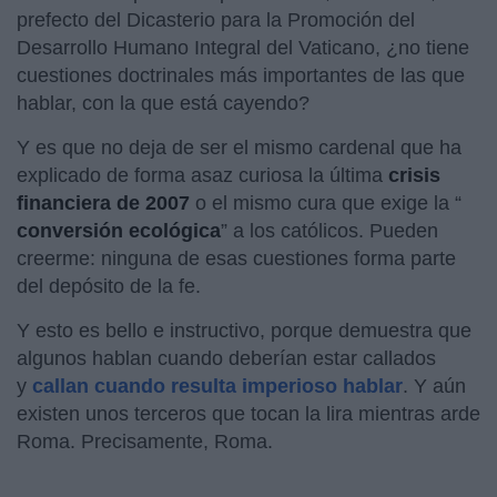
prefecto del Dicasterio para la Promoción del
Desarrollo Humano Integral del Vaticano, ¿no tiene
cuestiones doctrinales más importantes de las que
hablar, con la que está cayendo?
Y es que no deja de ser el mismo cardenal que ha
explicado de forma asaz curiosa la última
crisis
financiera de 2007
o el mismo cura que exige la “
conversión ecológica
” a los católicos. Pueden
creerme: ninguna de esas cuestiones forma parte
del depósito de la fe.
Y esto es bello e instructivo, porque demuestra que
algunos hablan cuando deberían estar callados
y
callan cuando resulta imperioso hablar
. Y aún
existen unos terceros que tocan la lira mientras arde
Roma. Precisamente, Roma.