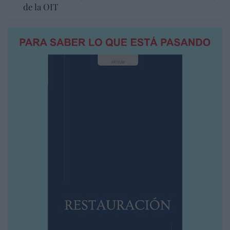
de la OIT