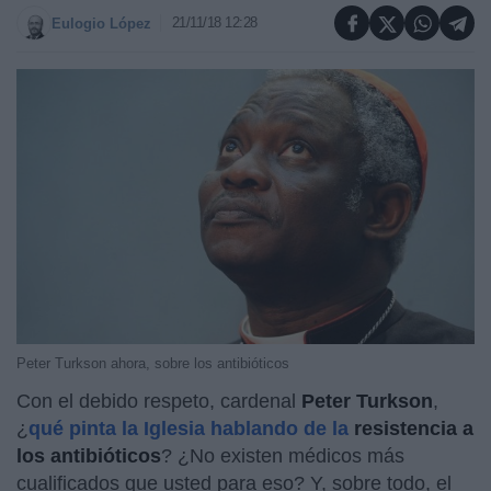
21/11/18 12:28
Eulogio López
Peter Turkson ahora, sobre los antibióticos
Con el debido respeto, cardenal
Peter Turkson
,
¿
qué pinta la Iglesia hablando de la
resistencia a
los antibióticos
? ¿No existen médicos más
cualificados que usted para eso? Y, sobre todo, el