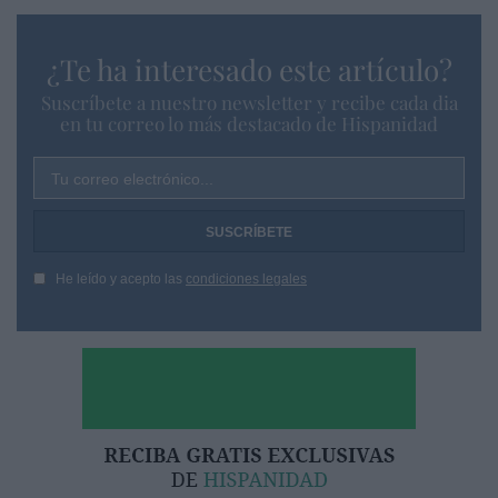
¿Te ha interesado este artículo?
Suscríbete a nuestro newsletter y recibe cada dia
en tu correo lo más destacado de Hispanidad
Tu correo electrónico...
He leído y acepto las
condiciones legales