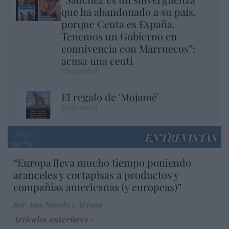
que ha abandonado a su país,
porque Ceuta es España.
Tenemos un Gobierno en
connivencia con Marruecos”:
acusa una ceutí
Hispanidad
El regalo de 'Mojamé'
Hispanidad
ENTREVISTAS
“Europa lleva mucho tiempo poniendo
aranceles y cortapisas a productos y
compañías americanas (y europeas)”
por Ana Sánchez Arjona
Artículos anteriores