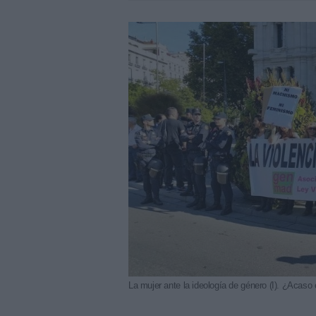
La mujer ante la ideología de género (I). ¿Acaso