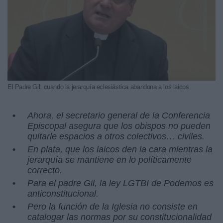
El Padre Gil: cuando la jerarquía eclesiástica abandona a los laicos
Ahora, el secretario general de la Conferencia
Episcopal asegura que los obispos no pueden
quitarle espacios a otros colectivos… civiles.
En plata, que los laicos den la cara mientras la
jerarquía se mantiene en lo políticamente
correcto.
Para el padre Gil, la ley LGTBI de Podemos es
anticonstitucional.
Pero la función de la Iglesia no consiste en
catalogar las normas por su constitucionalidad