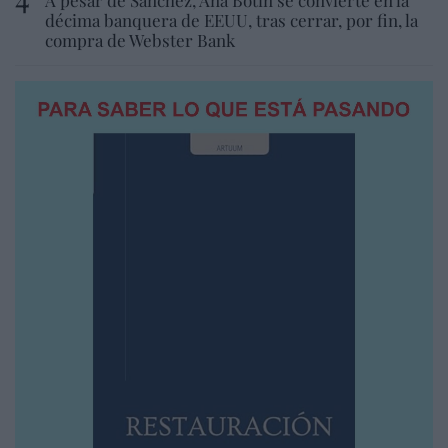
décima banquera de EEUU, tras cerrar, por fin, la
compra de Webster Bank