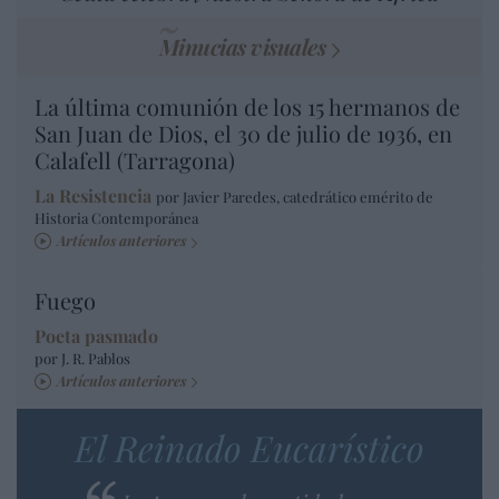
Minucias visuales
La última comunión de los 15 hermanos de
San Juan de Dios, el 30 de julio de 1936, en
Calafell (Tarragona)
La Resistencia
por Javier Paredes, catedrático emérito de
Historia Contemporánea
Artículos anteriores
Fuego
Poeta pasmado
por J. R. Pablos
Artículos anteriores
El Reinado Eucarístico