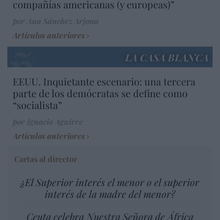
compañías americanas (y europeas)”
por Ana Sánchez Arjona
Artículos anteriores
LA CASA BLANCA
EEUU. Inquietante escenario: una tercera
parte de los demócratas se define como
“socialista”
por Ignacio Aguirre
Artículos anteriores
Cartas al director
¿El Superior interés el menor o el superior
interés de la madre del menor?
Ceuta celebra Nuestra Señora de África