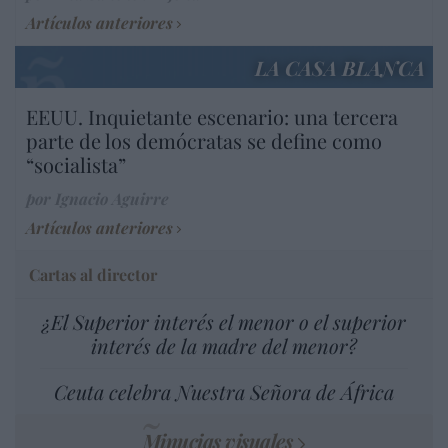
Artículos anteriores
LA CASA BLANCA
EEUU. Inquietante escenario: una tercera
parte de los demócratas se define como
“socialista”
por Ignacio Aguirre
Artículos anteriores
Cartas al director
¿El Superior interés el menor o el superior
interés de la madre del menor?
Ceuta celebra Nuestra Señora de África
Minucias visuales