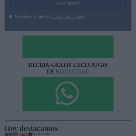
He leído y acepto las
condiciones legales
Hoy destacamos
ECONOMÍA