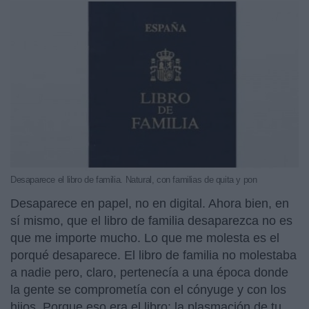
Desaparece el libro de familia. Natural, con familias de quita y pon
Desaparece en papel, no en digital. Ahora bien, en
sí mismo, que el libro de familia desaparezca no es
que me importe mucho. Lo que me molesta es el
porqué desaparece. El libro de familia no molestaba
a nadie pero, claro, pertenecía a una época donde
la gente se comprometía con el cónyuge y con los
hijos. Porque eso era el libro: la plasmación de tu