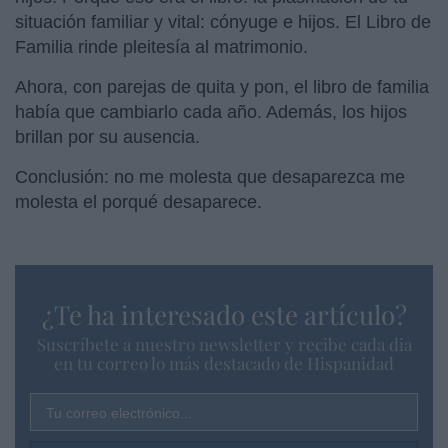
situación familiar y vital: cónyuge e hijos. El Libro de
Familia rinde pleitesía al matrimonio.
Ahora, con parejas de quita y pon, el libro de familia
había que cambiarlo cada año. Además, los hijos
brillan por su ausencia.
Conclusión: no me molesta que desaparezca me
molesta el porqué desaparece.
¿Te ha interesado este artículo?
Suscríbete a nuestro newsletter y recibe cada dia
en tu correo lo más destacado de Hispanidad
Tu correo electrónico...