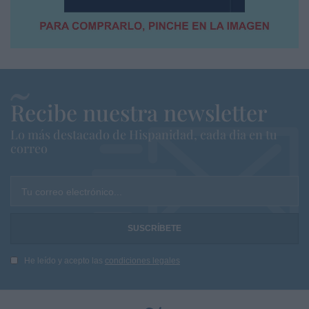
Recibe nuestra newsletter
Lo más destacado de Hispanidad, cada dia en tu
correo
Tu correo electrónico...
He leído y acepto las
condiciones legales