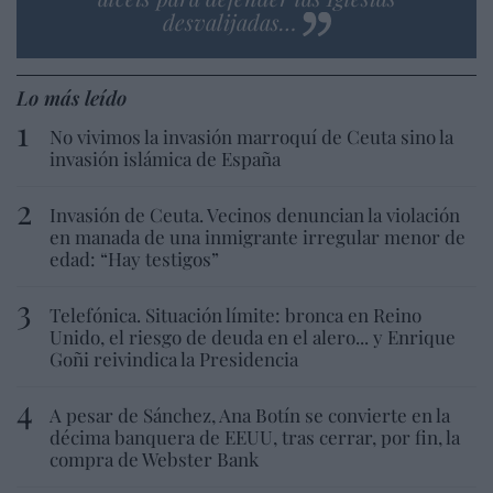
desvalijadas…
Lo más leído
No vivimos la invasión marroquí de Ceuta sino la
invasión islámica de España
Invasión de Ceuta. Vecinos denuncian la violación
en manada de una inmigrante irregular menor de
edad: “Hay testigos”
Telefónica. Situación límite: bronca en Reino
Unido, el riesgo de deuda en el alero... y Enrique
Goñi reivindica la Presidencia
A pesar de Sánchez, Ana Botín se convierte en la
décima banquera de EEUU, tras cerrar, por fin, la
compra de Webster Bank