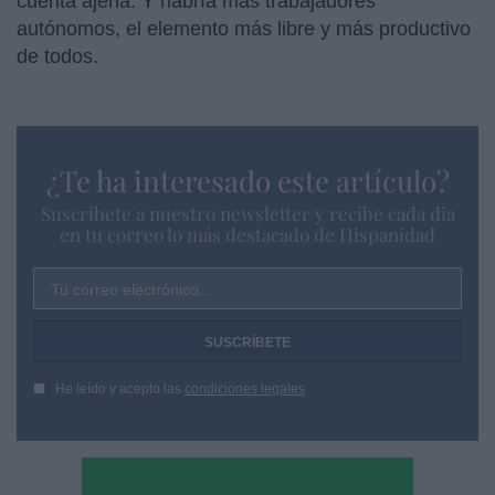
cuenta ajena. Y habría más trabajadores
autónomos, el elemento más libre y más productivo
de todos.
¿Te ha interesado este artículo?
Suscríbete a nuestro newsletter y recibe cada dia
en tu correo lo más destacado de Hispanidad
Tu correo electrónico...
He leído y acepto las
condiciones legales