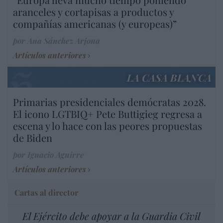
aranceles y cortapisas a productos y
compañías americanas (y europeas)”
por Ana Sánchez Arjona
Artículos anteriores
LA CASA BLANCA
Primarias presidenciales demócratas 2028.
El icono LGTBIQ+ Pete Buttigieg regresa a
escena y lo hace con las peores propuestas
de Biden
por Ignacio Aguirre
Artículos anteriores
Cartas al director
El Ejército debe apoyar a la Guardia Civil