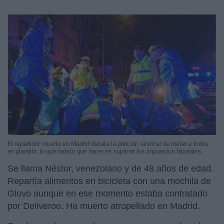
El repartidor muerto en Madrid desata la petición sindical de meter a todos
en plantilla: lo que habría que hacer es suprimir los impuestos laborales.
Se llama Néstor, venezolano y de 48 años de edad.
Repartía alimentos en bicicleta con una mochila de
Glovo aunque en ese momento estaba contratado
por Deliveroo. Ha muerto atropellado en Madrid.