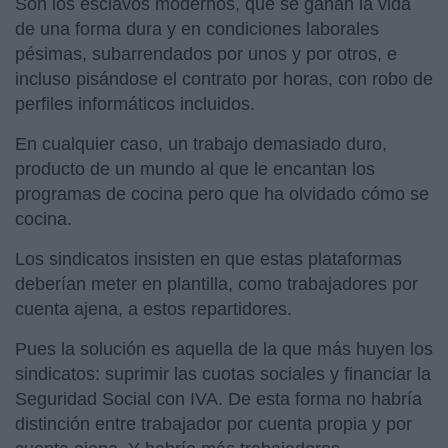
Son los esclavos modernos, que se ganan la vida
de una forma dura y en condiciones laborales
pésimas, subarrendados por unos y por otros, e
incluso pisándose el contrato por horas, con robo de
perfiles informáticos incluidos.
En cualquier caso, un trabajo demasiado duro,
producto de un mundo al que le encantan los
programas de cocina pero que ha olvidado cómo se
cocina.
Los sindicatos insisten en que estas plataformas
deberían meter en plantilla, como trabajadores por
cuenta ajena, a estos repartidores.
Pues la solución es aquella de la que más huyen los
sindicatos: suprimir las cuotas sociales y financiar la
Seguridad Social con IVA. De esta forma no habría
distinción entre trabajador por cuenta propia y por