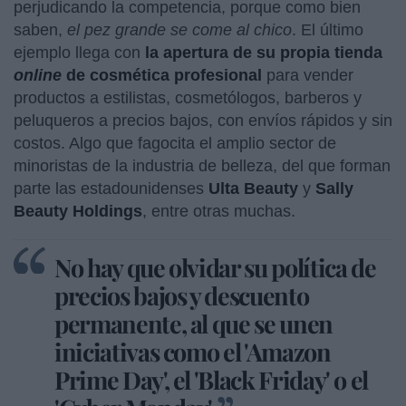
perjudicando la competencia, porque como bien
saben,
el pez grande se come al chico
. El último
ejemplo llega con
la apertura de su propia tienda
online
de cosmética profesional
para vender
productos a estilistas, cosmetólogos, barberos y
peluqueros a precios bajos, con envíos rápidos y sin
costos. Algo que fagocita el amplio sector de
minoristas de la industria de belleza, del que forman
parte las estadounidenses
Ulta Beauty
y
Sally
Beauty Holdings
, entre otras muchas.
No hay que olvidar su política de
precios bajos y descuento
permanente, al que se unen
iniciativas como el 'Amazon
Prime Day', el 'Black Friday' o el