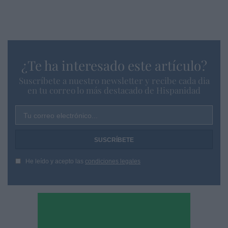
¿Te ha interesado este artículo?
Suscríbete a nuestro newsletter y recibe cada dia
en tu correo lo más destacado de Hispanidad
Tu correo electrónico...
He leído y acepto las
condiciones legales