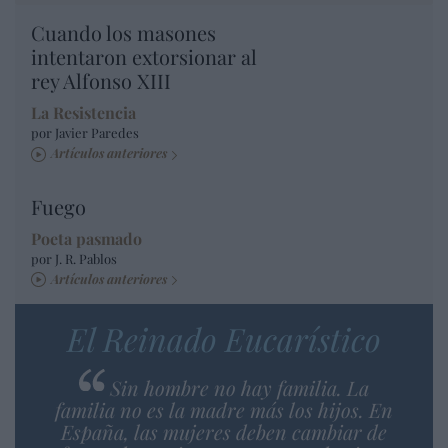
Cuando los masones
intentaron extorsionar al
rey Alfonso XIII
La Resistencia
por Javier Paredes
Artículos anteriores
Fuego
Poeta pasmado
por J. R. Pablos
Artículos anteriores
El Reinado Eucarístico
Sin hombre no hay familia. La
familia no es la madre más los hijos. En
España, las mujeres deben cambiar de