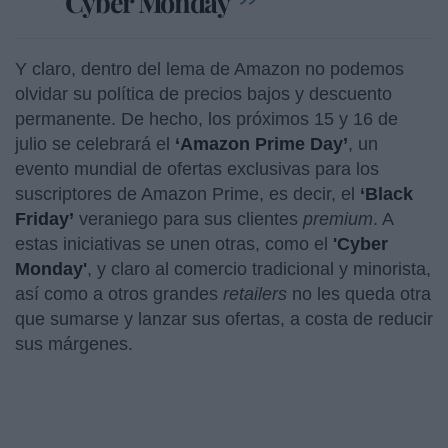
'Cyber Monday'
Y claro, dentro del lema de Amazon no podemos
olvidar su política de precios bajos y descuento
permanente. De hecho, los próximos 15 y 16 de
julio se celebrará el
‘Amazon Prime Day’
, un
evento mundial de ofertas exclusivas para los
suscriptores de Amazon Prime, es decir, el
‘Black
Friday’
veraniego para sus clientes
premium
. A
estas iniciativas se unen otras, como el
'Cyber
Monday'
, y claro al comercio tradicional y minorista,
así como a otros grandes
retailers
no les queda otra
que sumarse y lanzar sus ofertas, a costa de reducir
sus márgenes.