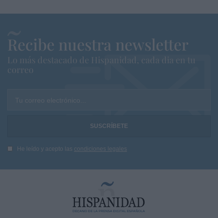
Recibe nuestra newsletter
Lo más destacado de Hispanidad, cada dia en tu
correo
Tu correo electrónico...
He leído y acepto las
condiciones legales