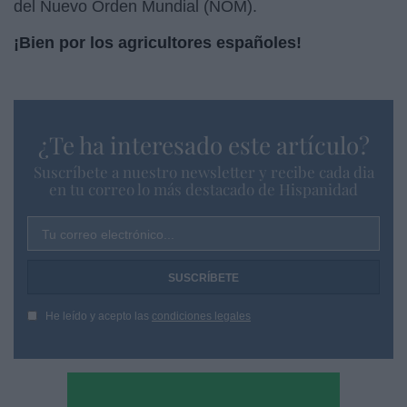
del Nuevo Orden Mundial (NOM).
¡Bien por los agricultores españoles!
¿Te ha interesado este artículo?
Suscríbete a nuestro newsletter y recibe cada dia
en tu correo lo más destacado de Hispanidad
Tu correo electrónico...
He leído y acepto las
condiciones legales