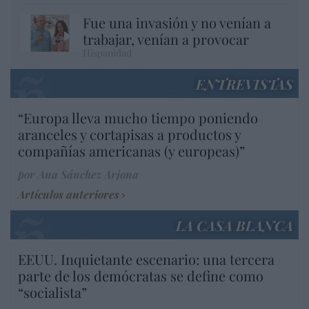
Fue una invasión y no venían a
trabajar, venían a provocar
Hispanidad
ENTREVISTAS
“Europa lleva mucho tiempo poniendo
aranceles y cortapisas a productos y
compañías americanas (y europeas)”
por Ana Sánchez Arjona
Artículos anteriores
LA CASA BLANCA
EEUU. Inquietante escenario: una tercera
parte de los demócratas se define como
“socialista”