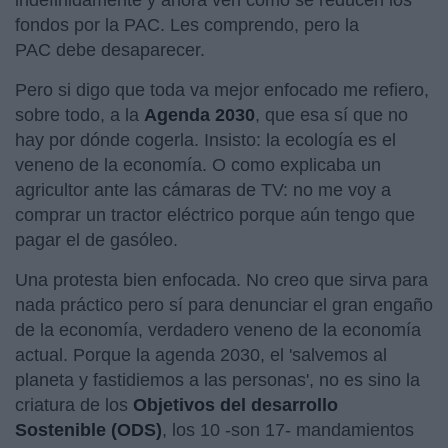
fondos por la PAC. Les comprendo, pero la
PAC debe desaparecer.
Pero si digo que toda va mejor enfocado me refiero,
sobre todo, a la
Agenda 2030
, que esa sí que no
hay por dónde cogerla. Insisto: la ecología es el
veneno de la economía. O como explicaba un
agricultor ante las cámaras de TV: no me voy a
comprar un tractor eléctrico porque aún tengo que
pagar el de gasóleo.
Una protesta bien enfocada. No creo que sirva para
nada práctico pero sí para denunciar el gran engaño
de la economía, verdadero veneno de la economía
actual. Porque la agenda 2030, el 'salvemos al
planeta y fastidiemos a las personas', no es sino la
criatura de los
Objetivos del desarrollo
Sostenible (ODS)
, los 10 -son 17- mandamientos