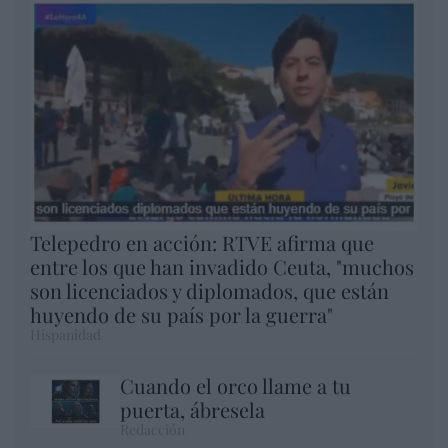
Telepedro en acción: RTVE afirma que
entre los que han invadido Ceuta, "muchos
son licenciados y diplomados, que están
huyendo de su país por la guerra"
Hispanidad
Cuando el orco llame a tu
puerta, ábresela
Redacción