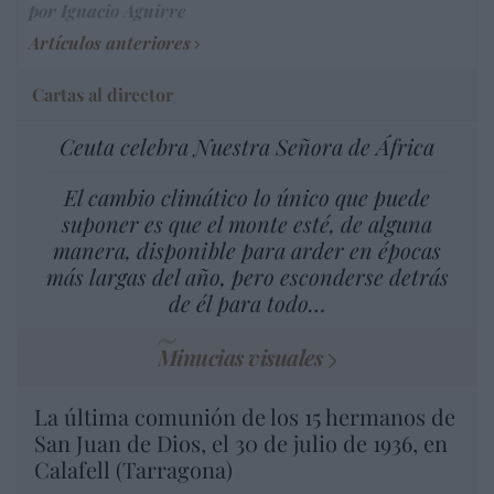
por Ignacio Aguirre
Artículos anteriores
Cartas al director
Ceuta celebra Nuestra Señora de África
El cambio climático lo único que puede
suponer es que el monte esté, de alguna
manera, disponible para arder en épocas
más largas del año, pero esconderse detrás
de él para todo…
Minucias visuales
La última comunión de los 15 hermanos de
San Juan de Dios, el 30 de julio de 1936, en
Calafell (Tarragona)