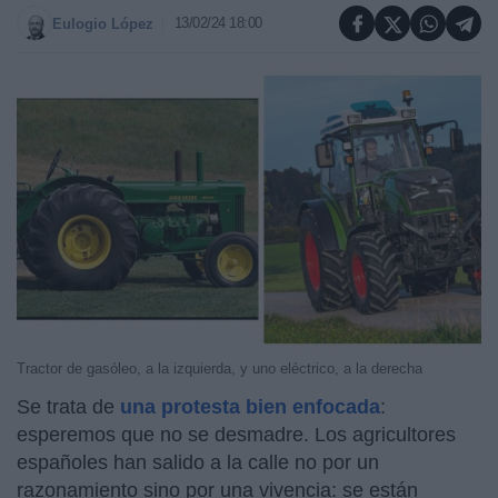
13/02/24 18:00
Eulogio López
Tractor de gasóleo, a la izquierda, y uno eléctrico, a la derecha
Se trata de
una protesta bien enfocada
:
esperemos que no se desmadre. Los agricultores
españoles han salido a la calle no por un
razonamiento sino por una vivencia: se están