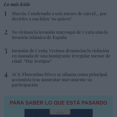
Lo más leído
Murcia. Condenado a seis meses de cárcel... por
decirles a sus hijos "os quiero"
No vivimos la invasión marroquí de Ceuta sino la
invasión islámica de España
Invasión de Ceuta. Vecinos denuncian la violación
en manada de una inmigrante irregular menor de
edad: “Hay testigos”
ACS. Florentino Pérez se afianza como principal
accionista tras aumentar nuevamente su
participación