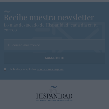
Recibe nuestra newsletter
Lo más destacado de Hispanidad, cada dia en tu
correo
Tu correo electrónico...
He leído y acepto las
condiciones legales