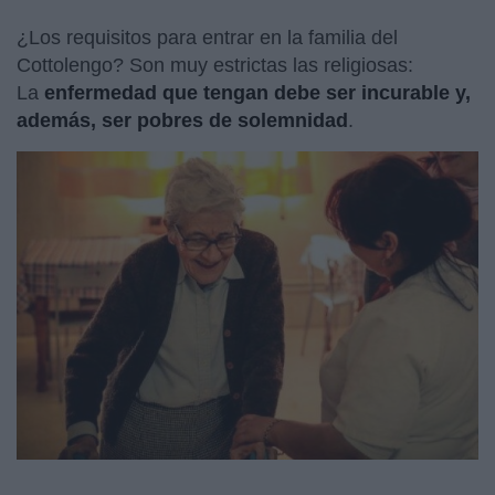
¿Los requisitos para entrar en la familia del
Cottolengo? Son muy estrictas las religiosas:
La
enfermedad que tengan debe ser incurable y,
además, ser pobres de solemnidad
.