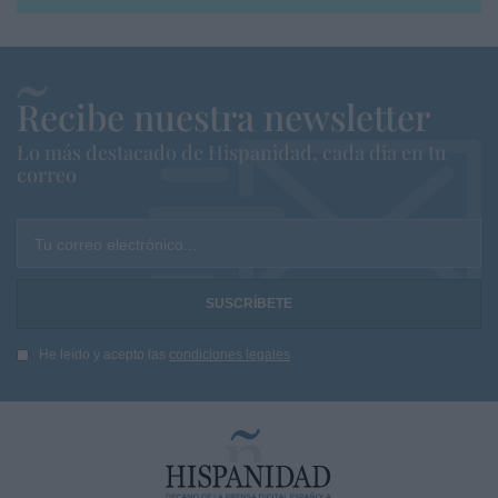
Recibe nuestra newsletter
Lo más destacado de Hispanidad, cada dia en tu
correo
Tu correo electrónico...
He leído y acepto las
condiciones legales