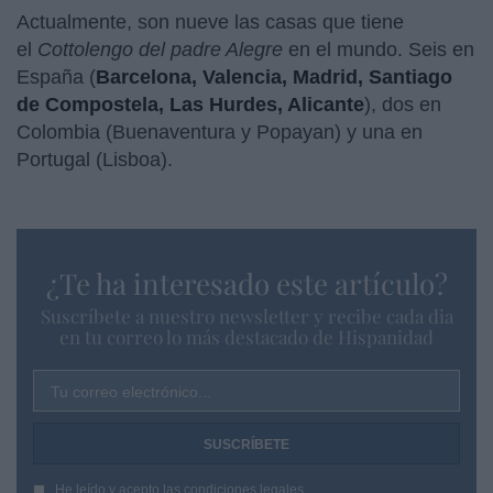
Actualmente, son nueve las casas que tiene
el
Cottolengo del padre Alegre
en el mundo. Seis en
España (
Barcelona, Valencia, Madrid, Santiago
de Compostela, Las Hurdes, Alicante
), dos en
Colombia (Buenaventura y Popayan) y una en
Portugal (Lisboa).
¿Te ha interesado este artículo?
Suscríbete a nuestro newsletter y recibe cada dia
en tu correo lo más destacado de Hispanidad
Tu correo electrónico...
He leído y acepto las
condiciones legales