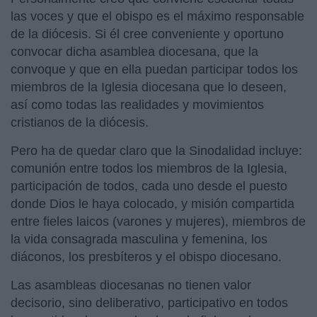
las voces y que el obispo es el máximo responsable
de la diócesis. Si él cree conveniente y oportuno
convocar dicha asamblea diocesana, que la
convoque y que en ella puedan participar todos los
miembros de la Iglesia diocesana que lo deseen,
así como todas las realidades y movimientos
cristianos de la diócesis.
Pero ha de quedar claro que la Sinodalidad incluye:
comunión entre todos los miembros de la Iglesia,
participación de todos, cada uno desde el puesto
donde Dios le haya colocado, y misión compartida
entre fieles laicos (varones y mujeres), miembros de
la vida consagrada masculina y femenina, los
diáconos, los presbíteros y el obispo diocesano.
Las asambleas diocesanas no tienen valor
decisorio, sino deliberativo, participativo en todos