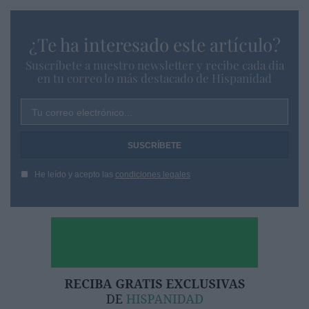
¿Te ha interesado este artículo?
Suscríbete a nuestro newsletter y recibe cada dia
en tu correo lo más destacado de Hispanidad
Tu correo electrónico...
He leído y acepto las
condiciones legales