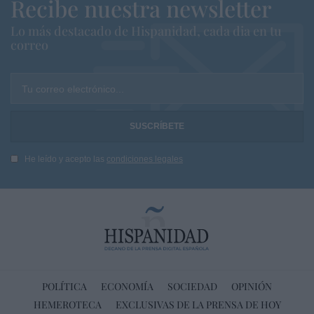
Recibe nuestra newsletter
Lo más destacado de Hispanidad, cada dia en tu
correo
Tu correo electrónico...
He leído y acepto las
condiciones legales
POLÍTICA
ECONOMÍA
SOCIEDAD
OPINIÓN
HEMEROTECA
EXCLUSIVAS DE LA PRENSA DE HOY