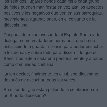
los sentidos, lugares donde cada fiel o cada grupo
de fieles pueden manifestar en voz alta los aspectos
positivos y los negativos que ven en sus parroquias,
movimientos, agrupaciones, en el conjunto de la
diócesis, etc.
Después de rezar invocando al Espíritu Santo y de
dialogar como verdaderos hermanos, uno ha de
estar abierto a guardar silencio para poder escuchar
a los demás y sobre todo para discernir lo que el
Señor nos pide a cada uno personalmente y a todos
como comunidad cristiana.
Quien decide, finalmente, es el Obispo diocesano,
después de escuchar todas las voces.
En el fondo, ¿no están pidiendo la celebración de
un Sínodo diocesano?