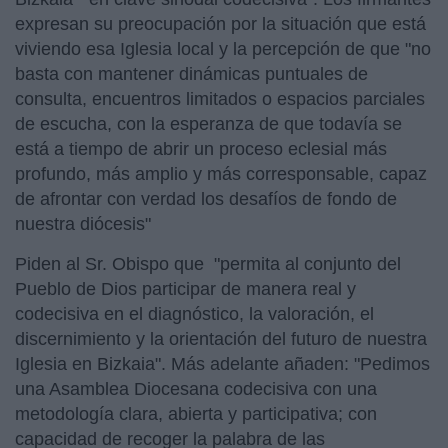
expresan su preocupación por la situación que está
viviendo esa Iglesia local y la percepción de que "no
basta con mantener dinámicas puntuales de
consulta, encuentros limitados o espacios parciales
de escucha, con la esperanza de que todavía se
está a tiempo de abrir un proceso eclesial más
profundo, más amplio y más corresponsable, capaz
de afrontar con verdad los desafíos de fondo de
nuestra diócesis"
Piden al Sr. Obispo que "permita al conjunto del
Pueblo de Dios participar de manera real y
codecisiva en el diagnóstico, la valoración, el
discernimiento y la orientación del futuro de nuestra
Iglesia en Bizkaia". Más adelante añaden: "Pedimos
una Asamblea Diocesana codecisiva con una
metodología clara, abierta y participativa; con
capacidad de recoger la palabra de las