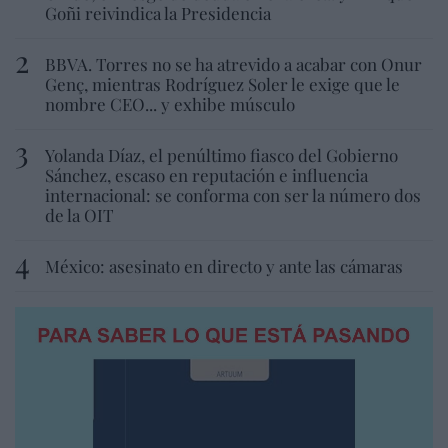
Goñi reivindica la Presidencia
BBVA. Torres no se ha atrevido a acabar con Onur
Genç, mientras Rodríguez Soler le exige que le
nombre CEO... y exhibe músculo
Yolanda Díaz, el penúltimo fiasco del Gobierno
Sánchez, escaso en reputación e influencia
internacional: se conforma con ser la número dos
de la OIT
México: asesinato en directo y ante las cámaras