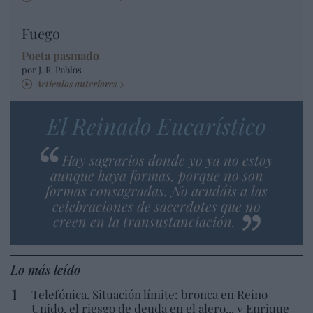
Fuego
Poeta pasmado
por J. R. Pablos
Artículos anteriores
El Reinado Eucarístico
Hay sagrarios donde yo ya no estoy
aunque haya formas, porque no son
formas consagradas. No acudáis a las
celebraciones de sacerdotes que no
creen en la transustanciación.
Lo más leído
Telefónica. Situación límite: bronca en Reino
Unido, el riesgo de deuda en el alero... y Enrique