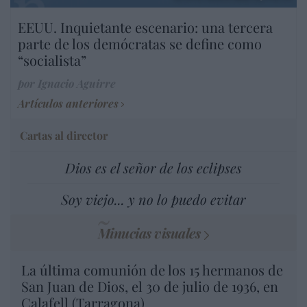
EEUU. Inquietante escenario: una tercera
parte de los demócratas se define como
“socialista”
por Ignacio Aguirre
Artículos anteriores
Cartas al director
Dios es el señor de los eclipses
Soy viejo... y no lo puedo evitar
Minucias visuales
La última comunión de los 15 hermanos de
San Juan de Dios, el 30 de julio de 1936, en
Calafell (Tarragona)