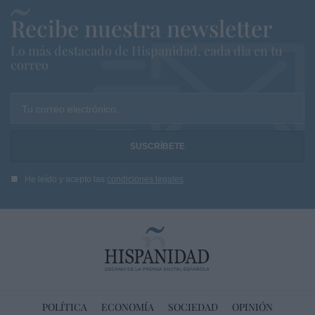
Recibe nuestra newsletter
Lo más destacado de Hispanidad, cada dia en tu
correo
Tu correo electrónico...
He leído y acepto las
condiciones legales
POLÍTICA
ECONOMÍA
SOCIEDAD
OPINIÓN