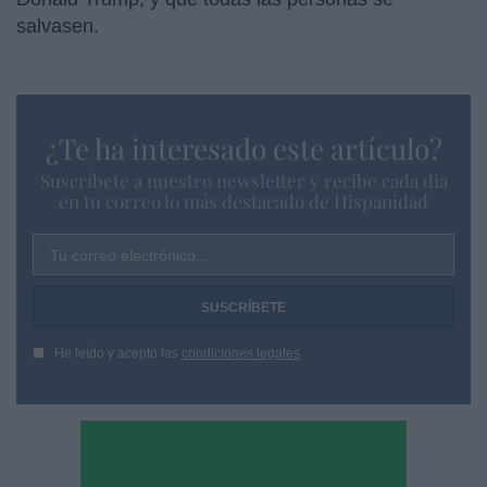
salvasen.
¿Te ha interesado este artículo?
Suscríbete a nuestro newsletter y recibe cada dia
en tu correo lo más destacado de Hispanidad
Tu correo electrónico...
He leído y acepto las
condiciones legales