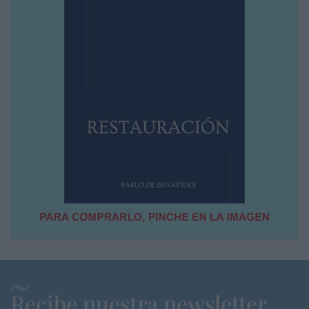
Recibe nuestra newsletter