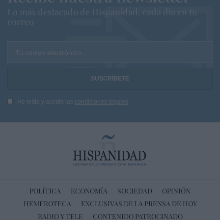
Lo más destacado de Hispanidad, cada dia en tu
correo
Tu correo electrónico...
He leído y acepto las
condiciones legales
POLÍTICA
ECONOMÍA
SOCIEDAD
OPINIÓN
HEMEROTECA
EXCLUSIVAS DE LA PRENSA DE HOY
RADIO Y TELE
CONTENIDO PATROCINADO