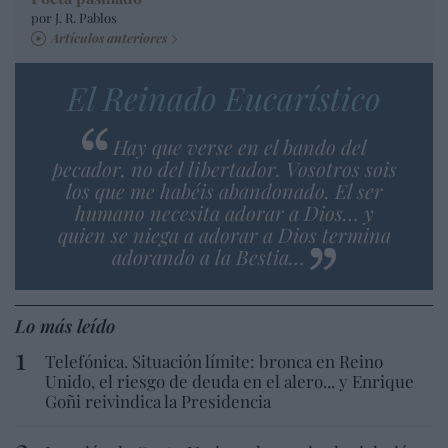
por J. R. Pablos
Artículos anteriores
El Reinado Eucarístico
Hay que verse en el bando del
pecador, no del libertador. Vosotros sois
los que me habéis abandonado. El ser
humano necesita adorar a Dios… y
quien se niega a adorar a Dios termina
adorando a la Bestia…
Lo más leído
Telefónica. Situación límite: bronca en Reino
Unido, el riesgo de deuda en el alero... y Enrique
Goñi reivindica la Presidencia