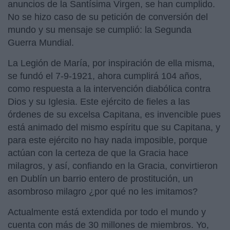
anuncios de la Santísima Virgen, se han cumplido.
No se hizo caso de su petición de conversión del
mundo y su mensaje se cumplió: la Segunda
Guerra Mundial.
La Legión de María, por inspiración de ella misma,
se fundó el 7-9-1921, ahora cumplirá 104 años,
como respuesta a la intervención diabólica contra
Dios y su Iglesia. Este ejército de fieles a las
órdenes de su excelsa Capitana, es invencible pues
está animado del mismo espíritu que su Capitana, y
para este ejército no hay nada imposible, porque
actúan con la certeza de que la Gracia hace
milagros, y así, confiando en la Gracia, convirtieron
en Dublín un barrio entero de prostitución, un
asombroso milagro ¿por qué no les imitamos?
Actualmente está extendida por todo el mundo y
cuenta con más de 30 millones de miembros. Yo,