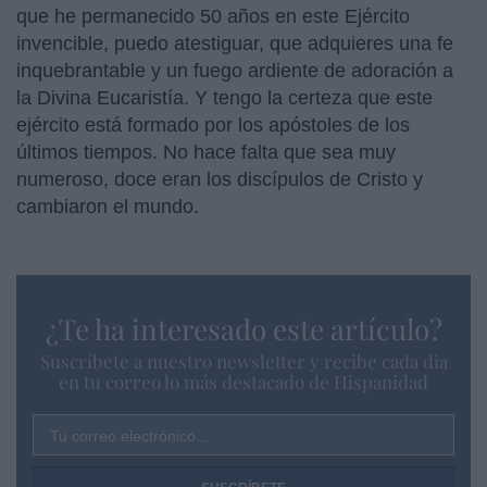
que he permanecido 50 años en este Ejército
invencible, puedo atestiguar, que adquieres una fe
inquebrantable y un fuego ardiente de adoración a
la Divina Eucaristía. Y tengo la certeza que este
ejército está formado por los apóstoles de los
últimos tiempos. No hace falta que sea muy
numeroso, doce eran los discípulos de Cristo y
cambiaron el mundo.
¿Te ha interesado este artículo?
Suscríbete a nuestro newsletter y recibe cada dia
en tu correo lo más destacado de Hispanidad
Tu correo electrónico...