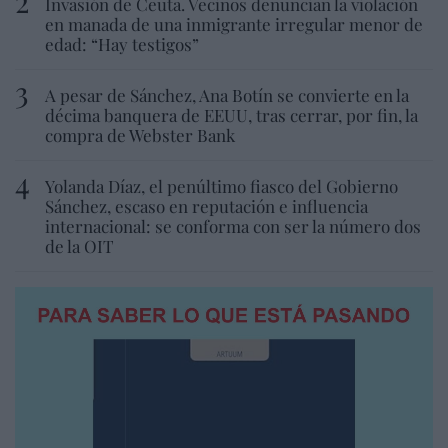
Invasión de Ceuta. Vecinos denuncian la violación
en manada de una inmigrante irregular menor de
edad: “Hay testigos”
A pesar de Sánchez, Ana Botín se convierte en la
décima banquera de EEUU, tras cerrar, por fin, la
compra de Webster Bank
Yolanda Díaz, el penúltimo fiasco del Gobierno
Sánchez, escaso en reputación e influencia
internacional: se conforma con ser la número dos
de la OIT