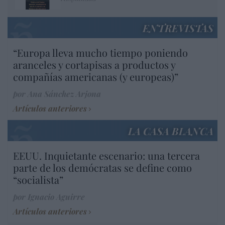
ENTREVISTAS
“Europa lleva mucho tiempo poniendo
aranceles y cortapisas a productos y
compañías americanas (y europeas)”
por Ana Sánchez Arjona
Artículos anteriores
LA CASA BLANCA
EEUU. Inquietante escenario: una tercera
parte de los demócratas se define como
“socialista”
por Ignacio Aguirre
Artículos anteriores