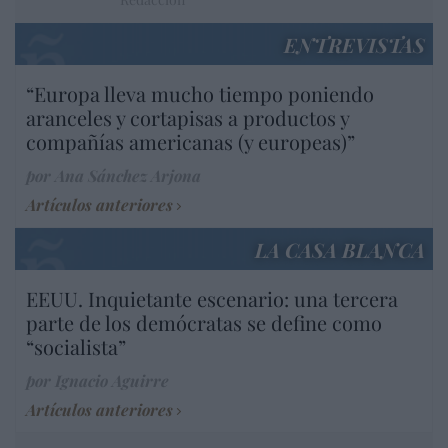
ENTREVISTAS
“Europa lleva mucho tiempo poniendo
aranceles y cortapisas a productos y
compañías americanas (y europeas)”
por Ana Sánchez Arjona
Artículos anteriores
LA CASA BLANCA
EEUU. Inquietante escenario: una tercera
parte de los demócratas se define como
“socialista”
por Ignacio Aguirre
Artículos anteriores