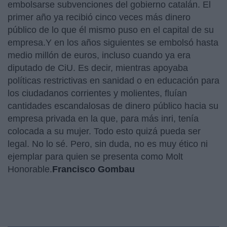
embolsarse subvenciones del gobierno catalán. El
primer año ya recibió cinco veces más dinero
público de lo que él mismo puso en el capital de su
empresa.Y en los años siguientes se embolsó hasta
medio millón de euros, incluso cuando ya era
diputado de CiU. Es decir, mientras apoyaba
políticas restrictivas en sanidad o en educación para
los ciudadanos corrientes y molientes, fluían
cantidades escandalosas de dinero público hacia su
empresa privada en la que, para más inri, tenía
colocada a su mujer. Todo esto quizá pueda ser
legal. No lo sé. Pero, sin duda, no es muy ético ni
ejemplar para quien se presenta como Molt
Honorable.
Francisco Gombau