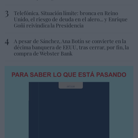
Telefónica. Situación límite: bronca en Reino
Unido, el riesgo de deuda en el alero... y Enrique
Goñi reivindica la Presidencia
A pesar de Sánchez, Ana Botín se convierte en la
décima banquera de EEUU, tras cerrar, por fin, la
compra de Webster Bank