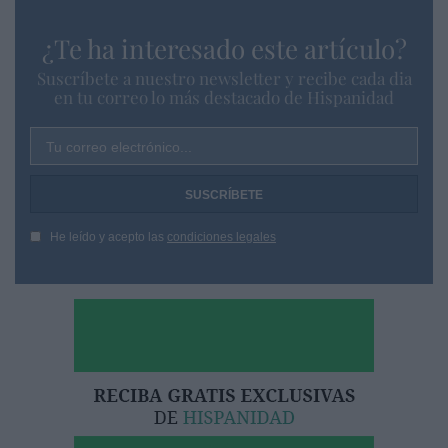
¿Te ha interesado este artículo?
Suscríbete a nuestro newsletter y recibe cada dia
en tu correo lo más destacado de Hispanidad
Tu correo electrónico...
He leído y acepto las
condiciones legales