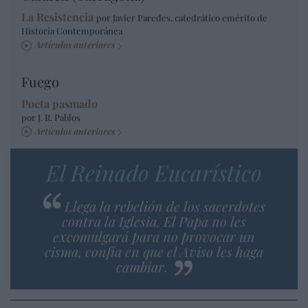
La Resistencia
por Javier Paredes, catedrático emérito de
Historia Contemporánea
Artículos anteriores
Fuego
Poeta pasmado
por J. R. Pablos
Artículos anteriores
El Reinado Eucarístico
Llega la rebelión de los sacerdotes
contra la Iglesia. El Papa no les
excomulgará para no provocar un
cisma, confía en que el Aviso les haga
cambiar.