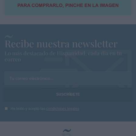
Recibe nuestra newsletter
Lo más destacado de Hispanidad, cada dia en tu
correo
Tu correo electrónico...
He leído y acepto las
condiciones legales