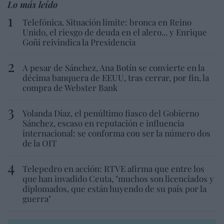
Lo más leído
Telefónica. Situación límite: bronca en Reino
Unido, el riesgo de deuda en el alero... y Enrique
Goñi reivindica la Presidencia
A pesar de Sánchez, Ana Botín se convierte en la
décima banquera de EEUU, tras cerrar, por fin, la
compra de Webster Bank
Yolanda Díaz, el penúltimo fiasco del Gobierno
Sánchez, escaso en reputación e influencia
internacional: se conforma con ser la número dos
de la OIT
Telepedro en acción: RTVE afirma que entre los
que han invadido Ceuta, "muchos son licenciados y
diplomados, que están huyendo de su país por la
guerra"