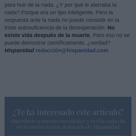
para huir de la nada. ¿Y por qué le aterraba la
nada? Porque era un tipo inteligente. Pero la
respuesta ante la nada no puede consistir en la
triste autosuficiencia de la desesperación.
No
existe vida después de la muerte
. Pero eso no se
puede demostrar científicamente, ¿verdad?
Hispanidad
redacción@hispanidad.com
¿Te ha interesado este artículo?
Suscríbete a nuestro newsletter y recibe cada dia
en tu correo lo más destacado de Hispanidad