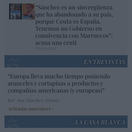
“Sánchez es un sinvergüenza
que ha abandonado a su país,
porque Ceuta es España.
Tenemos un Gobierno en
connivencia con Marruecos”:
acusa una ceutí
Hispanidad
ENTREVISTAS
“Europa lleva mucho tiempo poniendo
aranceles y cortapisas a productos y
compañías americanas (y europeas)”
por Ana Sánchez Arjona
Artículos anteriores
LA CASA BLANCA