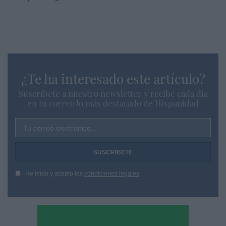
¿Te ha interesado este artículo?
Suscríbete a nuestro newsletter y recibe cada dia
en tu correo lo más destacado de Hispanidad
Tu correo electrónico...
He leído y acepto las
condiciones legales