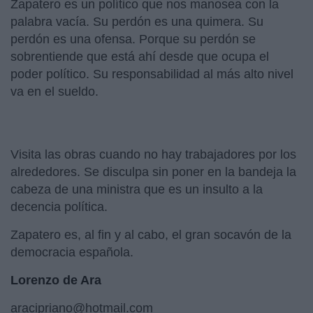
Zapatero es un político que nos manosea con la
palabra vacía. Su perdón es una quimera. Su
perdón es una ofensa. Porque su perdón se
sobrentiende que está ahí desde que ocupa el
poder político. Su responsabilidad al más alto nivel
va en el sueldo.
Visita las obras cuando no hay trabajadores por los
alrededores. Se disculpa sin poner en la bandeja la
cabeza de una ministra que es un insulto a la
decencia política.
Zapatero es, al fin y al cabo, el gran socavón de la
democracia española.
Lorenzo de Ara
aracipriano@hotmail.com