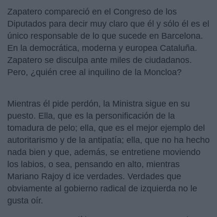
Zapatero compareció en el Congreso de los
Diputados para decir muy claro que él y sólo él es el
único responsable de lo que sucede en Barcelona.
En la democrática, moderna y europea Cataluña.
Zapatero se disculpa ante miles de ciudadanos.
Pero, ¿quién cree al inquilino de la Moncloa?
Mientras él pide perdón, la Ministra sigue en su
puesto. Ella, que es la personificación de la
tomadura de pelo; ella, que es el mejor ejemplo del
autoritarismo y de la antipatía; ella, que no ha hecho
nada bien y que, además, se entretiene moviendo
los labios, o sea, pensando en alto, mientras
Mariano Rajoy d ice verdades. Verdades que
obviamente al gobierno radical de izquierda no le
gusta oír.