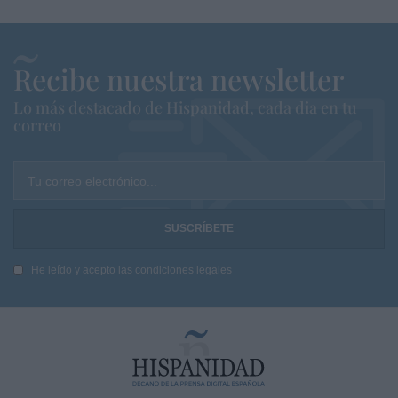
Recibe nuestra newsletter
Lo más destacado de Hispanidad, cada dia en tu
correo
Tu correo electrónico...
He leído y acepto las
condiciones legales