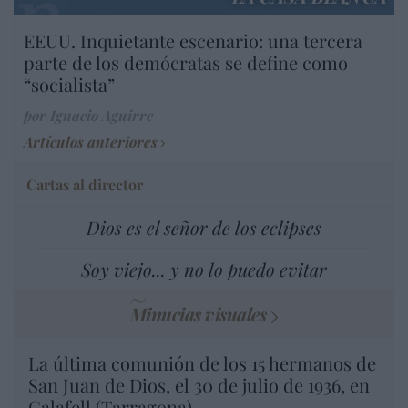
EEUU. Inquietante escenario: una tercera
parte de los demócratas se define como
“socialista”
por Ignacio Aguirre
Artículos anteriores
Cartas al director
Dios es el señor de los eclipses
Soy viejo... y no lo puedo evitar
Minucias visuales
La última comunión de los 15 hermanos de
San Juan de Dios, el 30 de julio de 1936, en
Calafell (Tarragona)