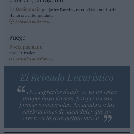
La Resistencia
por Javier Paredes, catedrático emérito de
Historia Contemporánea
Artículos anteriores
Fuego
Poeta pasmado
por J. R. Pablos
Artículos anteriores
El Reinado Eucarístico
Hay sagrarios donde yo ya no estoy
aunque haya formas, porque no son
formas consagradas. No acudáis a las
celebraciones de sacerdotes que no
creen en la transustanciación.