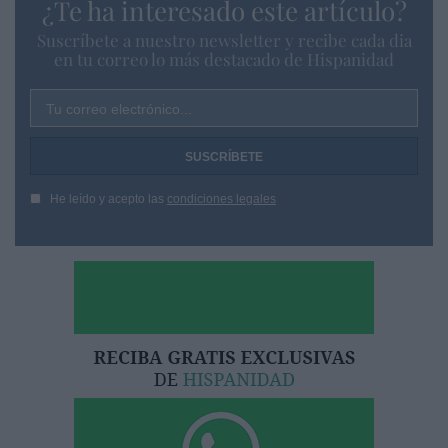
¿Te ha interesado este artículo?
Suscríbete a nuestro newsletter y recibe cada dia
en tu correo lo más destacado de Hispanidad
Tu correo electrónico...
He leído y acepto las
condiciones legales