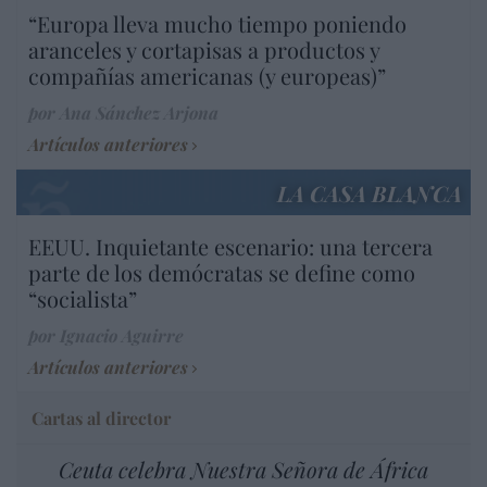
“Europa lleva mucho tiempo poniendo
aranceles y cortapisas a productos y
compañías americanas (y europeas)”
por Ana Sánchez Arjona
Artículos anteriores
LA CASA BLANCA
EEUU. Inquietante escenario: una tercera
parte de los demócratas se define como
“socialista”
por Ignacio Aguirre
Artículos anteriores
Cartas al director
Ceuta celebra Nuestra Señora de África