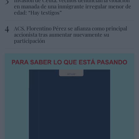
en manada de una inmigrante irregular menor de
edad: “Hay testigos”
ACS. Florentino Pérez se afianza como principal
accionista tras aumentar nuevamente su
participación