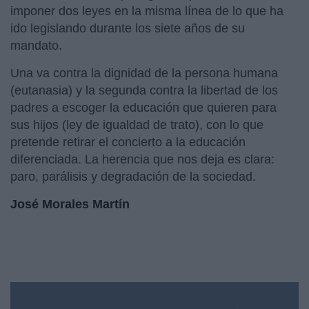
imponer dos leyes en la misma línea de lo que ha
ido legislando durante los siete años de su
mandato.
Una va contra la dignidad de la persona humana
(eutanasia) y la segunda contra la libertad de los
padres a escoger la educación que quieren para
sus hijos (ley de igualdad de trato), con lo que
pretende retirar el concierto a la educación
diferenciada. La herencia que nos deja es clara:
paro, parálisis y degradación de la sociedad.
José Morales Martín