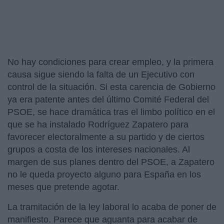
No hay condiciones para crear empleo, y la primera
causa sigue siendo la falta de un Ejecutivo con
control de la situación. Si esta carencia de Gobierno
ya era patente antes del último Comité Federal del
PSOE, se hace dramática tras el limbo político en el
que se ha instalado Rodríguez Zapatero para
favorecer electoralmente a su partido y de ciertos
grupos a costa de los intereses nacionales. Al
margen de sus planes dentro del PSOE, a Zapatero
no le queda proyecto alguno para España en los
meses que pretende agotar.
La tramitación de la ley laboral lo acaba de poner de
manifiesto. Parece que aguanta para acabar de