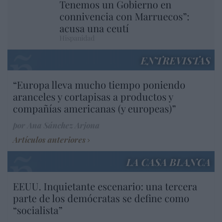
Tenemos un Gobierno en
connivencia con Marruecos”:
acusa una ceutí
Hispanidad
ENTREVISTAS
“Europa lleva mucho tiempo poniendo
aranceles y cortapisas a productos y
compañías americanas (y europeas)”
por Ana Sánchez Arjona
Artículos anteriores
LA CASA BLANCA
EEUU. Inquietante escenario: una tercera
parte de los demócratas se define como
“socialista”