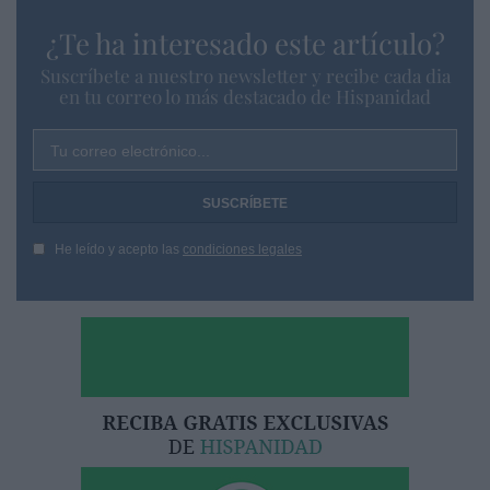
¿Te ha interesado este artículo?
Suscríbete a nuestro newsletter y recibe cada dia
en tu correo lo más destacado de Hispanidad
Tu correo electrónico...
He leído y acepto las
condiciones legales