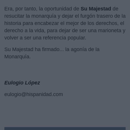
Era, por tanto, la oportunidad de
Su Majestad
de
resucitar la monarquía y dejar el furgón trasero de la
historia para encabezar el mejor de los derechos, el
derecho a la vida, para dejar de ser una marioneta y
volver a ser una referencia popular.
Su Majestad ha firmado... la agonía de la
Monarquía.
Eulogio López
eulogio@hispanidad.com