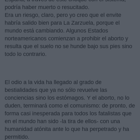
podría haber muerto o resucitado.
Era un riesgo, claro, pero yo creo que el envite
habría salido bien para La Zarzuela, porque el
mundo está cambiando. Algunos Estados
norteamericanos comienzan a prohibir el aborto y
resulta que el suelo no se hunde bajo sus pies sino
todo lo contrario.
El odio a la vida ha llegado al grado de
bestialidades que ya no sólo revuelve las
conciencias sino los estómagos. Y el aborto, no lo
duden, terminará como el comunismo: de pronto, de
forma casi inesperada para todos los fatalistas que
en el mundo han sido -la tira de ellos- con una
humanidad atónita ante lo que ha perpetrado y ha
permitido.